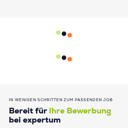
IN WENIGEN SCHRITTEN ZUM PASSENDEN JOB
Bereit für
Ihre Bewerbung
bei expertum