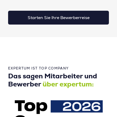
Starten Sie Ihre Bewerberreise
EXPERTUM IST TOP COMPANY
Das sagen Mitarbeiter und
Bewerber
über expertum: