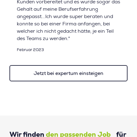
Kunden vorbereitet und es wurde sogar das
Gehalt auf meine Berufserfahrung
angepasst...Ich wurde super beraten und
konnte so bei einer Firma anfangen, bei
welcher ich nicht gedacht hätte, je ein Teil
des Teams zu werden."
Februar 2023
Jetzt bei expertum einsteigen
Wir finden
den passenden Job
für