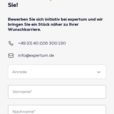
Sie!
Bewerben Sie sich initiativ bei expertum und wir
bringen Sie ein Stück näher zu Ihrer
Wunschkarriere.
+49 (0) 40 226 300 130
info@expertum.de
Anrede
Anrede
Vorname*
Nachname*