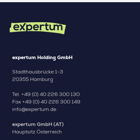
expertum Holding GmbH
Stadthausbrücke 1-3
20355 Hamburg
Tel.
+49 (0) 40 226 300 130
Fax
+49 (0) 40 226 300 149
info@expertum.de
expertum GmbH (AT)
Hauptsitz Österreich