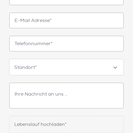
E-
Mail*
Telefonnummer
Standorte
Standort*
Freitext
Nachricht
Lebenslauf hochladen*