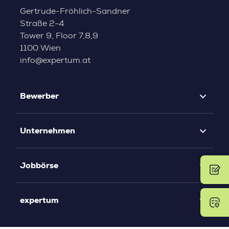
Gertrude-Fröhlich-Sandner
Straße 2-4
Tower 9, Floor 7,8,9
1100 Wien
info@expertum.at
Bewerber
Unternehmen
Jobbörse
expertum