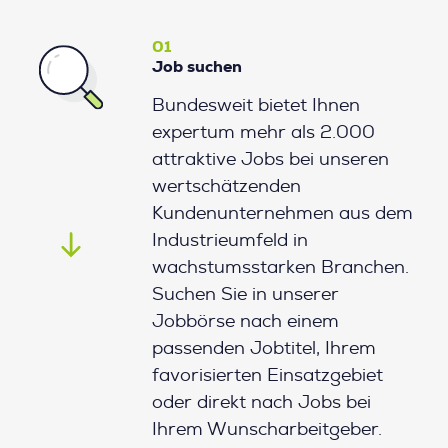
01
Job suchen
Bundesweit bietet Ihnen
expertum mehr als 2.000
attraktive Jobs bei unseren
wertschätzenden
Kundenunternehmen aus dem
Industrieumfeld in
wachstumsstarken Branchen.
Suchen Sie in unserer
Jobbörse nach einem
passenden Jobtitel, Ihrem
favorisierten Einsatzgebiet
oder direkt nach Jobs bei
Ihrem Wunscharbeitgeber.