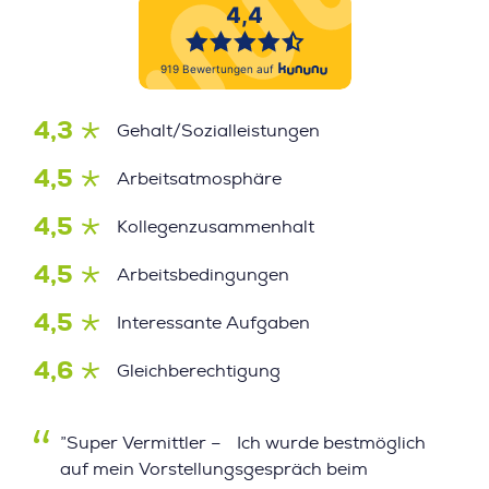
4,3
Gehalt/Sozialleistungen
4,5
Arbeitsatmosphäre
4,5
Kollegenzusammenhalt
4,5
Arbeitsbedingungen
4,5
Interessante Aufgaben
4,6
Gleichberechtigung
”Super Vermittler – Ich wurde bestmöglich
auf mein Vorstellungsgespräch beim