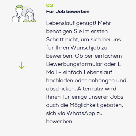
03
Für Job bewerben
Lebenslauf genügt! Mehr
benötigen Sie im ersten
Schritt nicht, um sich bei uns
für Ihren Wunschjob zu
bewerben. Ob per einfachem
Bewerbungsformular oder E-
Mail – einfach Lebenslauf
hochladen oder anhängen und
abschicken. Alternativ wird
Ihnen für einige unserer Jobs
auch die Möglichkeit geboten,
sich via WhatsApp zu
bewerben.