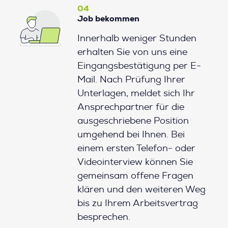
04
Job bekommen
Innerhalb weniger Stunden
erhalten Sie von uns eine
Eingangsbestätigung per E-
Mail. Nach Prüfung Ihrer
Unterlagen, meldet sich Ihr
Ansprechpartner für die
ausgeschriebene Position
umgehend bei Ihnen. Bei
einem ersten Telefon- oder
Videointerview können Sie
gemeinsam offene Fragen
klären und den weiteren Weg
bis zu Ihrem Arbeitsvertrag
besprechen.