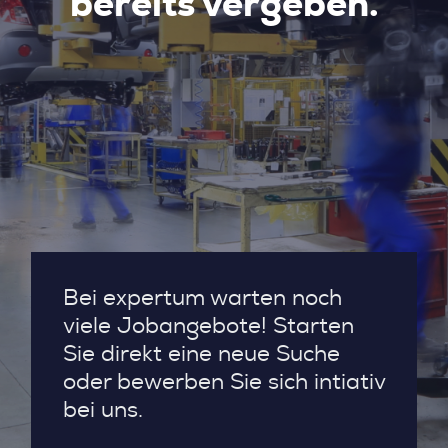
bereits vergeben.
Bei expertum warten noch
viele Jobangebote! Starten
Sie direkt eine neue Suche
oder bewerben Sie sich intiativ
bei uns.