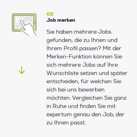
02
Job merken
Sie haben mehrere Jobs
gefunden, die zu Ihnen und
Ihrem Profil passen? Mit der
Merken-Funktion können Sie
sich mehrere Jobs auf Ihre
Wunschliste setzen und später
entscheiden, für welchen Sie
sich bei uns bewerben
möchten. Vergleichen Sie ganz
in Ruhe und finden Sie mit
expertum genau den Job, der
zu Ihnen passt.