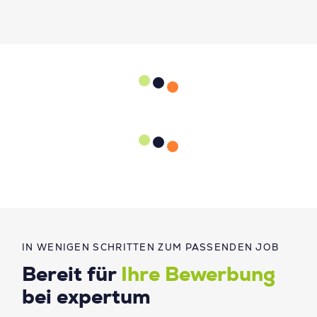
IN WENIGEN SCHRITTEN ZUM PASSENDEN JOB
Bereit für
Ihre Bewerbung
bei expertum