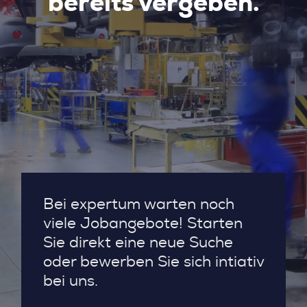
bereits vergeben.
Bei expertum warten noch
viele Jobangebote! Starten
Sie direkt eine neue Suche
oder bewerben Sie sich intiativ
bei uns.