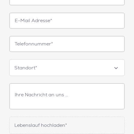
E-
Mail*
Telefonnummer
Standorte
Standort*
Freitext
Nachricht
Lebenslauf hochladen*