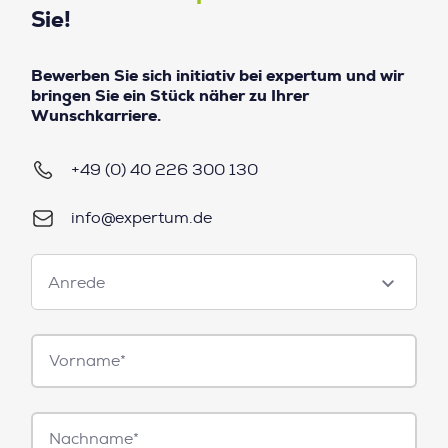
Sie!
Bewerben Sie sich initiativ bei expertum und wir
bringen Sie ein Stück näher zu Ihrer
Wunschkarriere.
+49 (0) 40 226 300 130
info@expertum.de
Anrede
Anrede
Vorname*
Nachname*