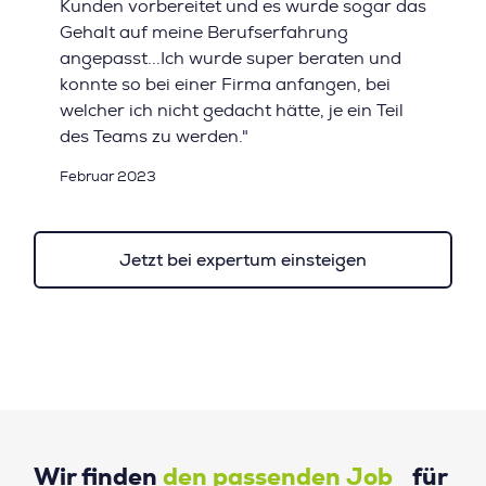
Kunden vorbereitet und es wurde sogar das
Gehalt auf meine Berufserfahrung
angepasst...Ich wurde super beraten und
konnte so bei einer Firma anfangen, bei
welcher ich nicht gedacht hätte, je ein Teil
des Teams zu werden."
Februar 2023
Jetzt bei expertum einsteigen
Wir finden
den passenden Job
für