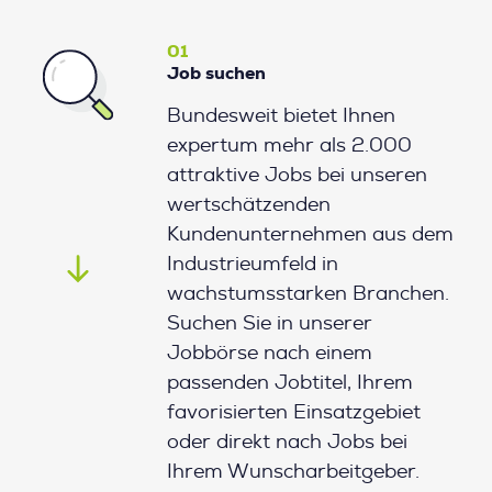
01
Job suchen
Bundesweit bietet Ihnen
expertum mehr als 2.000
attraktive Jobs bei unseren
wertschätzenden
Kundenunternehmen aus dem
Industrieumfeld in
wachstumsstarken Branchen.
Suchen Sie in unserer
Jobbörse nach einem
passenden Jobtitel, Ihrem
favorisierten Einsatzgebiet
oder direkt nach Jobs bei
Ihrem Wunscharbeitgeber.