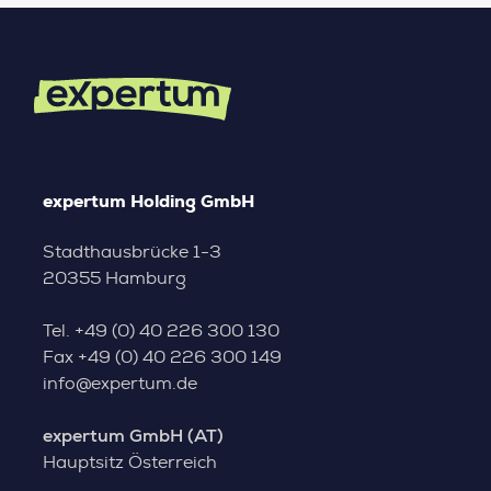
expertum Holding GmbH
Stadthausbrücke 1-3
20355 Hamburg
Tel.
+49 (0) 40 226 300 130
Fax
+49 (0) 40 226 300 149
info@expertum.de
expertum GmbH (AT)
Hauptsitz Österreich