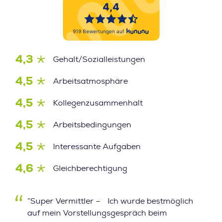
4,3
Gehalt/Sozialleistungen
4,5
Arbeitsatmosphäre
4,5
Kollegenzusammenhalt
4,5
Arbeitsbedingungen
4,5
Interessante Aufgaben
4,6
Gleichberechtigung
”Super Vermittler – Ich wurde bestmöglich
auf mein Vorstellungsgespräch beim