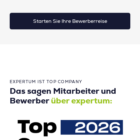
Starten Sie Ihre Bewerberreise
EXPERTUM IST TOP COMPANY
Das sagen Mitarbeiter und
Bewerber
über expertum: