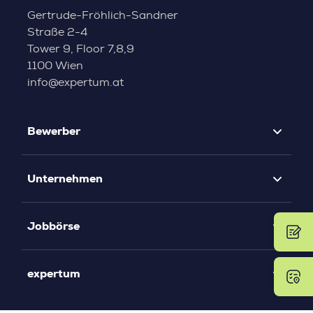
Gertrude-Fröhlich-Sandner
Straße 2-4
Tower 9, Floor 7,8,9
1100 Wien
info@expertum.at
Bewerber
Unternehmen
Jobbörse
expertum