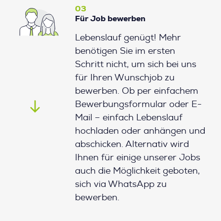
03
Für Job bewerben
Lebenslauf genügt! Mehr
benötigen Sie im ersten
Schritt nicht, um sich bei uns
für Ihren Wunschjob zu
bewerben. Ob per einfachem
Bewerbungsformular oder E-
Mail – einfach Lebenslauf
hochladen oder anhängen und
abschicken. Alternativ wird
Ihnen für einige unserer Jobs
auch die Möglichkeit geboten,
sich via WhatsApp zu
bewerben.