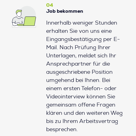
04
Job bekommen
Innerhalb weniger Stunden
erhalten Sie von uns eine
Eingangsbestätigung per E-
Mail. Nach Prüfung Ihrer
Unterlagen, meldet sich Ihr
Ansprechpartner für die
ausgeschriebene Position
umgehend bei Ihnen. Bei
einem ersten Telefon- oder
Videointerview können Sie
gemeinsam offene Fragen
klären und den weiteren Weg
bis zu Ihrem Arbeitsvertrag
besprechen.