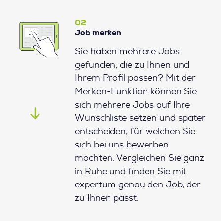
02
Job merken
Sie haben mehrere Jobs
gefunden, die zu Ihnen und
Ihrem Profil passen? Mit der
Merken-Funktion können Sie
sich mehrere Jobs auf Ihre
Wunschliste setzen und später
entscheiden, für welchen Sie
sich bei uns bewerben
möchten. Vergleichen Sie ganz
in Ruhe und finden Sie mit
expertum genau den Job, der
zu Ihnen passt.