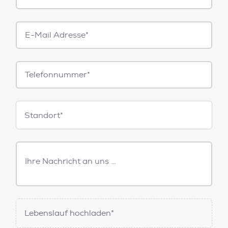
E-
Mail*
Telefonnummer
Standorte
Standort*
Freitext
Nachricht
Lebenslauf hochladen*