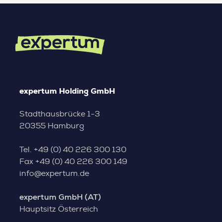
expertum Holding GmbH
Stadthausbrücke 1-3
20355 Hamburg
Tel.
+49 (0) 40 226 300 130
Fax
+49 (0) 40 226 300 149
info@expertum.de
expertum GmbH (AT)
Hauptsitz Österreich