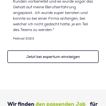
Kunden vorbereitet und es wurde sogar das
Gehalt auf meine Berufserfahrung
angepasst...Ich wurde super beraten und
konnte so bei einer Firma anfangen, bei
welcher ich nicht gedacht hätte, je ein Teil
des Teams zu werden."
Februar 2023
Jetzt bei expertum einsteigen
Wir finden
den passenden Job
für