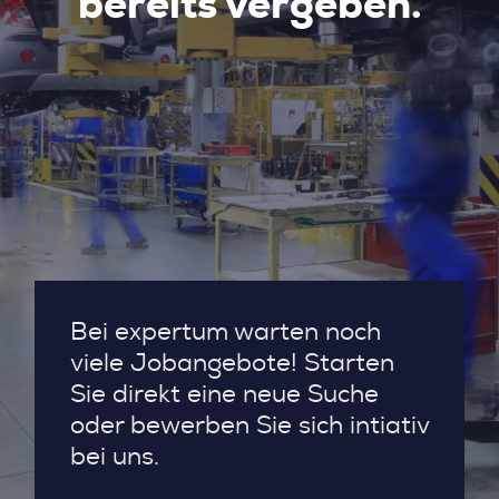
bereits vergeben.
Bei expertum warten noch
viele Jobangebote! Starten
Sie direkt eine neue Suche
oder bewerben Sie sich intiativ
bei uns.