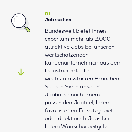
01
Job suchen
Bundesweit bietet Ihnen
expertum mehr als 2.000
attraktive Jobs bei unseren
wertschätzenden
Kundenunternehmen aus dem
Industrieumfeld in
wachstumsstarken Branchen.
Suchen Sie in unserer
Jobbörse nach einem
passenden Jobtitel, Ihrem
favorisierten Einsatzgebiet
oder direkt nach Jobs bei
Ihrem Wunscharbeitgeber.