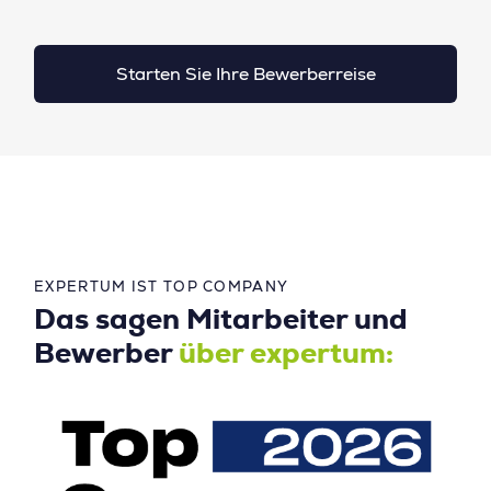
Starten Sie Ihre Bewerberreise
EXPERTUM IST TOP COMPANY
Das sagen Mitarbeiter und
Bewerber
über expertum: