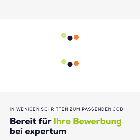
IN WENIGEN SCHRITTEN ZUM PASSENDEN JOB
Bereit für
Ihre Bewerbung
bei expertum