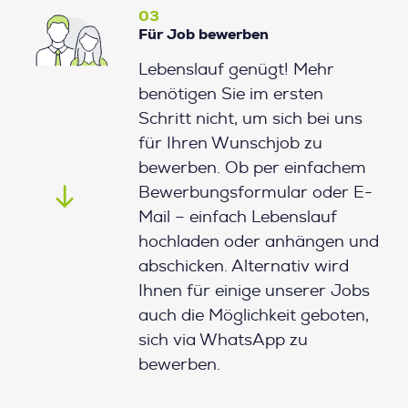
03
Für Job bewerben
Lebenslauf genügt! Mehr
benötigen Sie im ersten
Schritt nicht, um sich bei uns
für Ihren Wunschjob zu
bewerben. Ob per einfachem
Bewerbungsformular oder E-
Mail – einfach Lebenslauf
hochladen oder anhängen und
abschicken. Alternativ wird
Ihnen für einige unserer Jobs
auch die Möglichkeit geboten,
sich via WhatsApp zu
bewerben.