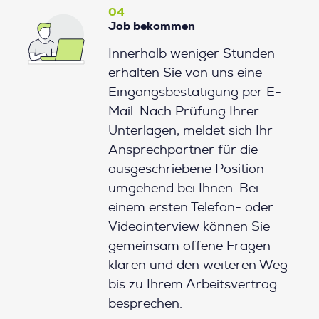
04
Job bekommen
Innerhalb weniger Stunden
erhalten Sie von uns eine
Eingangsbestätigung per E-
Mail. Nach Prüfung Ihrer
Unterlagen, meldet sich Ihr
Ansprechpartner für die
ausgeschriebene Position
umgehend bei Ihnen. Bei
einem ersten Telefon- oder
Videointerview können Sie
gemeinsam offene Fragen
klären und den weiteren Weg
bis zu Ihrem Arbeitsvertrag
besprechen.