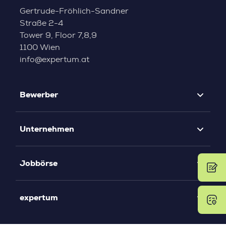
Gertrude-Fröhlich-Sandner
Straße 2-4
Tower 9, Floor 7,8,9
1100 Wien
info@expertum.at
Bewerber
Unternehmen
Jobbörse
expertum