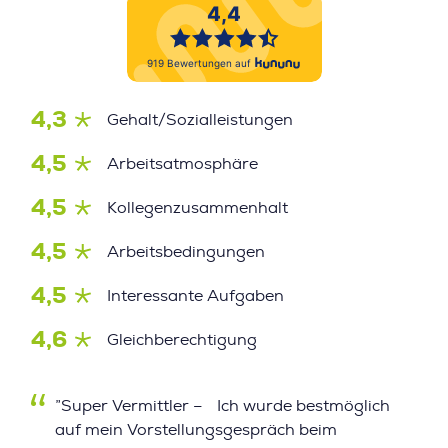
4,3
Gehalt/Sozialleistungen
4,5
Arbeitsatmosphäre
4,5
Kollegenzusammenhalt
4,5
Arbeitsbedingungen
4,5
Interessante Aufgaben
4,6
Gleichberechtigung
”Super Vermittler – Ich wurde bestmöglich
auf mein Vorstellungsgespräch beim