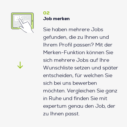
02
Job merken
Sie haben mehrere Jobs
gefunden, die zu Ihnen und
Ihrem Profil passen? Mit der
Merken-Funktion können Sie
sich mehrere Jobs auf Ihre
Wunschliste setzen und später
entscheiden, für welchen Sie
sich bei uns bewerben
möchten. Vergleichen Sie ganz
in Ruhe und finden Sie mit
expertum genau den Job, der
zu Ihnen passt.