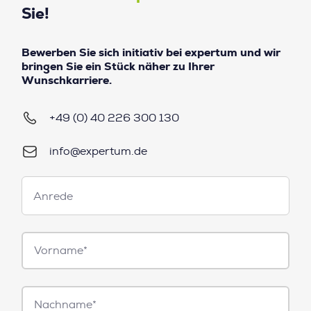
Sie!
Bewerben Sie sich initiativ bei expertum und wir
bringen Sie ein Stück näher zu Ihrer
Wunschkarriere.
+49 (0) 40 226 300 130
info@expertum.de
Anrede
Anrede
Vorname*
Nachname*