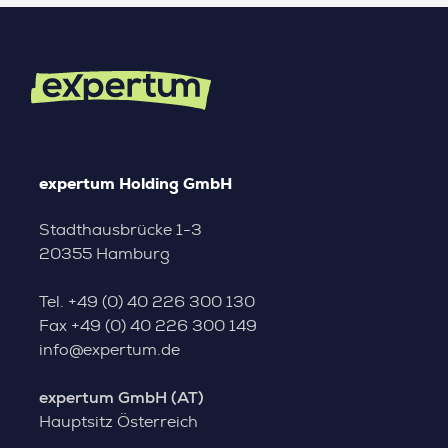
expertum Holding GmbH
Stadthausbrücke 1-3
20355 Hamburg
Tel.
+49 (0) 40 226 300 130
Fax
+49 (0) 40 226 300 149
info@expertum.de
expertum GmbH (AT)
Hauptsitz Österreich