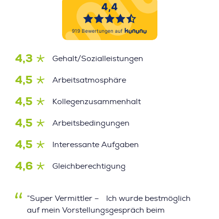
4,3
Gehalt/Sozialleistungen
4,5
Arbeitsatmosphäre
4,5
Kollegenzusammenhalt
4,5
Arbeitsbedingungen
4,5
Interessante Aufgaben
4,6
Gleichberechtigung
”Super Vermittler – Ich wurde bestmöglich
auf mein Vorstellungsgespräch beim