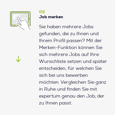
02
Job merken
Sie haben mehrere Jobs
gefunden, die zu Ihnen und
Ihrem Profil passen? Mit der
Merken-Funktion können Sie
sich mehrere Jobs auf Ihre
Wunschliste setzen und später
entscheiden, für welchen Sie
sich bei uns bewerben
möchten. Vergleichen Sie ganz
in Ruhe und finden Sie mit
expertum genau den Job, der
zu Ihnen passt.