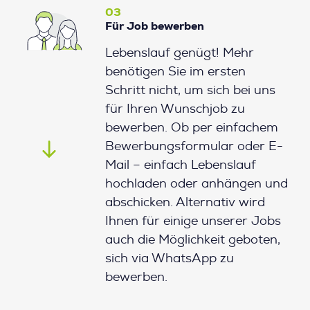
03
Für Job bewerben
Lebenslauf genügt! Mehr
benötigen Sie im ersten
Schritt nicht, um sich bei uns
für Ihren Wunschjob zu
bewerben. Ob per einfachem
Bewerbungsformular oder E-
Mail – einfach Lebenslauf
hochladen oder anhängen und
abschicken. Alternativ wird
Ihnen für einige unserer Jobs
auch die Möglichkeit geboten,
sich via WhatsApp zu
bewerben.