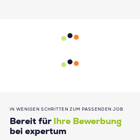
IN WENIGEN SCHRITTEN ZUM PASSENDEN JOB
Bereit für
Ihre Bewerbung
bei expertum