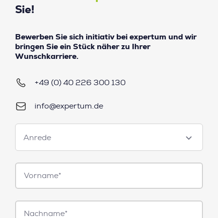
Sie!
Bewerben Sie sich initiativ bei expertum und wir
bringen Sie ein Stück näher zu Ihrer
Wunschkarriere.
+49 (0) 40 226 300 130
info@expertum.de
Anrede
Anrede
Vorname*
Nachname*