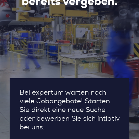
bereits vergeben.
Bei expertum warten noch
viele Jobangebote! Starten
Sie direkt eine neue Suche
oder bewerben Sie sich intiativ
bei uns.