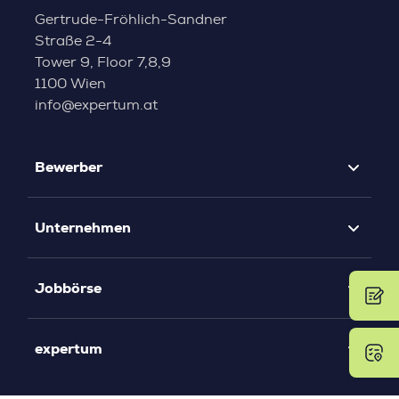
Gertrude-Fröhlich-Sandner
Straße 2-4
Tower 9, Floor 7,8,9
1100 Wien
info@expertum.at
Bewerber
Unternehmen
Jobbörse
expertum