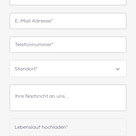
E-
Mail*
Telefonnummer
Standorte
Standort*
Freitext
Nachricht
Lebenslauf hochladen*