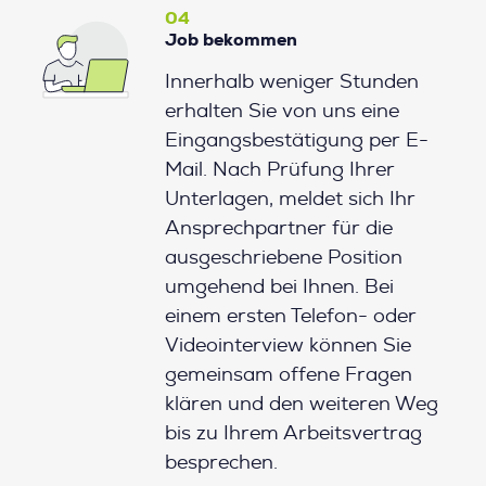
04
Job bekommen
Innerhalb weniger Stunden
erhalten Sie von uns eine
Eingangsbestätigung per E-
Mail. Nach Prüfung Ihrer
Unterlagen, meldet sich Ihr
Ansprechpartner für die
ausgeschriebene Position
umgehend bei Ihnen. Bei
einem ersten Telefon- oder
Videointerview können Sie
gemeinsam offene Fragen
klären und den weiteren Weg
bis zu Ihrem Arbeitsvertrag
besprechen.