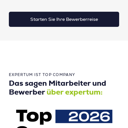
Starten Sie Ihre Bewerberreise
EXPERTUM IST TOP COMPANY
Das sagen Mitarbeiter und
Bewerber
über expertum: