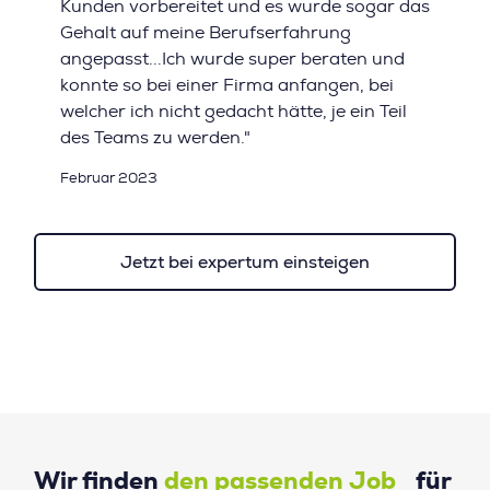
Kunden vorbereitet und es wurde sogar das
Gehalt auf meine Berufserfahrung
angepasst...Ich wurde super beraten und
konnte so bei einer Firma anfangen, bei
welcher ich nicht gedacht hätte, je ein Teil
des Teams zu werden."
Februar 2023
Jetzt bei expertum einsteigen
Wir finden
den passenden Job
für