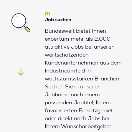
01
Job suchen
Bundesweit bietet Ihnen
expertum mehr als 2.000
attraktive Jobs bei unseren
wertschätzenden
Kundenunternehmen aus dem
Industrieumfeld in
wachstumsstarken Branchen.
Suchen Sie in unserer
Jobbörse nach einem
passenden Jobtitel, Ihrem
favorisierten Einsatzgebiet
oder direkt nach Jobs bei
Ihrem Wunscharbeitgeber.