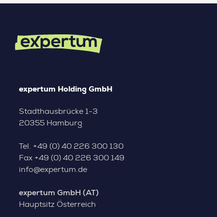
expertum Holding GmbH
Stadthausbrücke 1-3
20355 Hamburg
Tel.
+49 (0) 40 226 300 130
Fax
+49 (0) 40 226 300 149
info@expertum.de
expertum GmbH (AT)
Hauptsitz Österreich