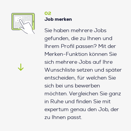
02
Job merken
Sie haben mehrere Jobs
gefunden, die zu Ihnen und
Ihrem Profil passen? Mit der
Merken-Funktion können Sie
sich mehrere Jobs auf Ihre
Wunschliste setzen und später
entscheiden, für welchen Sie
sich bei uns bewerben
möchten. Vergleichen Sie ganz
in Ruhe und finden Sie mit
expertum genau den Job, der
zu Ihnen passt.