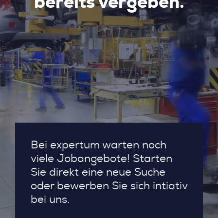
bereits vergeben.
Bei expertum warten noch
viele Jobangebote! Starten
Sie direkt eine neue Suche
oder bewerben Sie sich intiativ
bei uns.