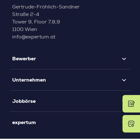
Gertrude-Fröhlich-Sandner
Straße 2-4
Tower 9, Floor 7,8,9
1100 Wien
info@expertum.at
Bewerber
Unternehmen
Jobbörse
expertum