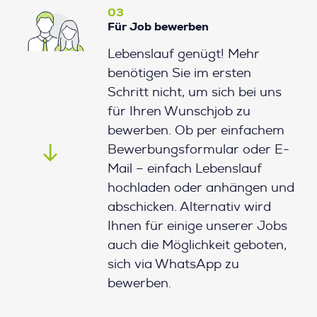
03
Für Job bewerben
Lebenslauf genügt! Mehr
benötigen Sie im ersten
Schritt nicht, um sich bei uns
für Ihren Wunschjob zu
bewerben. Ob per einfachem
Bewerbungsformular oder E-
Mail – einfach Lebenslauf
hochladen oder anhängen und
abschicken. Alternativ wird
Ihnen für einige unserer Jobs
auch die Möglichkeit geboten,
sich via WhatsApp zu
bewerben.