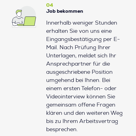
04
Job bekommen
Innerhalb weniger Stunden
erhalten Sie von uns eine
Eingangsbestätigung per E-
Mail. Nach Prüfung Ihrer
Unterlagen, meldet sich Ihr
Ansprechpartner für die
ausgeschriebene Position
umgehend bei Ihnen. Bei
einem ersten Telefon- oder
Videointerview können Sie
gemeinsam offene Fragen
klären und den weiteren Weg
bis zu Ihrem Arbeitsvertrag
besprechen.