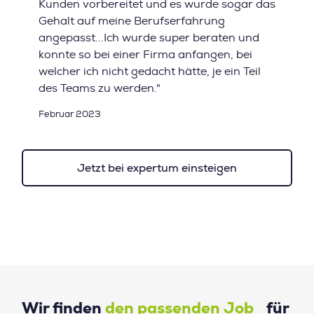
Kunden vorbereitet und es wurde sogar das
Gehalt auf meine Berufserfahrung
angepasst...Ich wurde super beraten und
konnte so bei einer Firma anfangen, bei
welcher ich nicht gedacht hätte, je ein Teil
des Teams zu werden."
Februar 2023
Jetzt bei expertum einsteigen
Wir finden
den passenden Job
für