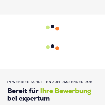
IN WENIGEN SCHRITTEN ZUM PASSENDEN JOB
Bereit für
Ihre Bewerbung
bei expertum