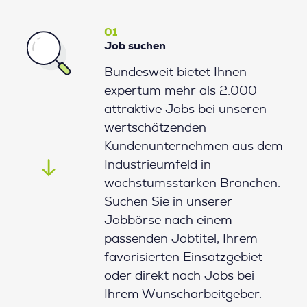
01
Job suchen
Bundesweit bietet Ihnen
expertum mehr als 2.000
attraktive Jobs bei unseren
wertschätzenden
Kundenunternehmen aus dem
Industrieumfeld in
wachstumsstarken Branchen.
Suchen Sie in unserer
Jobbörse nach einem
passenden Jobtitel, Ihrem
favorisierten Einsatzgebiet
oder direkt nach Jobs bei
Ihrem Wunscharbeitgeber.