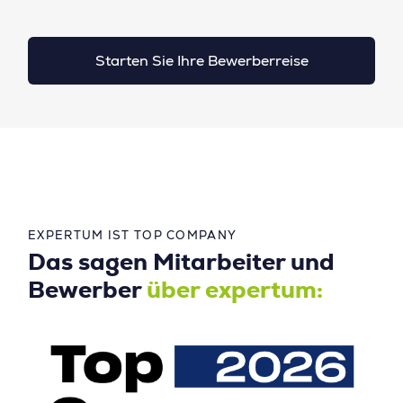
Starten Sie Ihre Bewerberreise
EXPERTUM IST TOP COMPANY
Das sagen Mitarbeiter und
Bewerber
über expertum: