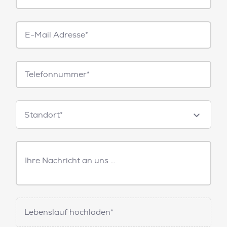
E-
Mail*
Telefonnummer
Standorte
Standort*
Freitext
Nachricht
Lebenslauf hochladen*