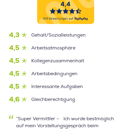
4,3
Gehalt/Sozialleistungen
4,5
Arbeitsatmosphäre
4,5
Kollegenzusammenhalt
4,5
Arbeitsbedingungen
4,5
Interessante Aufgaben
4,6
Gleichberechtigung
”Super Vermittler – Ich wurde bestmöglich
auf mein Vorstellungsgespräch beim