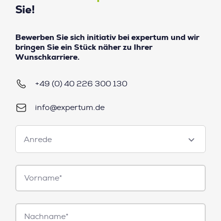
Sie!
Bewerben Sie sich initiativ bei expertum und wir
bringen Sie ein Stück näher zu Ihrer
Wunschkarriere.
+49 (0) 40 226 300 130
info@expertum.de
Anrede
Anrede
Vorname*
Nachname*