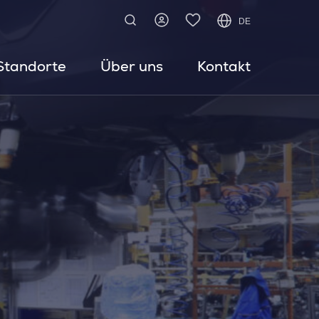
DE
Standorte
Über uns
Kontakt