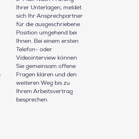
Ihrer Unterlagen, meldet
sich Ihr Ansprechpartner
für die ausgeschriebene
Position umgehend bei
Ihnen. Bei einem ersten
Telefon- oder
Videointerview können
Sie gemeinsam offene
h
Fragen klären und den
weiteren Weg bis zu
Ihrem Arbeitsvertrag
besprechen.