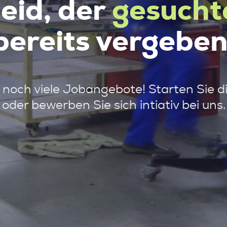
leid, der
gesucht
bereits vergeben
noch viele Jobangebote! Starten Sie d
oder bewerben Sie sich intiativ bei uns.