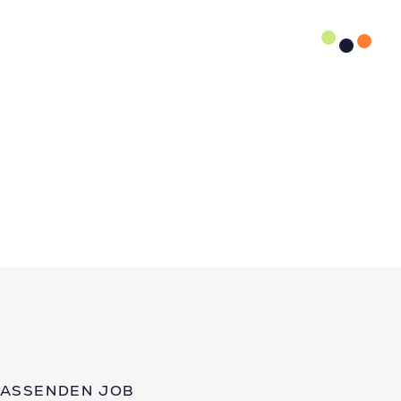
PASSENDEN JOB