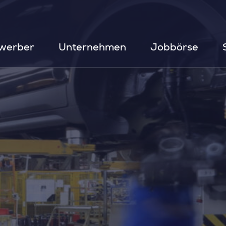
werber
Unternehmen
Jobbörse