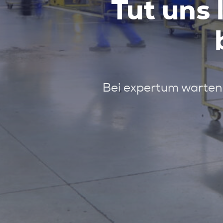
Tut uns 
Bei expertum warten 