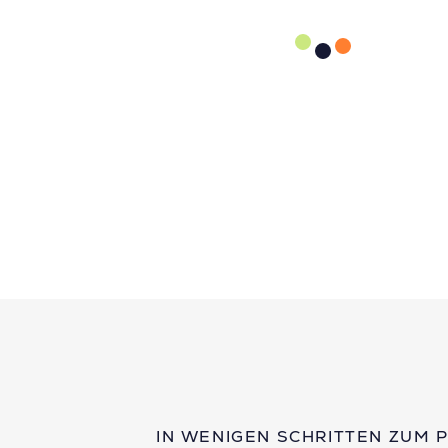
IN WENIGEN SCHRITTEN ZUM 