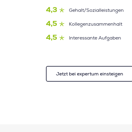
4,3
Gehalt/Sozialleistungen
4,5
Kollegenzusammenhalt
4,5
Interessante Aufgaben
Jetzt bei expertum einsteigen