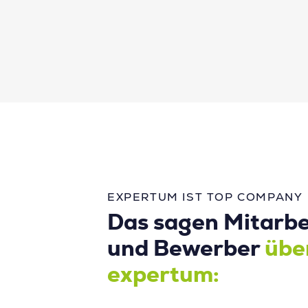
EXPERTUM IST TOP COMPANY
Das sagen Mitarbe
und Bewerber
übe
expertum: