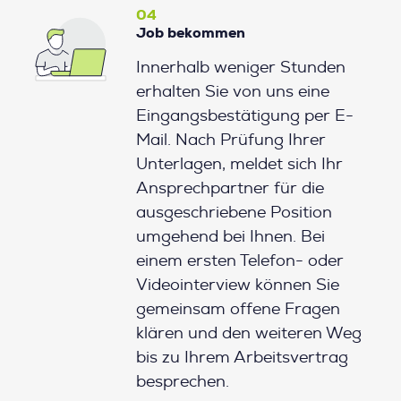
04
Job bekommen
Innerhalb weniger Stunden
erhalten Sie von uns eine
Eingangsbestätigung per E-
Mail. Nach Prüfung Ihrer
Unterlagen, meldet sich Ihr
Ansprechpartner für die
ausgeschriebene Position
umgehend bei Ihnen. Bei
einem ersten Telefon- oder
Videointerview können Sie
gemeinsam offene Fragen
klären und den weiteren Weg
bis zu Ihrem Arbeitsvertrag
besprechen.