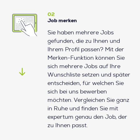
02
Job merken
Sie haben mehrere Jobs
gefunden, die zu Ihnen und
Ihrem Profil passen? Mit der
Merken-Funktion können Sie
sich mehrere Jobs auf Ihre
Wunschliste setzen und später
entscheiden, für welchen Sie
sich bei uns bewerben
möchten. Vergleichen Sie ganz
in Ruhe und finden Sie mit
expertum genau den Job, der
zu Ihnen passt.