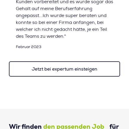
Kunden vorbereitet und es wurde sogar das
Gehalt auf meine Berufserfahrung
angepasst...Ich wurde super beraten und
konnte so bei einer Firma anfangen, bei
welcher ich nicht gedacht hätte, je ein Teil
des Teams zu werden."
Februar 2023
Jetzt bei expertum einsteigen
Wir finden
den passenden Job
für