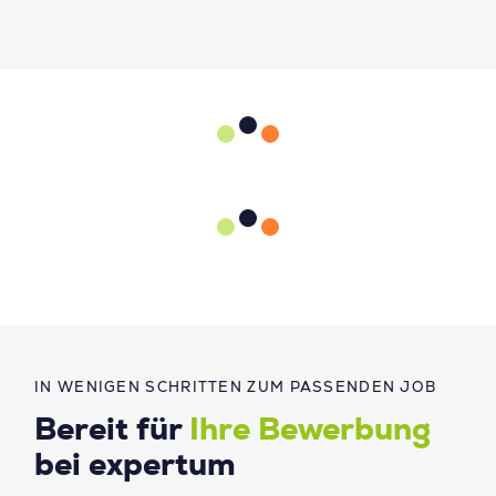
IN WENIGEN SCHRITTEN ZUM PASSENDEN JOB
Bereit für
Ihre Bewerbung
bei expertum