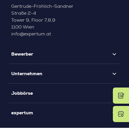
Gertrude-Fröhlich-Sandner
Straße 2-4
Tower 9, Floor 7,8,9
1100 Wien
info@expertum.at
Bewerber
Unternehmen
Jobbörse
expertum