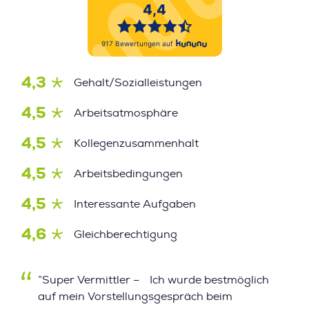
4,3
Gehalt/Sozialleistungen
4,5
Arbeitsatmosphäre
4,5
Kollegenzusammenhalt
4,5
Arbeitsbedingungen
4,5
Interessante Aufgaben
4,6
Gleichberechtigung
”Super Vermittler – Ich wurde bestmöglich
auf mein Vorstellungsgespräch beim