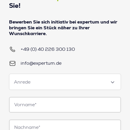
Sie!
Bewerben Sie sich initiativ bei expertum und wir
bringen Sie ein Stück näher zu Ihrer
Wunschkarriere.
+49 (0) 40 226 300 130
info@expertum.de
Anrede
Anrede
Vorname*
Nachname*