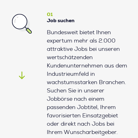
01
Job suchen
Bundesweit bietet Ihnen
expertum mehr als 2.000
attraktive Jobs bei unseren
wertschätzenden
Kundenunternehmen aus dem
Industrieumfeld in
wachstumsstarken Branchen.
Suchen Sie in unserer
Jobbörse nach einem
passenden Jobtitel, Ihrem
favorisierten Einsatzgebiet
oder direkt nach Jobs bei
Ihrem Wunscharbeitgeber.