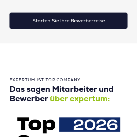
Starten Sie Ihre Bewerberreise
EXPERTUM IST TOP COMPANY
Das sagen Mitarbeiter und
Bewerber
über expertum: