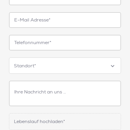
E-
Mail*
Telefonnummer
Standorte
Standort*
Freitext
Nachricht
Lebenslauf hochladen*