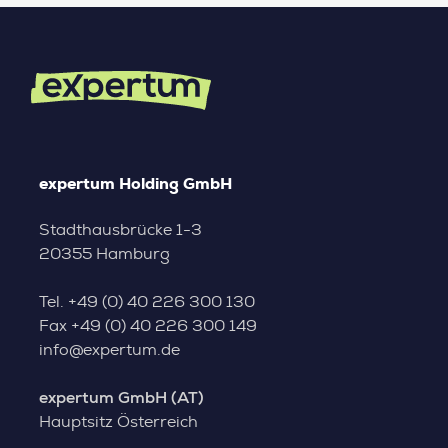
expertum Holding GmbH
Stadthausbrücke 1-3
20355 Hamburg
Tel.
+49 (0) 40 226 300 130
Fax
+49 (0) 40 226 300 149
info@expertum.de
expertum GmbH (AT)
Hauptsitz Österreich