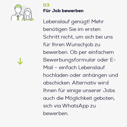
03
Für Job bewerben
Lebenslauf genügt! Mehr
benötigen Sie im ersten
Schritt nicht, um sich bei uns
für Ihren Wunschjob zu
bewerben. Ob per einfachem
Bewerbungsformular oder E-
Mail – einfach Lebenslauf
hochladen oder anhängen und
abschicken. Alternativ wird
Ihnen für einige unserer Jobs
auch die Möglichkeit geboten,
sich via WhatsApp zu
bewerben.