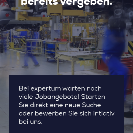
bereits vergeben.
Bei expertum warten noch
viele Jobangebote! Starten
Sie direkt eine neue Suche
oder bewerben Sie sich intiativ
bei uns.