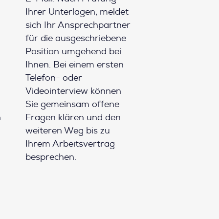
Ihrer Unterlagen, meldet
sich Ihr Ansprechpartner
für die ausgeschriebene
Position umgehend bei
Ihnen. Bei einem ersten
Telefon- oder
Videointerview können
Sie gemeinsam offene
h
Fragen klären und den
weiteren Weg bis zu
Ihrem Arbeitsvertrag
besprechen.