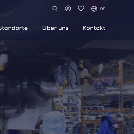
DE
Standorte
Über uns
Kontakt