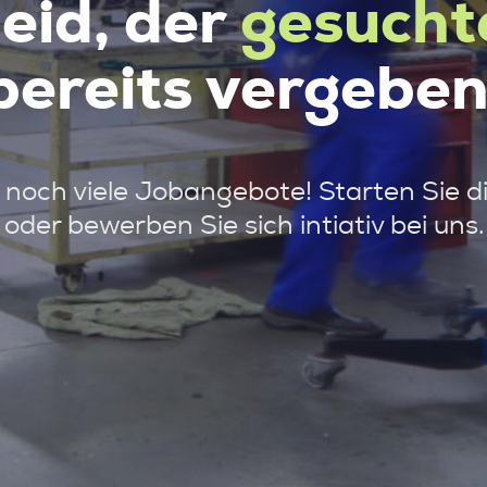
leid, der
gesucht
bereits vergeben
noch viele Jobangebote! Starten Sie d
oder bewerben Sie sich intiativ bei uns.