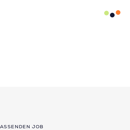
PASSENDEN JOB