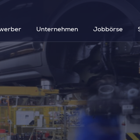
werber
Unternehmen
Jobbörse