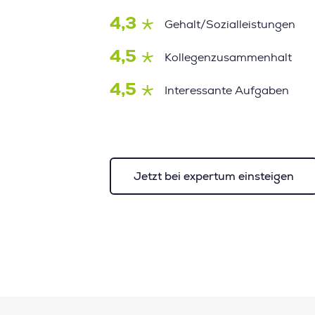
4,3
Gehalt/Sozialleistungen
4,5
Kollegenzusammenhalt
4,5
Interessante Aufgaben
Jetzt bei expertum einsteigen