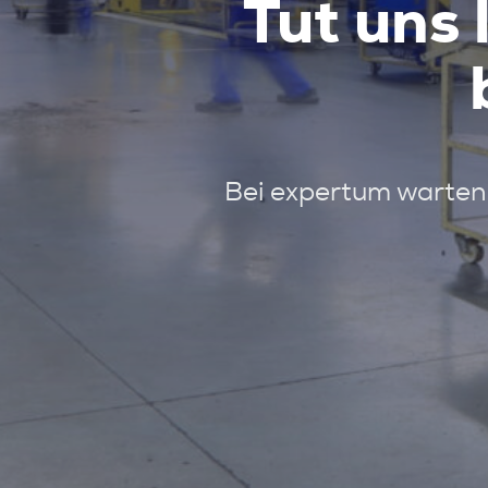
Tut uns 
Bei expertum warten 