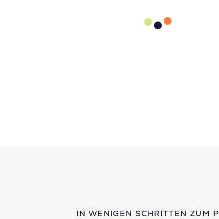
IN WENIGEN SCHRITTEN ZUM 