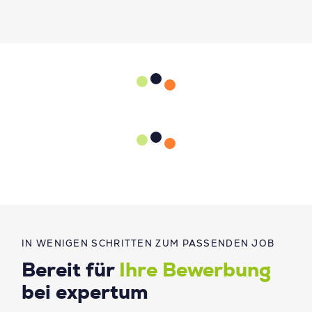
IN WENIGEN SCHRITTEN ZUM PASSENDEN JOB
Bereit für
Ihre Bewerbung
bei expertum