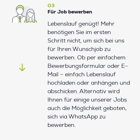
03
Für Job bewerben
Lebenslauf genügt! Mehr
benötigen Sie im ersten
Schritt nicht, um sich bei uns
für Ihren Wunschjob zu
bewerben. Ob per einfachem
Bewerbungsformular oder E-
Mail – einfach Lebenslauf
hochladen oder anhängen und
abschicken. Alternativ wird
Ihnen für einige unserer Jobs
auch die Möglichkeit geboten,
sich via WhatsApp zu
bewerben.