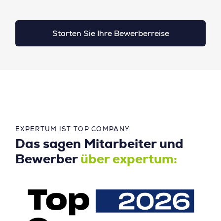
Starten Sie Ihre Bewerberreise
EXPERTUM IST TOP COMPANY
Das sagen Mitarbeiter und
Bewerber
über expertum: