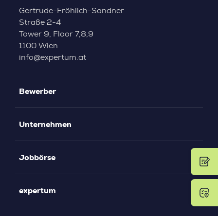
Gertrude-Fröhlich-Sandner
Straße 2-4
Tower 9, Floor 7,8,9
1100 Wien
info@expertum.at
Bewerber
Unternehmen
Jobbörse
expertum