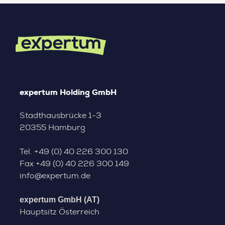
expertum Holding GmbH
Stadthausbrücke 1-3
20355 Hamburg
Tel.
+49 (0) 40 226 300 130
Fax
+49 (0) 40 226 300 149
info@expertum.de
expertum GmbH (AT)
Hauptsitz Österreich