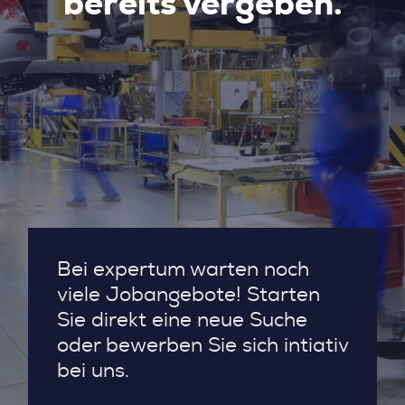
bereits vergeben.
Bei expertum warten noch
viele Jobangebote! Starten
Sie direkt eine neue Suche
oder bewerben Sie sich intiativ
bei uns.