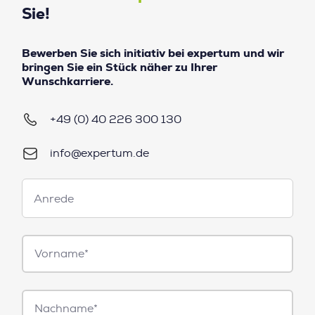
Sie!
Bewerben Sie sich initiativ bei expertum und wir
bringen Sie ein Stück näher zu Ihrer
Wunschkarriere.
+49 (0) 40 226 300 130
info@expertum.de
Anrede
Anrede
Vorname*
Nachname*