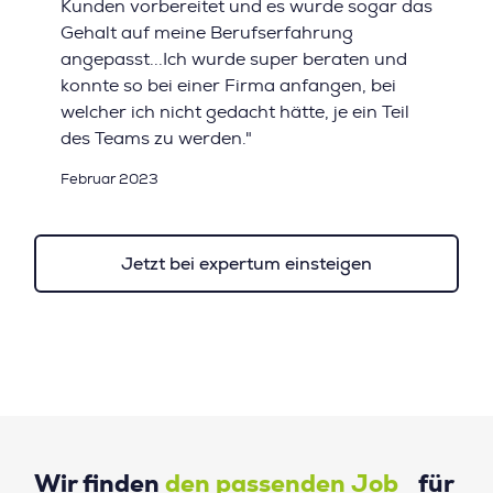
Kunden vorbereitet und es wurde sogar das
Gehalt auf meine Berufserfahrung
angepasst...Ich wurde super beraten und
konnte so bei einer Firma anfangen, bei
welcher ich nicht gedacht hätte, je ein Teil
des Teams zu werden."
Februar 2023
Jetzt bei expertum einsteigen
Wir finden
den passenden Job
für