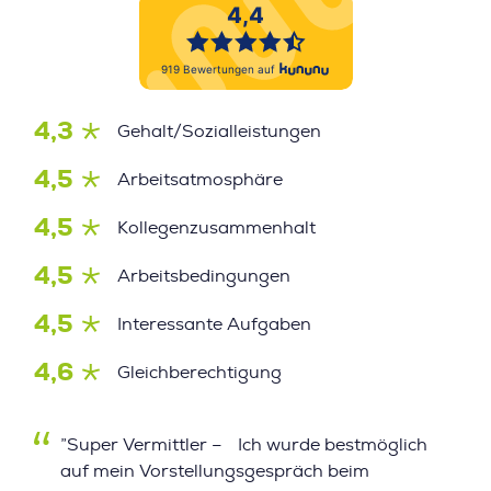
4,3
Gehalt/Sozialleistungen
4,5
Arbeitsatmosphäre
4,5
Kollegenzusammenhalt
4,5
Arbeitsbedingungen
4,5
Interessante Aufgaben
4,6
Gleichberechtigung
”Super Vermittler – Ich wurde bestmöglich
auf mein Vorstellungsgespräch beim