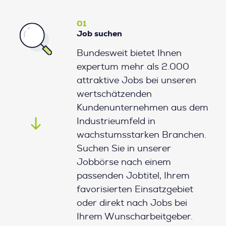
01
Job suchen
Bundesweit bietet Ihnen
expertum mehr als 2.000
attraktive Jobs bei unseren
wertschätzenden
Kundenunternehmen aus dem
Industrieumfeld in
wachstumsstarken Branchen.
Suchen Sie in unserer
Jobbörse nach einem
passenden Jobtitel, Ihrem
favorisierten Einsatzgebiet
oder direkt nach Jobs bei
Ihrem Wunscharbeitgeber.