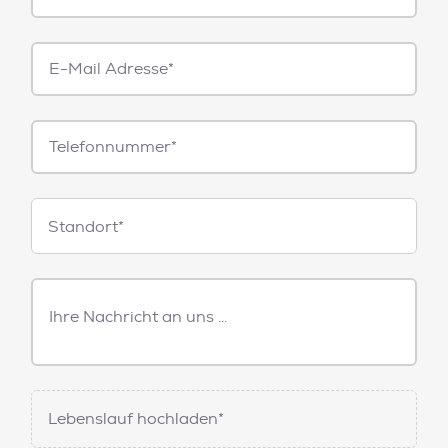
E-
Mail*
Telefonnummer
Standorte
Standort*
Freitext
Nachricht
Lebenslauf hochladen*