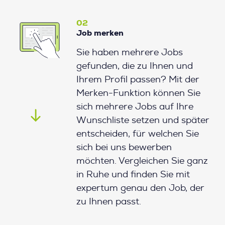
02
Job merken
Sie haben mehrere Jobs
gefunden, die zu Ihnen und
Ihrem Profil passen? Mit der
Merken-Funktion können Sie
sich mehrere Jobs auf Ihre
Wunschliste setzen und später
entscheiden, für welchen Sie
sich bei uns bewerben
möchten. Vergleichen Sie ganz
in Ruhe und finden Sie mit
expertum genau den Job, der
zu Ihnen passt.