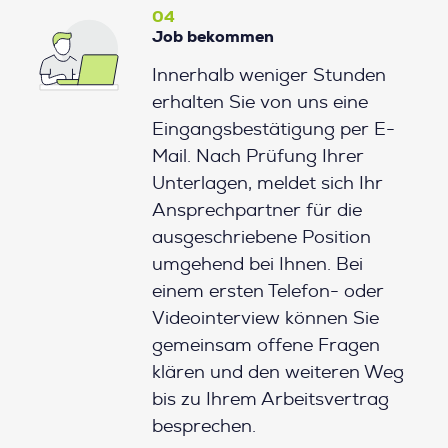
04
Job bekommen
Innerhalb weniger Stunden
erhalten Sie von uns eine
Eingangsbestätigung per E-
Mail. Nach Prüfung Ihrer
Unterlagen, meldet sich Ihr
Ansprechpartner für die
ausgeschriebene Position
umgehend bei Ihnen. Bei
einem ersten Telefon- oder
Videointerview können Sie
gemeinsam offene Fragen
klären und den weiteren Weg
bis zu Ihrem Arbeitsvertrag
besprechen.