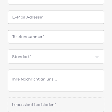
E-
Mail*
Telefonnummer
Standorte
Standort*
Freitext
Nachricht
Lebenslauf hochladen*