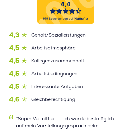
4,3
Gehalt/Sozialleistungen
4,5
Arbeitsatmosphäre
4,5
Kollegenzusammenhalt
4,5
Arbeitsbedingungen
4,5
Interessante Aufgaben
4,6
Gleichberechtigung
”Super Vermittler – Ich wurde bestmöglich
auf mein Vorstellungsgespräch beim