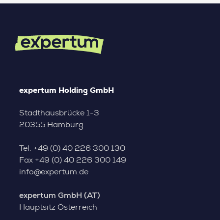
expertum Holding GmbH
Stadthausbrücke 1-3
20355 Hamburg
Tel.
+49 (0) 40 226 300 130
Fax
+49 (0) 40 226 300 149
info@expertum.de
expertum GmbH (AT)
Hauptsitz Österreich