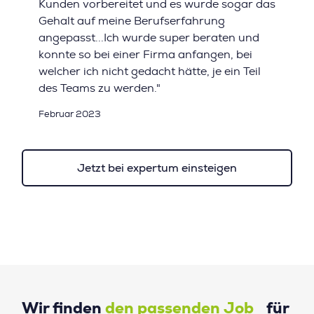
Kunden vorbereitet und es wurde sogar das
Gehalt auf meine Berufserfahrung
angepasst...Ich wurde super beraten und
konnte so bei einer Firma anfangen, bei
welcher ich nicht gedacht hätte, je ein Teil
des Teams zu werden."
Februar 2023
Jetzt bei expertum einsteigen
Wir finden
den passenden Job
für