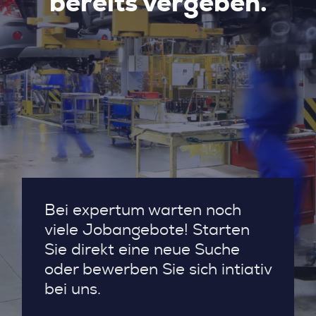
bereits vergeben.
Bei expertum warten noch
viele Jobangebote! Starten
Sie direkt eine neue Suche
oder bewerben Sie sich intiativ
bei uns.