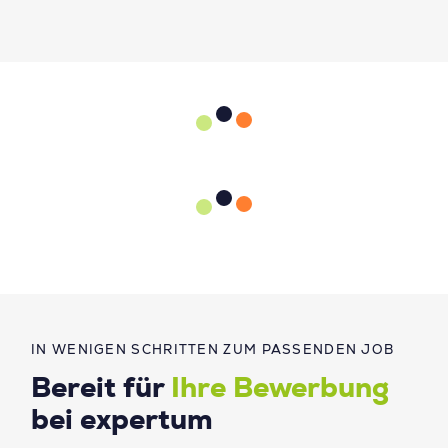
IN WENIGEN SCHRITTEN ZUM PASSENDEN JOB
Bereit für
Ihre Bewerbung
bei expertum