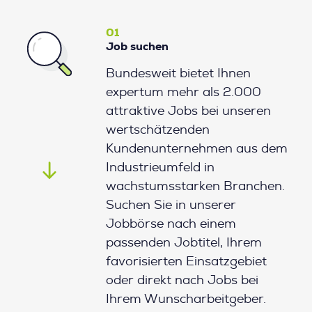
01
Job suchen
Bundesweit bietet Ihnen
expertum mehr als 2.000
attraktive Jobs bei unseren
wertschätzenden
Kundenunternehmen aus dem
Industrieumfeld in
wachstumsstarken Branchen.
Suchen Sie in unserer
Jobbörse nach einem
passenden Jobtitel, Ihrem
favorisierten Einsatzgebiet
oder direkt nach Jobs bei
Ihrem Wunscharbeitgeber.