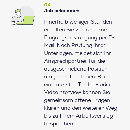
04
Job bekommen
Innerhalb weniger Stunden
erhalten Sie von uns eine
Eingangsbestätigung per E-
Mail. Nach Prüfung Ihrer
Unterlagen, meldet sich Ihr
Ansprechpartner für die
ausgeschriebene Position
umgehend bei Ihnen. Bei
einem ersten Telefon- oder
Videointerview können Sie
gemeinsam offene Fragen
klären und den weiteren Weg
bis zu Ihrem Arbeitsvertrag
besprechen.