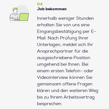
04
Job bekommen
Innerhalb weniger Stunden
erhalten Sie von uns eine
Eingangsbestätigung per E-
Mail. Nach Prüfung Ihrer
Unterlagen, meldet sich Ihr
Ansprechpartner für die
ausgeschriebene Position
umgehend bei Ihnen. Bei
einem ersten Telefon- oder
Videointerview können Sie
gemeinsam offene Fragen
klären und den weiteren Weg
bis zu Ihrem Arbeitsvertrag
besprechen.