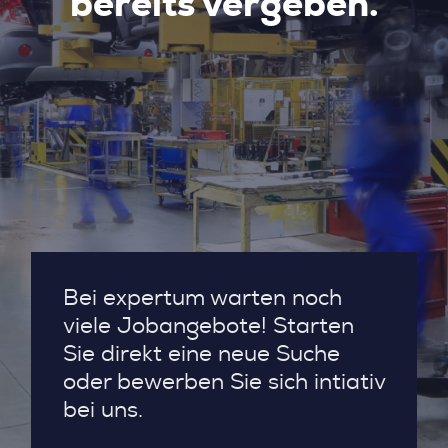
bereits vergeben.
Bei expertum warten noch
viele Jobangebote! Starten
Sie direkt eine neue Suche
oder bewerben Sie sich intiativ
bei uns.