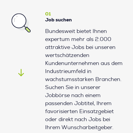
01
Job suchen
Bundesweit bietet Ihnen
expertum mehr als 2.000
attraktive Jobs bei unseren
wertschätzenden
Kundenunternehmen aus dem
Industrieumfeld in
wachstumsstarken Branchen.
Suchen Sie in unserer
Jobbörse nach einem
passenden Jobtitel, Ihrem
favorisierten Einsatzgebiet
oder direkt nach Jobs bei
Ihrem Wunscharbeitgeber.