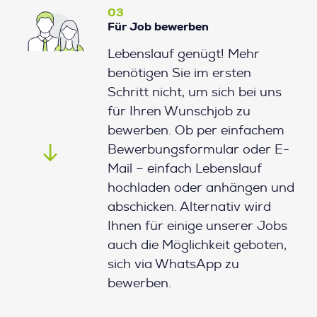
03
Für Job bewerben
Lebenslauf genügt! Mehr
benötigen Sie im ersten
Schritt nicht, um sich bei uns
für Ihren Wunschjob zu
bewerben. Ob per einfachem
Bewerbungsformular oder E-
Mail – einfach Lebenslauf
hochladen oder anhängen und
abschicken. Alternativ wird
Ihnen für einige unserer Jobs
auch die Möglichkeit geboten,
sich via WhatsApp zu
bewerben.