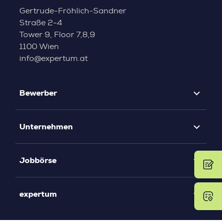
Gertrude-Fröhlich-Sandner
Straße 2-4
Tower 9, Floor 7,8,9
1100 Wien
info@expertum.at
Bewerber
Unternehmen
Jobbörse
expertum