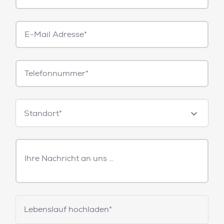
E-
Mail*
Telefonnummer
Standorte
Standort*
Freitext
Nachricht
Lebenslauf hochladen*