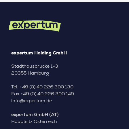
expertum Holding GmbH
Stadthausbrücke 1-3
20355 Hamburg
Tel.
+49 (0) 40 226 300 130
Fax
+49 (0) 40 226 300 149
info@expertum.de
expertum GmbH (AT)
Hauptsitz Österreich