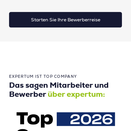
Starten Sie Ihre Bewerberreise
EXPERTUM IST TOP COMPANY
Das sagen Mitarbeiter und
Bewerber
über expertum: