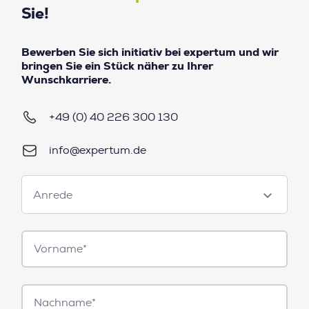
Sie!
Bewerben Sie sich initiativ bei expertum und wir
bringen Sie ein Stück näher zu Ihrer
Wunschkarriere.
+49 (0) 40 226 300 130
info@expertum.de
Anrede
Anrede
Vorname*
Nachname*