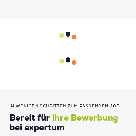
IN WENIGEN SCHRITTEN ZUM PASSENDEN JOB
Bereit für
Ihre Bewerbung
bei expertum