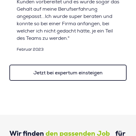
Kunden vorbereitet und es wurde sogar das
Gehalt auf meine Berufserfahrung
angepasst...Ich wurde super beraten und
konnte so bei einer Firma anfangen, bei
welcher ich nicht gedacht hätte, je ein Teil
des Teams zu werden."
Februar 2023
Jetzt bei expertum einsteigen
Wir finden
den passenden Job
für