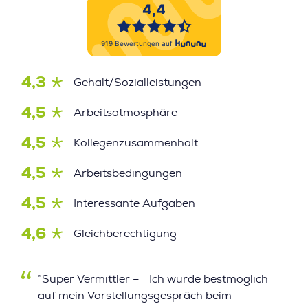
4,3
Gehalt/Sozialleistungen
4,5
Arbeitsatmosphäre
4,5
Kollegenzusammenhalt
4,5
Arbeitsbedingungen
4,5
Interessante Aufgaben
4,6
Gleichberechtigung
”Super Vermittler – Ich wurde bestmöglich
auf mein Vorstellungsgespräch beim