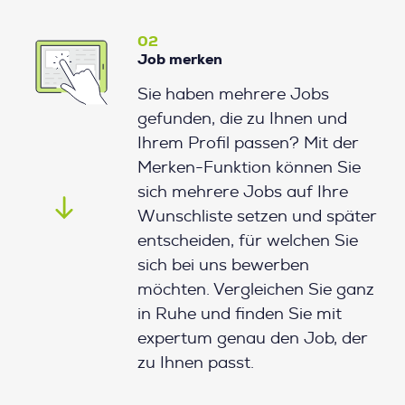
02
Job merken
Sie haben mehrere Jobs
gefunden, die zu Ihnen und
Ihrem Profil passen? Mit der
Merken-Funktion können Sie
sich mehrere Jobs auf Ihre
Wunschliste setzen und später
entscheiden, für welchen Sie
sich bei uns bewerben
möchten. Vergleichen Sie ganz
in Ruhe und finden Sie mit
expertum genau den Job, der
zu Ihnen passt.