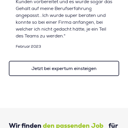
Kunden vorbereitet und es wurde sogar das
Gehalt auf meine Berufserfahrung
angepasst...Ich wurde super beraten und
konnte so bei einer Firma anfangen, bei
welcher ich nicht gedacht hätte, je ein Teil
des Teams zu werden."
Februar 2023
Jetzt bei expertum einsteigen
Wir finden
den passenden Job
für