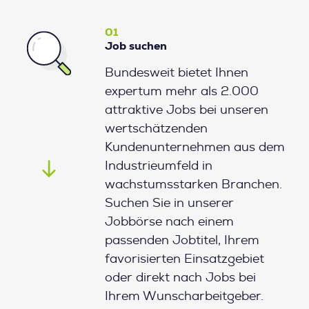
01
Job suchen
Bundesweit bietet Ihnen
expertum mehr als 2.000
attraktive Jobs bei unseren
wertschätzenden
Kundenunternehmen aus dem
Industrieumfeld in
wachstumsstarken Branchen.
Suchen Sie in unserer
Jobbörse nach einem
passenden Jobtitel, Ihrem
favorisierten Einsatzgebiet
oder direkt nach Jobs bei
Ihrem Wunscharbeitgeber.