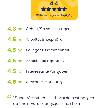
4,3
Gehalt/Sozialleistungen
4,5
Arbeitsatmosphäre
4,5
Kollegenzusammenhalt
4,5
Arbeitsbedingungen
4,5
Interessante Aufgaben
4,6
Gleichberechtigung
”Super Vermittler – Ich wurde bestmöglich
auf mein Vorstellungsgespräch beim