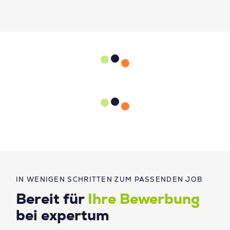
IN WENIGEN SCHRITTEN ZUM PASSENDEN JOB
Bereit für
Ihre Bewerbung
bei expertum