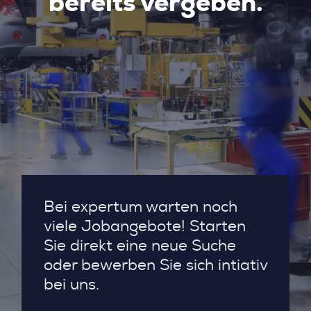
bereits vergeben.
Bei expertum warten noch
viele Jobangebote! Starten
Sie direkt eine neue Suche
oder bewerben Sie sich intiativ
bei uns.