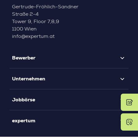
Gertrude-Fröhlich-Sandner
Straße 2-4
Tower 9, Floor 7,8,9
1100 Wien
info@expertum.at
Bewerber
Unternehmen
Jobbörse
expertum