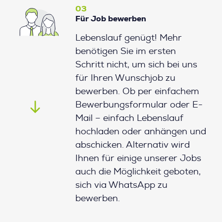
03
Für Job bewerben
Lebenslauf genügt! Mehr
benötigen Sie im ersten
Schritt nicht, um sich bei uns
für Ihren Wunschjob zu
bewerben. Ob per einfachem
Bewerbungsformular oder E-
Mail – einfach Lebenslauf
hochladen oder anhängen und
abschicken. Alternativ wird
Ihnen für einige unserer Jobs
auch die Möglichkeit geboten,
sich via WhatsApp zu
bewerben.