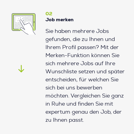
02
Job merken
Sie haben mehrere Jobs
gefunden, die zu Ihnen und
Ihrem Profil passen? Mit der
Merken-Funktion können Sie
sich mehrere Jobs auf Ihre
Wunschliste setzen und später
entscheiden, für welchen Sie
sich bei uns bewerben
möchten. Vergleichen Sie ganz
in Ruhe und finden Sie mit
expertum genau den Job, der
zu Ihnen passt.