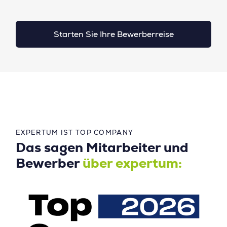
Starten Sie Ihre Bewerberreise
EXPERTUM IST TOP COMPANY
Das sagen Mitarbeiter und
Bewerber
über expertum: