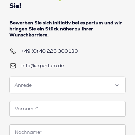
Sie!
Bewerben Sie sich initiativ bei expertum und wir
bringen Sie ein Stück näher zu Ihrer
Wunschkarriere.
+49 (0) 40 226 300 130
info@expertum.de
Anrede
Anrede
Vorname*
Nachname*