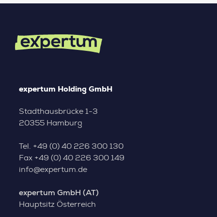
expertum Holding GmbH
Stadthausbrücke 1-3
20355 Hamburg
Tel.
+49 (0) 40 226 300 130
Fax
+49 (0) 40 226 300 149
info@expertum.de
expertum GmbH (AT)
Hauptsitz Österreich