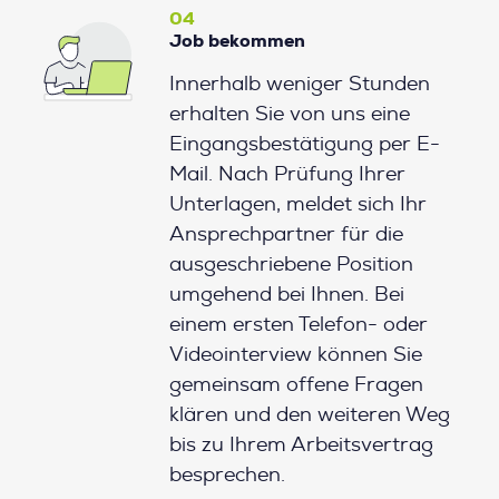
04
Job bekommen
Innerhalb weniger Stunden
erhalten Sie von uns eine
Eingangsbestätigung per E-
Mail. Nach Prüfung Ihrer
Unterlagen, meldet sich Ihr
Ansprechpartner für die
ausgeschriebene Position
umgehend bei Ihnen. Bei
einem ersten Telefon- oder
Videointerview können Sie
gemeinsam offene Fragen
klären und den weiteren Weg
bis zu Ihrem Arbeitsvertrag
besprechen.