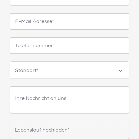
E-
Mail*
Telefonnummer
Standorte
Standort*
Freitext
Nachricht
Lebenslauf hochladen*