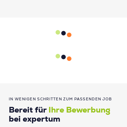
IN WENIGEN SCHRITTEN ZUM PASSENDEN JOB
Bereit für
Ihre Bewerbung
bei expertum