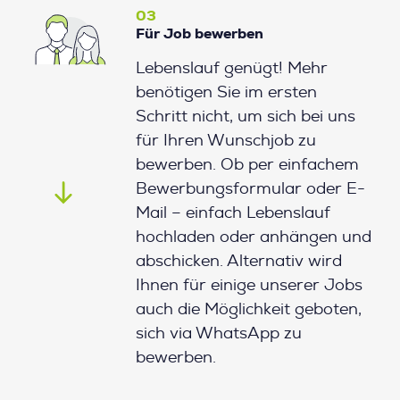
03
Für Job bewerben
Lebenslauf genügt! Mehr
benötigen Sie im ersten
Schritt nicht, um sich bei uns
für Ihren Wunschjob zu
bewerben. Ob per einfachem
Bewerbungsformular oder E-
Mail – einfach Lebenslauf
hochladen oder anhängen und
abschicken. Alternativ wird
Ihnen für einige unserer Jobs
auch die Möglichkeit geboten,
sich via WhatsApp zu
bewerben.