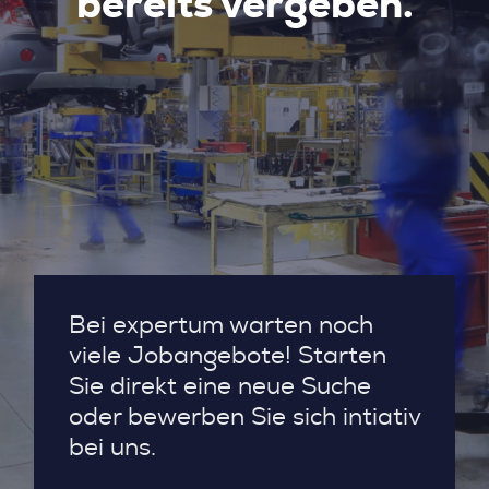
bereits vergeben.
Bei expertum warten noch
viele Jobangebote! Starten
Sie direkt eine neue Suche
oder bewerben Sie sich intiativ
bei uns.