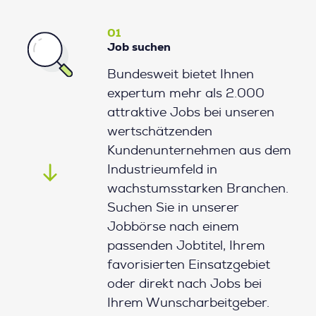
01
Job suchen
Bundesweit bietet Ihnen
expertum mehr als 2.000
attraktive Jobs bei unseren
wertschätzenden
Kundenunternehmen aus dem
Industrieumfeld in
wachstumsstarken Branchen.
Suchen Sie in unserer
Jobbörse nach einem
passenden Jobtitel, Ihrem
favorisierten Einsatzgebiet
oder direkt nach Jobs bei
Ihrem Wunscharbeitgeber.