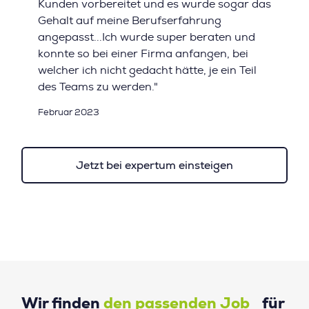
Kunden vorbereitet und es wurde sogar das
Gehalt auf meine Berufserfahrung
angepasst...Ich wurde super beraten und
konnte so bei einer Firma anfangen, bei
welcher ich nicht gedacht hätte, je ein Teil
des Teams zu werden."
Februar 2023
Jetzt bei expertum einsteigen
Wir finden
den passenden Job
für