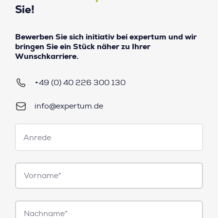
Sie!
Bewerben Sie sich initiativ bei expertum und wir
bringen Sie ein Stück näher zu Ihrer
Wunschkarriere.
+49 (0) 40 226 300 130
info@expertum.de
Anrede
Anrede
Vorname*
Nachname*