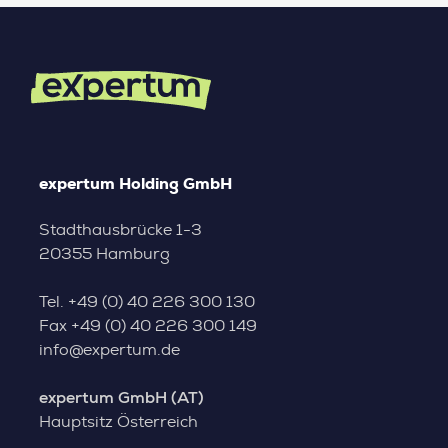
expertum Holding GmbH
Stadthausbrücke 1-3
20355 Hamburg
Tel.
+49 (0) 40 226 300 130
Fax
+49 (0) 40 226 300 149
info@expertum.de
expertum GmbH (AT)
Hauptsitz Österreich