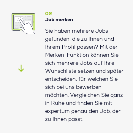
02
Job merken
Sie haben mehrere Jobs
gefunden, die zu Ihnen und
Ihrem Profil passen? Mit der
Merken-Funktion können Sie
sich mehrere Jobs auf Ihre
Wunschliste setzen und später
entscheiden, für welchen Sie
sich bei uns bewerben
möchten. Vergleichen Sie ganz
in Ruhe und finden Sie mit
expertum genau den Job, der
zu Ihnen passt.