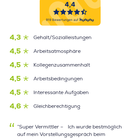
4,3
Gehalt/Sozialleistungen
4,5
Arbeitsatmosphäre
4,5
Kollegenzusammenhalt
4,5
Arbeitsbedingungen
4,5
Interessante Aufgaben
4,6
Gleichberechtigung
”Super Vermittler – Ich wurde bestmöglich
auf mein Vorstellungsgespräch beim