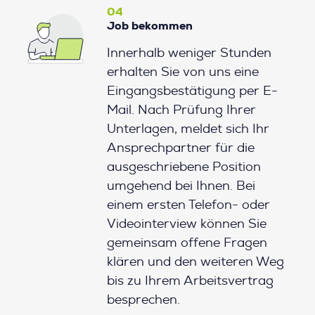
04
Job bekommen
Innerhalb weniger Stunden
erhalten Sie von uns eine
Eingangsbestätigung per E-
Mail. Nach Prüfung Ihrer
Unterlagen, meldet sich Ihr
Ansprechpartner für die
ausgeschriebene Position
umgehend bei Ihnen. Bei
einem ersten Telefon- oder
Videointerview können Sie
gemeinsam offene Fragen
klären und den weiteren Weg
bis zu Ihrem Arbeitsvertrag
besprechen.