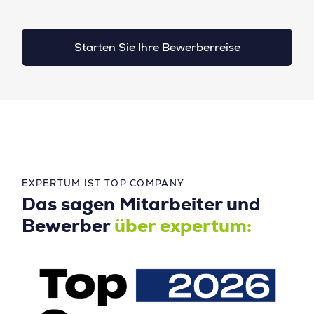
Starten Sie Ihre Bewerberreise
EXPERTUM IST TOP COMPANY
Das sagen Mitarbeiter und
Bewerber
über expertum: