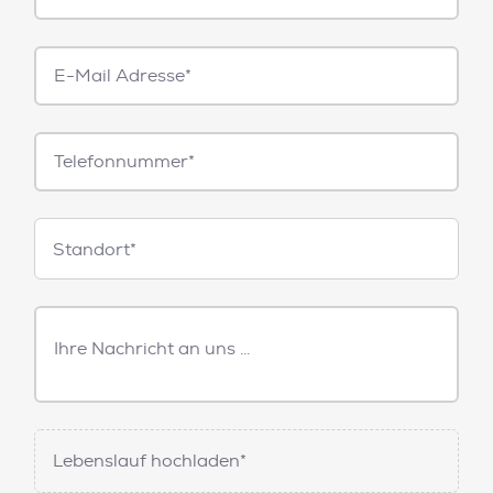
E-
Mail*
Telefonnummer
Standorte
Standort*
Freitext
Nachricht
Lebenslauf hochladen*