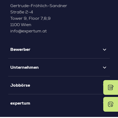
Gertrude-Fröhlich-Sandner
Straße 2-4
Tower 9, Floor 7,8,9
1100 Wien
info@expertum.at
Bewerber
Unternehmen
Jobbörse
expertum