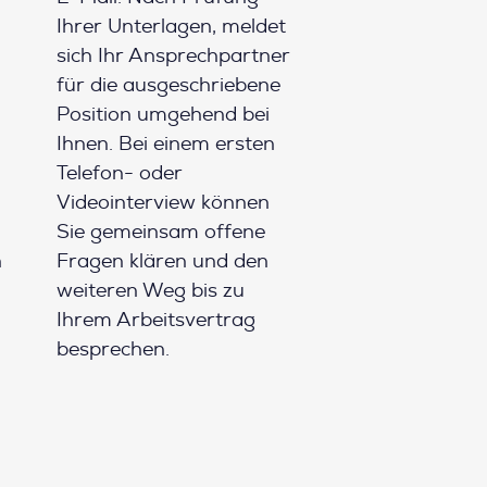
Ihrer Unterlagen, meldet
sich Ihr Ansprechpartner
für die ausgeschriebene
Position umgehend bei
Ihnen. Bei einem ersten
Telefon- oder
Videointerview können
Sie gemeinsam offene
h
Fragen klären und den
weiteren Weg bis zu
Ihrem Arbeitsvertrag
besprechen.