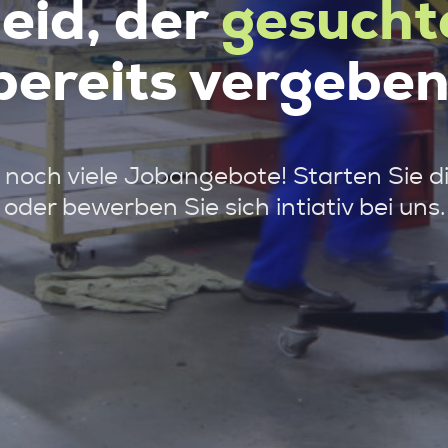
leid, der
gesucht
bereits vergeben
noch viele Jobangebote! Starten Sie d
oder bewerben Sie sich intiativ bei uns.