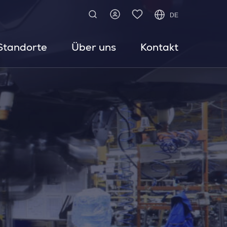
DE
Standorte
Über uns
Kontakt