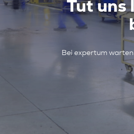
Tut uns 
Bei expertum warten 