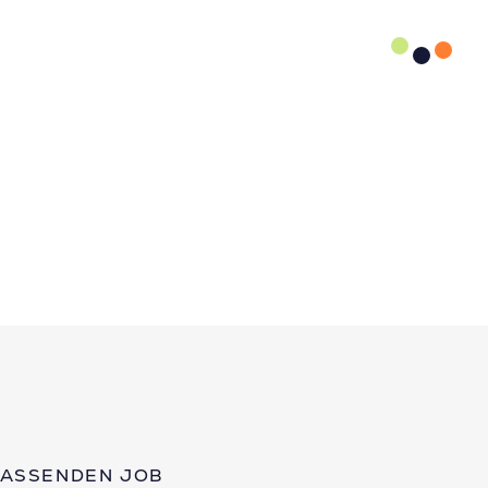
PASSENDEN JOB