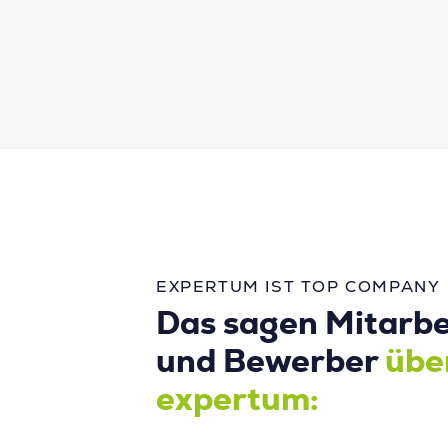
EXPERTUM IST TOP COMPANY
Das sagen Mitarbe
und Bewerber
übe
expertum: