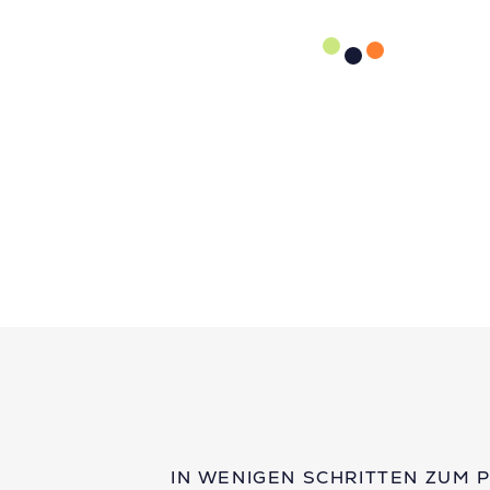
IN WENIGEN SCHRITTEN ZUM 