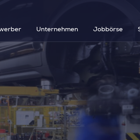
werber
Unternehmen
Jobbörse