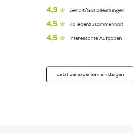
4,3
Gehalt/Sozialleistungen
4,5
Kollegenzusammenhalt
4,5
Interessante Aufgaben
Jetzt bei expertum einsteigen