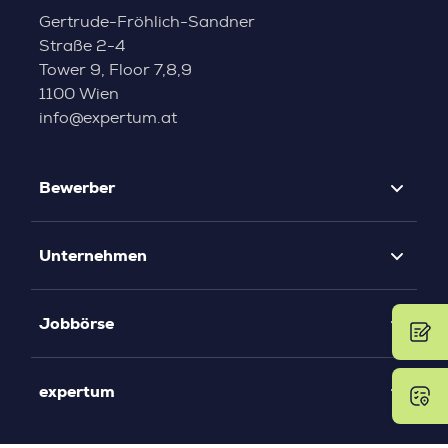
Gertrude-Fröhlich-Sandner
Straße 2-4
Tower 9, Floor 7,8,9
1100 Wien
info@expertum.at
Bewerber
Unternehmen
Jobbörse
expertum