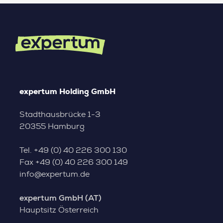
expertum Holding GmbH
Stadthausbrücke 1-3
20355 Hamburg
Tel.
+49 (0) 40 226 300 130
Fax
+49 (0) 40 226 300 149
info@expertum.de
expertum GmbH (AT)
Hauptsitz Österreich