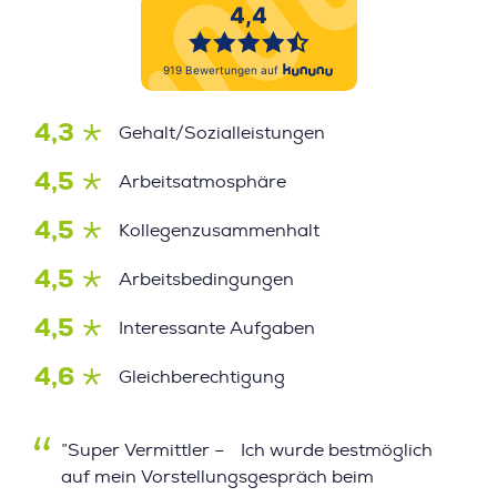
4,3
Gehalt/Sozialleistungen
4,5
Arbeitsatmosphäre
4,5
Kollegenzusammenhalt
4,5
Arbeitsbedingungen
4,5
Interessante Aufgaben
4,6
Gleichberechtigung
”Super Vermittler – Ich wurde bestmöglich
auf mein Vorstellungsgespräch beim