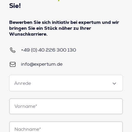
Sie!
Bewerben Sie sich initiativ bei expertum und wir
bringen Sie ein Stück näher zu Ihrer
Wunschkarriere.
+49 (0) 40 226 300 130
info@expertum.de
Anrede
Anrede
Vorname*
Nachname*