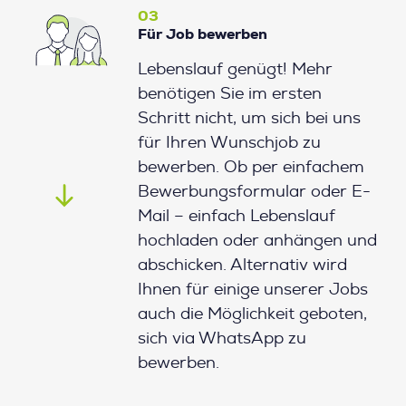
03
Für Job bewerben
Lebenslauf genügt! Mehr
benötigen Sie im ersten
Schritt nicht, um sich bei uns
für Ihren Wunschjob zu
bewerben. Ob per einfachem
Bewerbungsformular oder E-
Mail – einfach Lebenslauf
hochladen oder anhängen und
abschicken. Alternativ wird
Ihnen für einige unserer Jobs
auch die Möglichkeit geboten,
sich via WhatsApp zu
bewerben.