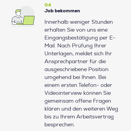
04
Job bekommen
Innerhalb weniger Stunden
erhalten Sie von uns eine
Eingangsbestätigung per E-
Mail. Nach Prüfung Ihrer
Unterlagen, meldet sich Ihr
Ansprechpartner für die
ausgeschriebene Position
umgehend bei Ihnen. Bei
einem ersten Telefon- oder
Videointerview können Sie
gemeinsam offene Fragen
klären und den weiteren Weg
bis zu Ihrem Arbeitsvertrag
besprechen.