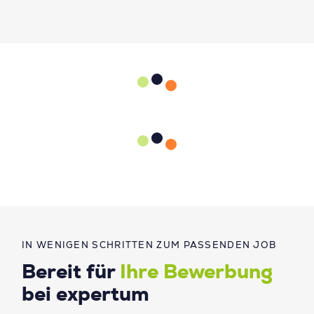
IN WENIGEN SCHRITTEN ZUM PASSENDEN JOB
Bereit für
Ihre Bewerbung
bei expertum