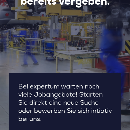
bereits vergeben.
Bei expertum warten noch
viele Jobangebote! Starten
Sie direkt eine neue Suche
oder bewerben Sie sich intiativ
bei uns.