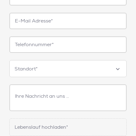
E-
Mail*
Telefonnummer
Standorte
Standort*
Freitext
Nachricht
Lebenslauf hochladen*