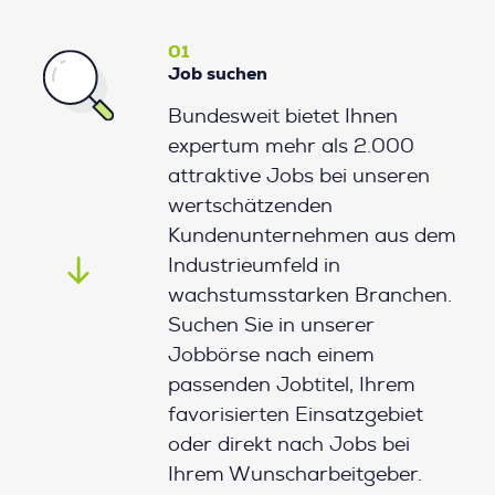
01
Job suchen
Bundesweit bietet Ihnen
expertum mehr als 2.000
attraktive Jobs bei unseren
wertschätzenden
Kundenunternehmen aus dem
Industrieumfeld in
wachstumsstarken Branchen.
Suchen Sie in unserer
Jobbörse nach einem
passenden Jobtitel, Ihrem
favorisierten Einsatzgebiet
oder direkt nach Jobs bei
Ihrem Wunscharbeitgeber.