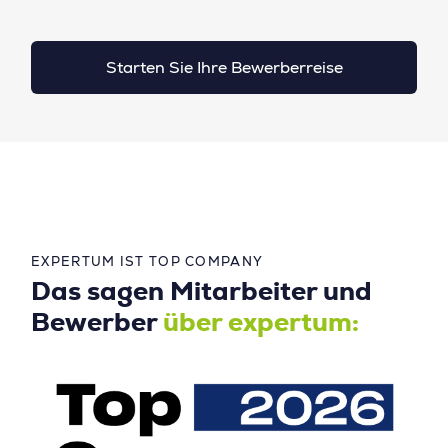
Starten Sie Ihre Bewerberreise
EXPERTUM IST TOP COMPANY
Das sagen Mitarbeiter und
Bewerber
über expertum: