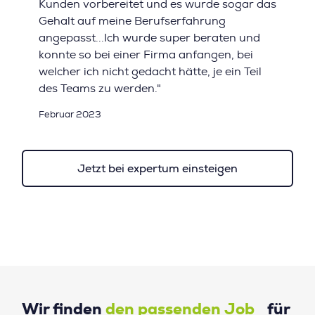
Kunden vorbereitet und es wurde sogar das
Gehalt auf meine Berufserfahrung
angepasst...Ich wurde super beraten und
konnte so bei einer Firma anfangen, bei
welcher ich nicht gedacht hätte, je ein Teil
des Teams zu werden."
Februar 2023
Jetzt bei expertum einsteigen
Wir finden
den passenden Job
für