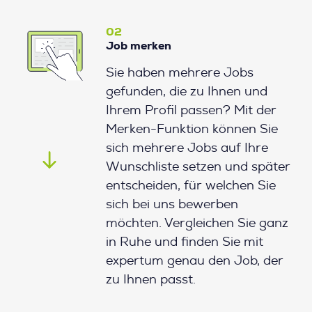
02
Job merken
Sie haben mehrere Jobs
gefunden, die zu Ihnen und
Ihrem Profil passen? Mit der
Merken-Funktion können Sie
sich mehrere Jobs auf Ihre
Wunschliste setzen und später
entscheiden, für welchen Sie
sich bei uns bewerben
möchten. Vergleichen Sie ganz
in Ruhe und finden Sie mit
expertum genau den Job, der
zu Ihnen passt.