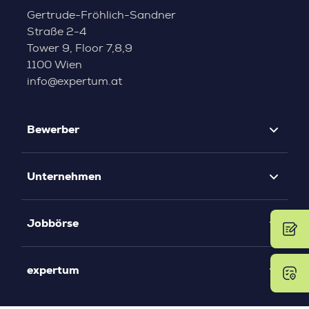
Gertrude-Fröhlich-Sandner
Straße 2-4
Tower 9, Floor 7,8,9
1100 Wien
info@expertum.at
Bewerber
Unternehmen
Jobbörse
expertum