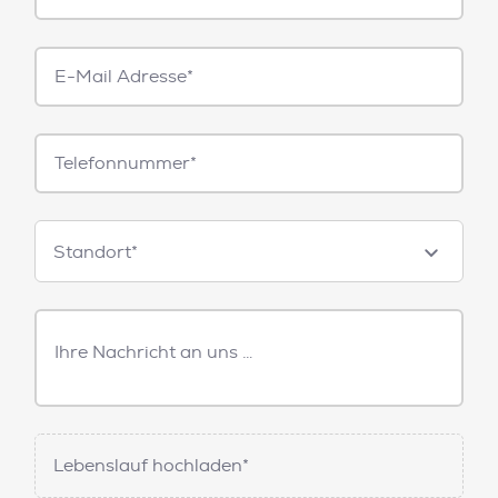
E-
Mail*
Telefonnummer
Standorte
Standort*
Freitext
Nachricht
Lebenslauf hochladen*