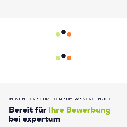
IN WENIGEN SCHRITTEN ZUM PASSENDEN JOB
Bereit für
Ihre Bewerbung
bei expertum