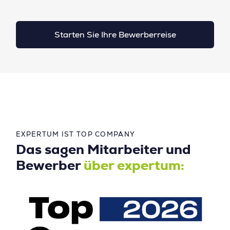
Starten Sie Ihre Bewerberreise
EXPERTUM IST TOP COMPANY
Das sagen Mitarbeiter und
Bewerber
über expertum: