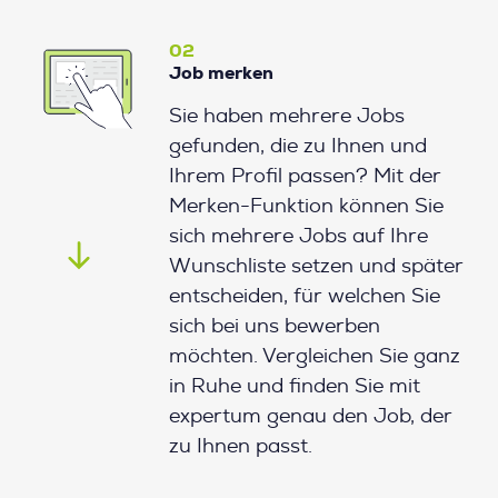
02
Job merken
Sie haben mehrere Jobs
gefunden, die zu Ihnen und
Ihrem Profil passen? Mit der
Merken-Funktion können Sie
sich mehrere Jobs auf Ihre
Wunschliste setzen und später
entscheiden, für welchen Sie
sich bei uns bewerben
möchten. Vergleichen Sie ganz
in Ruhe und finden Sie mit
expertum genau den Job, der
zu Ihnen passt.