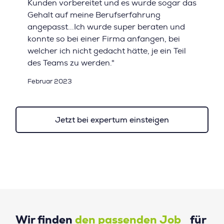
Kunden vorbereitet und es wurde sogar das
Gehalt auf meine Berufserfahrung
angepasst...Ich wurde super beraten und
konnte so bei einer Firma anfangen, bei
welcher ich nicht gedacht hätte, je ein Teil
des Teams zu werden."
Februar 2023
Jetzt bei expertum einsteigen
Wir finden
den passenden Job
für