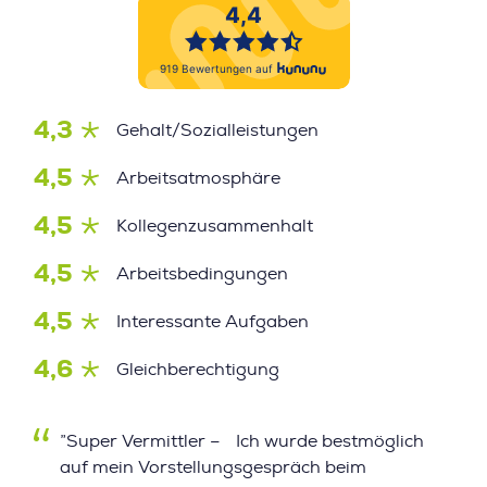
4,3
Gehalt/Sozialleistungen
4,5
Arbeitsatmosphäre
4,5
Kollegenzusammenhalt
4,5
Arbeitsbedingungen
4,5
Interessante Aufgaben
4,6
Gleichberechtigung
”Super Vermittler – Ich wurde bestmöglich
auf mein Vorstellungsgespräch beim