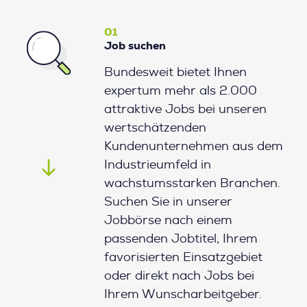
01
Job suchen
Bundesweit bietet Ihnen
expertum mehr als 2.000
attraktive Jobs bei unseren
wertschätzenden
Kundenunternehmen aus dem
Industrieumfeld in
wachstumsstarken Branchen.
Suchen Sie in unserer
Jobbörse nach einem
passenden Jobtitel, Ihrem
favorisierten Einsatzgebiet
oder direkt nach Jobs bei
Ihrem Wunscharbeitgeber.