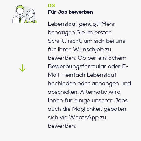
03
Für Job bewerben
Lebenslauf genügt! Mehr
benötigen Sie im ersten
Schritt nicht, um sich bei uns
für Ihren Wunschjob zu
bewerben. Ob per einfachem
Bewerbungsformular oder E-
Mail – einfach Lebenslauf
hochladen oder anhängen und
abschicken. Alternativ wird
Ihnen für einige unserer Jobs
auch die Möglichkeit geboten,
sich via WhatsApp zu
bewerben.