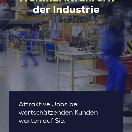
der Industrie
Attraktive Jobs bei
wertschätzenden Kunden
warten auf Sie.