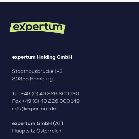
expertum Holding GmbH
Stadthausbrücke 1-3
20355 Hamburg
Tel.
+49 (0) 40 226 300 130
Fax
+49 (0) 40 226 300 149
info@expertum.de
expertum GmbH (AT)
Hauptsitz Österreich