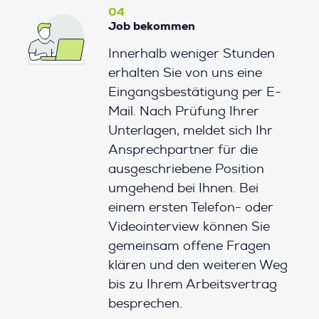
04
Job bekommen
Innerhalb weniger Stunden
erhalten Sie von uns eine
Eingangsbestätigung per E-
Mail. Nach Prüfung Ihrer
Unterlagen, meldet sich Ihr
Ansprechpartner für die
ausgeschriebene Position
umgehend bei Ihnen. Bei
einem ersten Telefon- oder
Videointerview können Sie
gemeinsam offene Fragen
klären und den weiteren Weg
bis zu Ihrem Arbeitsvertrag
besprechen.