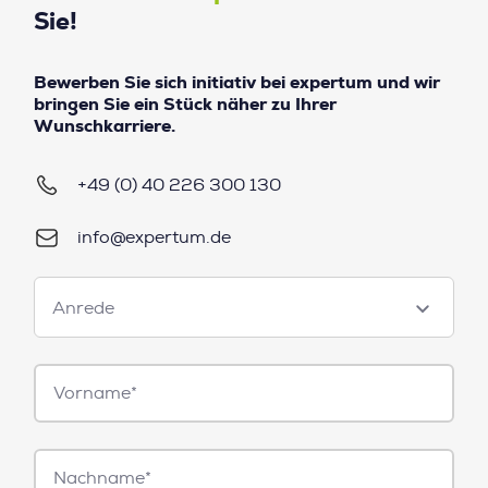
Sie!
Bewerben Sie sich initiativ bei expertum und wir
bringen Sie ein Stück näher zu Ihrer
Wunschkarriere.
+49 (0) 40 226 300 130
info@expertum.de
Anrede
Anrede
Vorname*
Nachname*