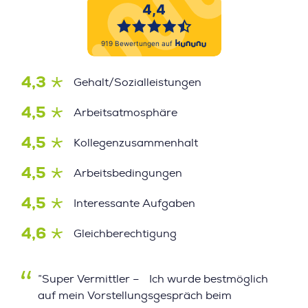
4,3
Gehalt/Sozialleistungen
4,5
Arbeitsatmosphäre
4,5
Kollegenzusammenhalt
4,5
Arbeitsbedingungen
4,5
Interessante Aufgaben
4,6
Gleichberechtigung
”Super Vermittler – Ich wurde bestmöglich
auf mein Vorstellungsgespräch beim