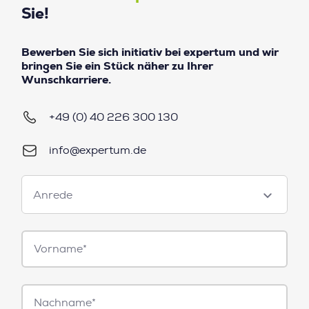
Sie!
Bewerben Sie sich initiativ bei expertum und wir
bringen Sie ein Stück näher zu Ihrer
Wunschkarriere.
+49 (0) 40 226 300 130
info@expertum.de
Anrede
Anrede
Vorname*
Nachname*