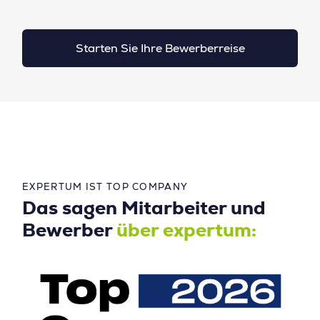
Starten Sie Ihre Bewerberreise
EXPERTUM IST TOP COMPANY
Das sagen Mitarbeiter und
Bewerber
über expertum: