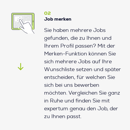
02
Job merken
Sie haben mehrere Jobs
gefunden, die zu Ihnen und
Ihrem Profil passen? Mit der
Merken-Funktion können Sie
sich mehrere Jobs auf Ihre
Wunschliste setzen und später
entscheiden, für welchen Sie
sich bei uns bewerben
möchten. Vergleichen Sie ganz
in Ruhe und finden Sie mit
expertum genau den Job, der
zu Ihnen passt.