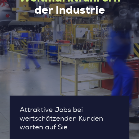
der Industrie
Attraktive Jobs bei
wertschätzenden Kunden
warten auf Sie.