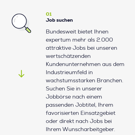
01
Job suchen
Bundesweit bietet Ihnen
expertum mehr als 2.000
attraktive Jobs bei unseren
wertschätzenden
Kundenunternehmen aus dem
Industrieumfeld in
wachstumsstarken Branchen.
Suchen Sie in unserer
Jobbörse nach einem
passenden Jobtitel, Ihrem
favorisierten Einsatzgebiet
oder direkt nach Jobs bei
Ihrem Wunscharbeitgeber.