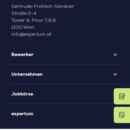
Gertrude-Fröhlich-Sandner
Straße 2-4
Tower 9, Floor 7,8,9
1100 Wien
info@expertum.at
Bewerber
Unternehmen
Jobbörse
expertum