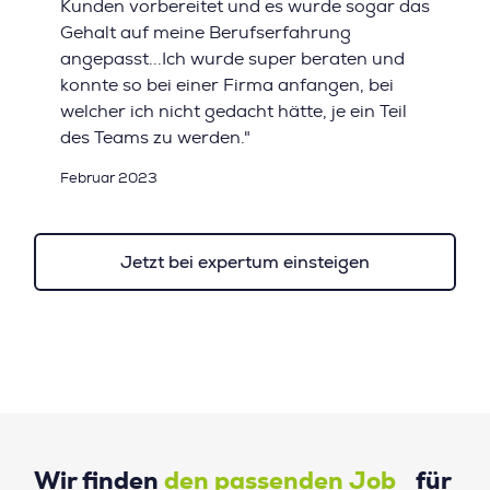
Kunden vorbereitet und es wurde sogar das
Gehalt auf meine Berufserfahrung
angepasst...Ich wurde super beraten und
konnte so bei einer Firma anfangen, bei
welcher ich nicht gedacht hätte, je ein Teil
des Teams zu werden."
Februar 2023
Jetzt bei expertum einsteigen
Wir finden
den passenden Job
für