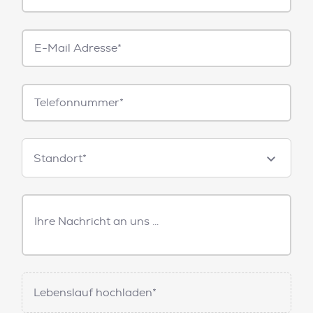
E-
Mail*
Telefonnummer
Standorte
Standort*
Freitext
Nachricht
Lebenslauf hochladen*