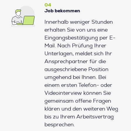
04
Job bekommen
Innerhalb weniger Stunden
erhalten Sie von uns eine
Eingangsbestätigung per E-
Mail. Nach Prüfung Ihrer
Unterlagen, meldet sich Ihr
Ansprechpartner für die
ausgeschriebene Position
umgehend bei Ihnen. Bei
einem ersten Telefon- oder
Videointerview können Sie
gemeinsam offene Fragen
klären und den weiteren Weg
bis zu Ihrem Arbeitsvertrag
besprechen.