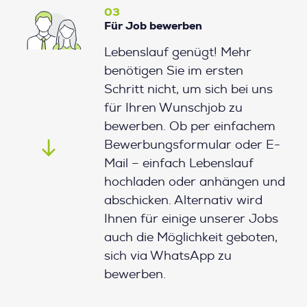
03
Für Job bewerben
Lebenslauf genügt! Mehr
benötigen Sie im ersten
Schritt nicht, um sich bei uns
für Ihren Wunschjob zu
bewerben. Ob per einfachem
Bewerbungsformular oder E-
Mail – einfach Lebenslauf
hochladen oder anhängen und
abschicken. Alternativ wird
Ihnen für einige unserer Jobs
auch die Möglichkeit geboten,
sich via WhatsApp zu
bewerben.