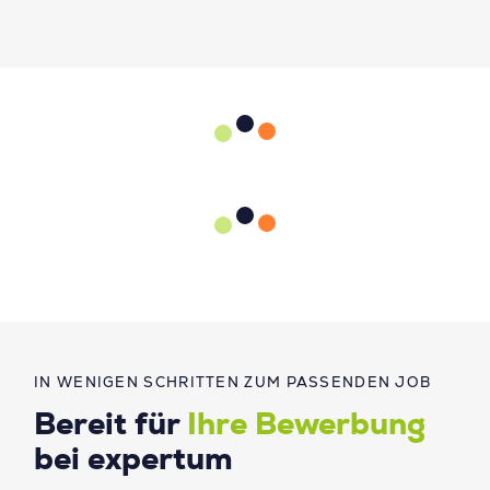
IN WENIGEN SCHRITTEN ZUM PASSENDEN JOB
Bereit für
Ihre Bewerbung
bei expertum