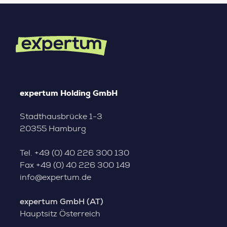
expertum Holding GmbH
Stadthausbrücke 1-3
20355 Hamburg
Tel.
+49 (0) 40 226 300 130
Fax
+49 (0) 40 226 300 149
info@expertum.de
expertum GmbH (AT)
Hauptsitz Österreich