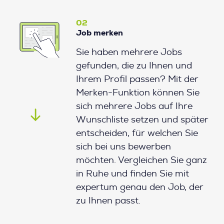
02
Job merken
Sie haben mehrere Jobs
gefunden, die zu Ihnen und
Ihrem Profil passen? Mit der
Merken-Funktion können Sie
sich mehrere Jobs auf Ihre
Wunschliste setzen und später
entscheiden, für welchen Sie
sich bei uns bewerben
möchten. Vergleichen Sie ganz
in Ruhe und finden Sie mit
expertum genau den Job, der
zu Ihnen passt.