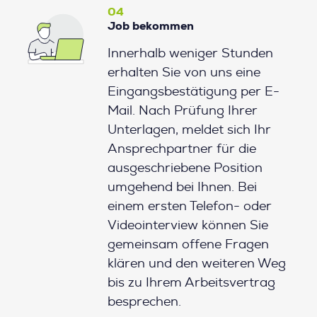
04
Job bekommen
Innerhalb weniger Stunden
erhalten Sie von uns eine
Eingangsbestätigung per E-
Mail. Nach Prüfung Ihrer
Unterlagen, meldet sich Ihr
Ansprechpartner für die
ausgeschriebene Position
umgehend bei Ihnen. Bei
einem ersten Telefon- oder
Videointerview können Sie
gemeinsam offene Fragen
klären und den weiteren Weg
bis zu Ihrem Arbeitsvertrag
besprechen.