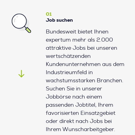
01
Job suchen
Bundesweit bietet Ihnen
expertum mehr als 2.000
attraktive Jobs bei unseren
wertschätzenden
Kundenunternehmen aus dem
Industrieumfeld in
wachstumsstarken Branchen.
Suchen Sie in unserer
Jobbörse nach einem
passenden Jobtitel, Ihrem
favorisierten Einsatzgebiet
oder direkt nach Jobs bei
Ihrem Wunscharbeitgeber.