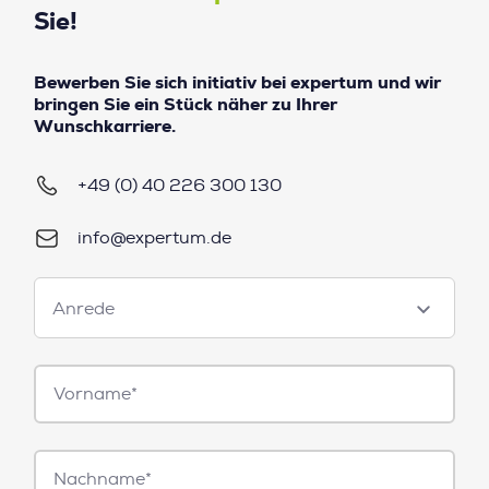
Sie!
Bewerben Sie sich initiativ bei expertum und wir
bringen Sie ein Stück näher zu Ihrer
Wunschkarriere.
+49 (0) 40 226 300 130
info@expertum.de
Anrede
Anrede
Vorname*
Nachname*