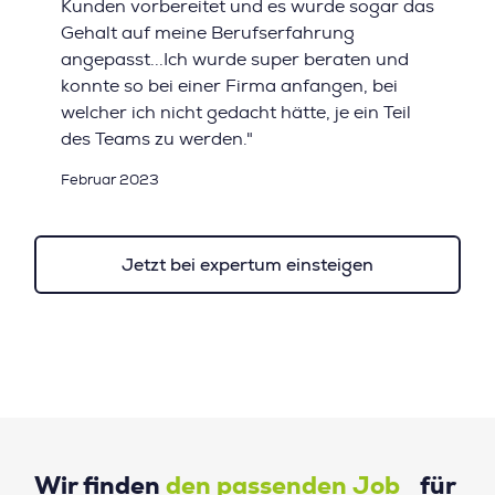
Kunden vorbereitet und es wurde sogar das
Gehalt auf meine Berufserfahrung
angepasst...Ich wurde super beraten und
konnte so bei einer Firma anfangen, bei
welcher ich nicht gedacht hätte, je ein Teil
des Teams zu werden."
Februar 2023
Jetzt bei expertum einsteigen
Wir finden
den passenden Job
für