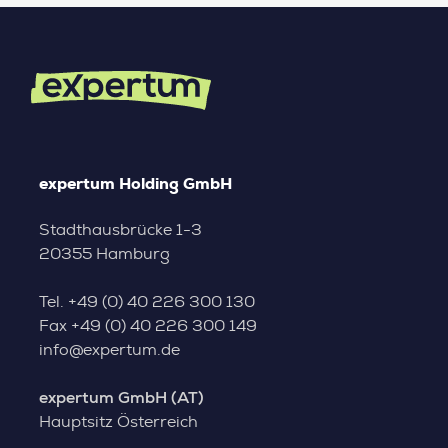
expertum Holding GmbH
Stadthausbrücke 1-3
20355 Hamburg
Tel.
+49 (0) 40 226 300 130
Fax
+49 (0) 40 226 300 149
info@expertum.de
expertum GmbH (AT)
Hauptsitz Österreich