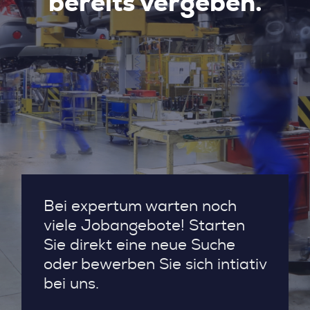
bereits vergeben.
Bei expertum warten noch
viele Jobangebote! Starten
Sie direkt eine neue Suche
oder bewerben Sie sich intiativ
bei uns.