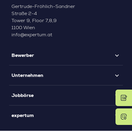
Gertrude-Fröhlich-Sandner
Straße 2-4
Tower 9, Floor 7,8,9
1100 Wien
info@expertum.at
Bewerber
Unternehmen
Jobbörse
expertum