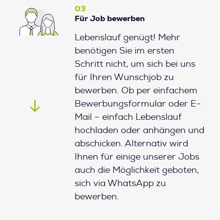
03
Für Job bewerben
Lebenslauf genügt! Mehr
benötigen Sie im ersten
Schritt nicht, um sich bei uns
für Ihren Wunschjob zu
bewerben. Ob per einfachem
Bewerbungsformular oder E-
Mail – einfach Lebenslauf
hochladen oder anhängen und
abschicken. Alternativ wird
Ihnen für einige unserer Jobs
auch die Möglichkeit geboten,
sich via WhatsApp zu
bewerben.