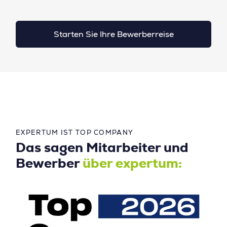
Starten Sie Ihre Bewerberreise
EXPERTUM IST TOP COMPANY
Das sagen Mitarbeiter und
Bewerber
über expertum: