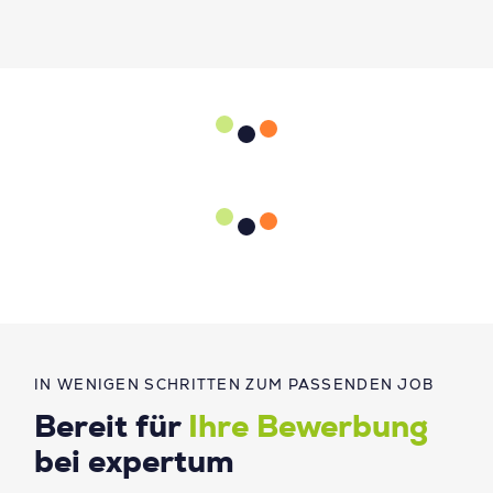
IN WENIGEN SCHRITTEN ZUM PASSENDEN JOB
Bereit für
Ihre Bewerbung
bei expertum