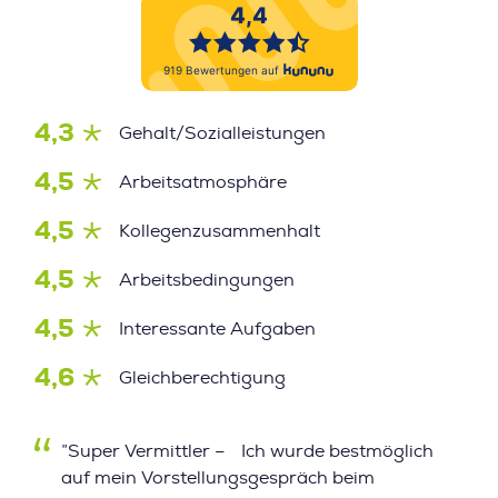
4,3
Gehalt/Sozialleistungen
4,5
Arbeitsatmosphäre
4,5
Kollegenzusammenhalt
4,5
Arbeitsbedingungen
4,5
Interessante Aufgaben
4,6
Gleichberechtigung
”Super Vermittler – Ich wurde bestmöglich
auf mein Vorstellungsgespräch beim