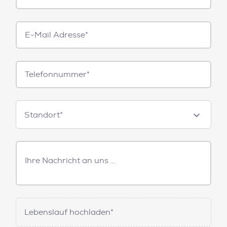
E-
Mail*
Telefonnummer
Standorte
Standort*
Freitext
Nachricht
Lebenslauf hochladen*