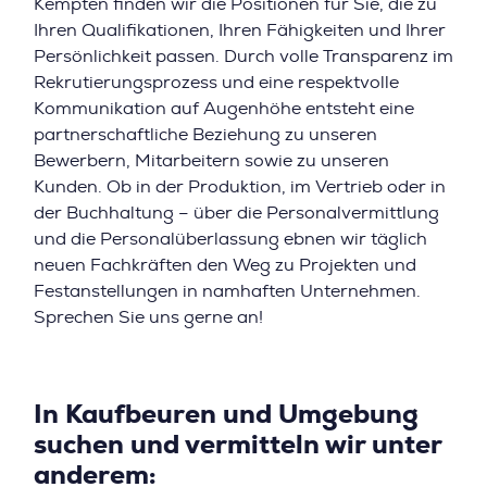
Kempten finden wir die Positionen für Sie, die zu
Ihren Qualifikationen, Ihren Fähigkeiten und Ihrer
Persönlichkeit passen. Durch volle Transparenz im
Rekrutierungsprozess und eine respektvolle
Kommunikation auf Augenhöhe entsteht eine
partnerschaftliche Beziehung zu unseren
Bewerbern, Mitarbeitern sowie zu unseren
Kunden. Ob in der Produktion, im Vertrieb oder in
der Buchhaltung – über die Personalvermittlung
und die Personalüberlassung ebnen wir täglich
neuen Fachkräften den Weg zu Projekten und
Festanstellungen in namhaften Unternehmen.
Sprechen Sie uns gerne an!
In Kaufbeuren und Umgebung
suchen und vermitteln wir unter
anderem: