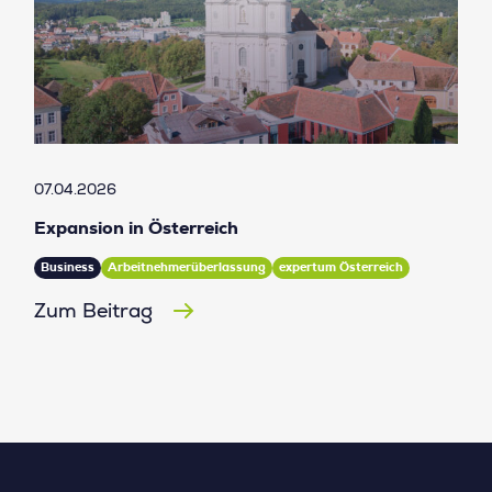
07.04.2026
Expansion in Österreich
Business
Arbeitnehmerüberlassung
expertum Österreich
Zum Beitrag