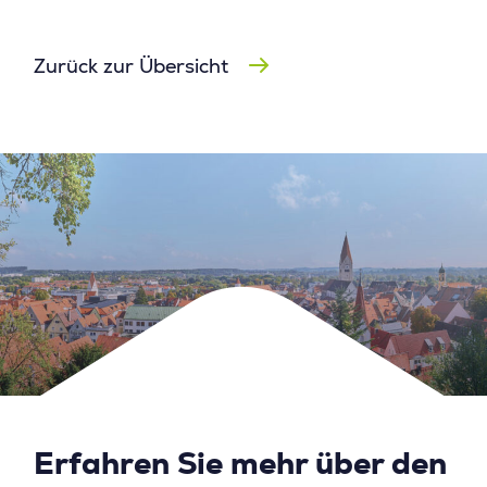
Zurück zur Übersicht
Erfahren Sie mehr über den