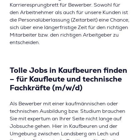
Karrieresprungbrett für Bewerber. Sowohl für
den Arbeitnehmer als auch für unsere Kunden ist
die Personalüberlassung (Zeitarbeit) eine Chance,
sich über eine längerfristige Zeit für den richtigen
Mitarbeiter bzw. den richtigen Arbeitgeber zu
entscheiden.
Tolle Jobs in Kaufbeuren finden
– für Kaufleute und technische
Fachkräfte (m/w/d)
Als Bewerber mit einer kaufmännischen oder
technischen Ausbildung bzw. Studium brauchen
Sie mit expertum an Ihrer Seite nicht lange auf
Jobsuche gehen. Hier in Kaufbeuren und der
Umgebung zwischen Landsberg am Lech und