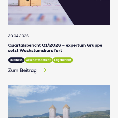
30.04.2026
Quartalsbericht Q1/2026 – expertum Gruppe
setzt Wachstumskurs fort
Business
Geschäftsbericht
Lagebericht
Zum Beitrag