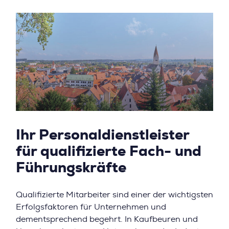
Ihr Personaldienstleister
für qualifizierte Fach- und
Führungskräfte
Qualifizierte Mitarbeiter sind einer der wichtigsten
Erfolgsfaktoren für Unternehmen und
dementsprechend begehrt. In Kaufbeuren und