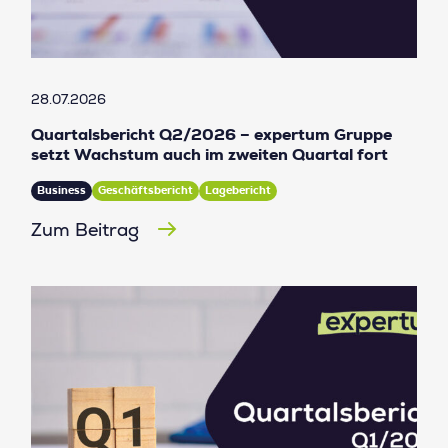
28.07.2026
Quartalsbericht Q2/2026 – expertum Gruppe
setzt Wachstum auch im zweiten Quartal fort
Business
Geschäftsbericht
Lagebericht
Zum Beitrag