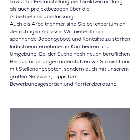
sowohl in Festanstellung per Direktvermittlung
als auch projektbezogen über die
Arbeitnehmerüberlassung.
Auch als Arbeitnehmer sind Sie bei expertum an
der richtigen Adresse: Wir bieten Ihnen
spannende Jobangebote und Kontakte zu starken
Industrieunternehmen in Kaufbeuren und
Umgebung. Bei der Suche nach neuen beruflichen
Herausforderungen unterstützen wir Sie nicht nur
mit Stellenangeboten, sondern auch mit unserem
großen Netzwerk, Tipps fürs
Bewerbungsgespräch und Karriereberatung.