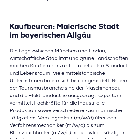
Kaufbeuren: Malerische Stadt
im bayerischen Allgäu
Die Lage zwischen München und Lindau,
wirtschaftliche Stabilität und grüne Landschaften
machen Kaufbeuren zu einem beliebten Standort
und Lebensraum. Viele mittelständische
Unternehmen haben sich hier angesiedelt. Neben
der Tourismusbranche sind der Maschinenbau
und die Elektroindustrie ausgeprägt. expertum
vermittelt Fachkräfte für die industrielle
Produktion sowie verschiedene kaufmännische
Tätigkeiten. Vom Ingenieur (m/w/d) über den
Verfahrensmechaniker (m/w/d) bis zum
Bilanzbuchhalter (m/w/d) haben wir ansässigen