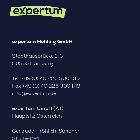
expertum Holding GmbH
Stadthausbrücke 1-3
20355 Hamburg
Tel.
+49 (0) 40 226 300 130
Fax
+49 (0) 40 226 300 149
info@expertum.de
expertum GmbH (AT)
Hauptsitz Österreich
Gertrude-Fröhlich-Sandner
Straße 2-4