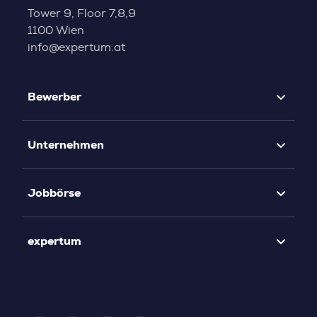
Tower 9, Floor 7,8,9
1100 Wien
info@expertum.at
Bewerber
Unternehmen
Jobbörse
expertum