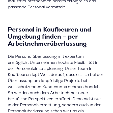
Industrieunternehmen bereits erfolgreich das
passende Personal vermittelt.
Personal in Kaufbeuren und
Umgebung finden – per
Arbeitnehmerüberlassung
Die Personalüberlassung mit expertum
ermöglicht Unternehmen höchste Flexibilität in
der Personaleinsatzplanung. Unser Team in
Kaufbeuren legt Wert darauf, dass es sich bei der
Überlassung um langfristige Projekte bei
wertschätzenden Kundenunternehmen handelt.
So werden auch dem Arbeitnehmer neue
berufliche Perspektiven eröffnet. Denn nicht nur
in der Personalvermittlung, sondern auch in der
Personalüberlassung sehen wir uns als