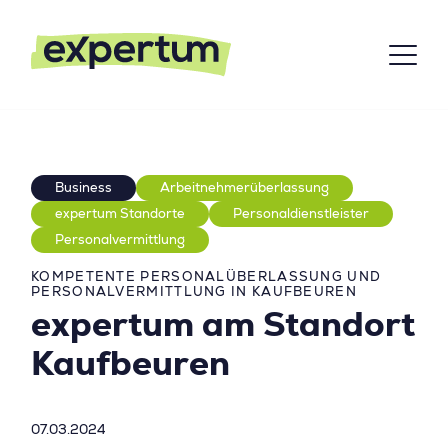
Business
Arbeitnehmerüberlassung
expertum Standorte
Personaldienstleister
Personalvermittlung
KOMPETENTE PERSONALÜBERLASSUNG UND
PERSONALVERMITTLUNG IN KAUFBEUREN
expertum am Standort
Kaufbeuren
07.03.2024