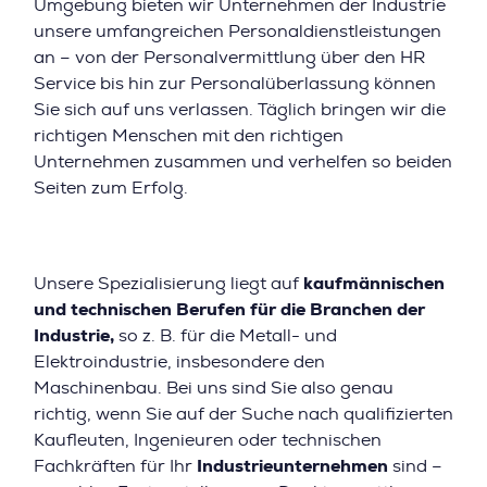
Umgebung bieten wir Unternehmen der Industrie
unsere umfangreichen Personaldienstleistungen
an – von der Personalvermittlung über den HR
Service bis hin zur Personalüberlassung können
Sie sich auf uns verlassen. Täglich bringen wir die
richtigen Menschen mit den richtigen
Unternehmen zusammen und verhelfen so beiden
Seiten zum Erfolg.
Unsere Spezialisierung liegt auf
kaufmännischen
und technischen Berufen für die Branchen der
Industrie,
so z. B. für die Metall- und
Elektroindustrie, insbesondere den
Maschinenbau. Bei uns sind Sie also genau
richtig, wenn Sie auf der Suche nach qualifizierten
Kaufleuten, Ingenieuren oder technischen
Fachkräften für Ihr
Industrieunternehmen
sind –