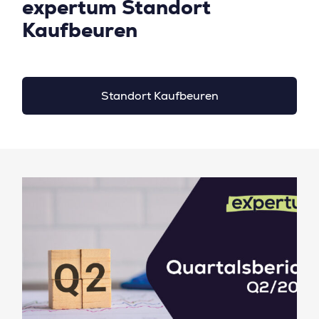
expertum Standort
Kaufbeuren
Standort Kaufbeuren