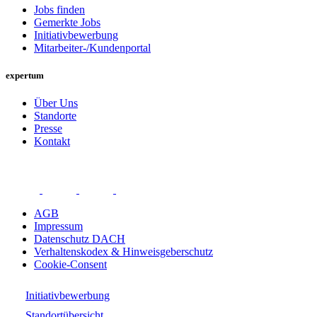
Jobs finden
Gemerkte Jobs
Initiativbewerbung
Mitarbeiter-/Kundenportal
expertum
Über Uns
Standorte
Presse
Kontakt
AGB
Impressum
Datenschutz DACH
Verhaltenskodex & Hinweisgeberschutz
Cookie-Consent
Initiativbewerbung
Standortübersicht