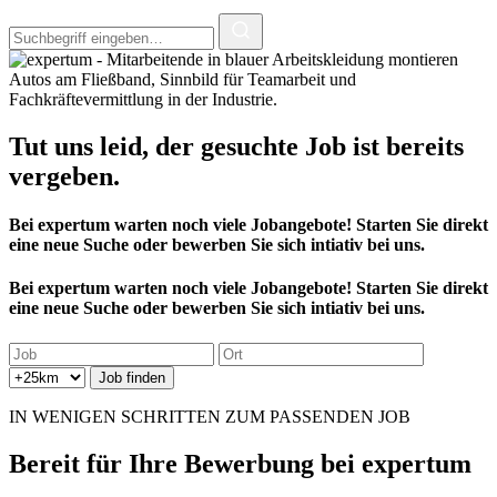
Tut uns leid, der
gesuchte Job
ist bereits
vergeben.
Bei expertum warten noch viele Jobangebote! Starten Sie direkt
eine neue Suche oder bewerben Sie sich intiativ bei uns.
Bei expertum warten noch viele Jobangebote! Starten Sie direkt
eine neue Suche oder bewerben Sie sich intiativ bei uns.
IN WENIGEN SCHRITTEN ZUM PASSENDEN JOB
Bereit für
Ihre Bewerbung
bei expertum