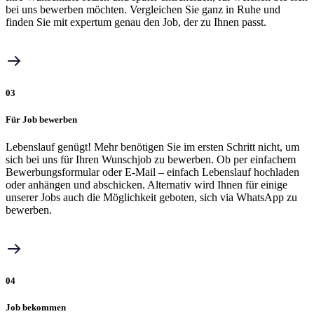
bei uns bewerben möchten. Vergleichen Sie ganz in Ruhe und
finden Sie mit expertum genau den Job, der zu Ihnen passt.
03
Für Job bewerben
Lebenslauf genügt! Mehr benötigen Sie im ersten Schritt nicht, um
sich bei uns für Ihren Wunschjob zu bewerben. Ob per einfachem
Bewerbungsformular oder E-Mail – einfach Lebenslauf hochladen
oder anhängen und abschicken. Alternativ wird Ihnen für einige
unserer Jobs auch die Möglichkeit geboten, sich via WhatsApp zu
bewerben.
04
Job bekommen