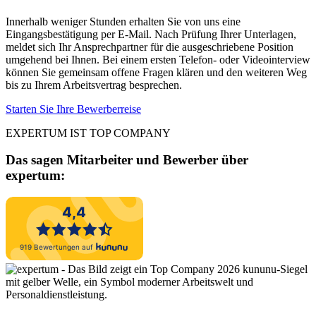
Innerhalb weniger Stunden erhalten Sie von uns eine
Eingangsbestätigung per E-Mail. Nach Prüfung Ihrer Unterlagen,
meldet sich Ihr Ansprechpartner für die ausgeschriebene Position
umgehend bei Ihnen. Bei einem ersten Telefon- oder Videointerview
können Sie gemeinsam offene Fragen klären und den weiteren Weg
bis zu Ihrem Arbeitsvertrag besprechen.
Starten Sie Ihre Bewerberreise
EXPERTUM IST TOP COMPANY
Das sagen Mitarbeiter und Bewerber
über
expertum: