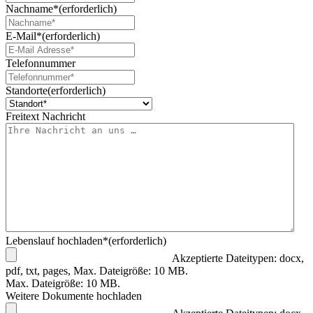
Nachname*
(erforderlich)
E-Mail*
(erforderlich)
Telefonnummer
Standorte
(erforderlich)
Freitext Nachricht
Lebenslauf hochladen*
(erforderlich)
Akzeptierte Dateitypen: docx,
pdf, txt, pages, Max. Dateigröße: 10 MB.
Max. Dateigröße: 10 MB.
Weitere Dokumente hochladen