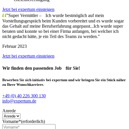
Jetzt bei expertum einsteigen
”Super Vermittler – Ich wurde bestmöglich auf mein
Vorstellungsgespräch beim Kunden vorbereitet und es wurde sogar
das Gehalt auf meine Berufserfahrung angepasst...Ich wurde super
beraten und konnte so bei einer Firma anfangen, bei welcher ich
nicht gedacht hätte, je ein Teil des Teams zu werden."
Februar 2023
Jetzt bei expertum einsteigen
Wir finden
den passenden Job
für Sie!
Bewerben Sie sich initiativ bei expertum und wir bringen Sie ein Stück näher
zu Ihrer Wunschkarriere.
+49 (0) 40 226 300 130
info@expertum.de
Anrede
Vorname*
(erforderlich)