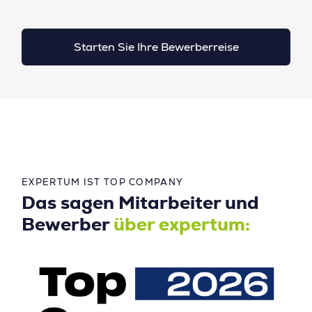
Starten Sie Ihre Bewerberreise
EXPERTUM IST TOP COMPANY
Das sagen Mitarbeiter und
Bewerber
über expertum: