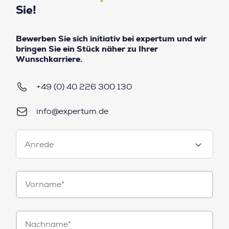
Sie!
Bewerben Sie sich initiativ bei expertum und wir
bringen Sie ein Stück näher zu Ihrer
Wunschkarriere.
+49 (0) 40 226 300 130
info@expertum.de
Anrede
Anrede
Vorname*
Nachname*