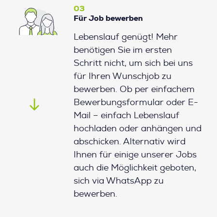
03
Für Job bewerben
Lebenslauf genügt! Mehr
benötigen Sie im ersten
Schritt nicht, um sich bei uns
für Ihren Wunschjob zu
bewerben. Ob per einfachem
Bewerbungsformular oder E-
Mail – einfach Lebenslauf
hochladen oder anhängen und
abschicken. Alternativ wird
Ihnen für einige unserer Jobs
auch die Möglichkeit geboten,
sich via WhatsApp zu
bewerben.