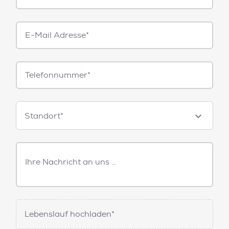
E-
Mail*
Telefonnummer
Standorte
Standort*
Freitext
Nachricht
Lebenslauf hochladen*