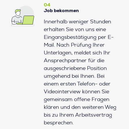
04
Job bekommen
Innerhalb weniger Stunden
erhalten Sie von uns eine
Eingangsbestätigung per E-
Mail. Nach Prüfung Ihrer
Unterlagen, meldet sich Ihr
Ansprechpartner für die
ausgeschriebene Position
umgehend bei Ihnen. Bei
einem ersten Telefon- oder
Videointerview können Sie
gemeinsam offene Fragen
klären und den weiteren Weg
bis zu Ihrem Arbeitsvertrag
besprechen.