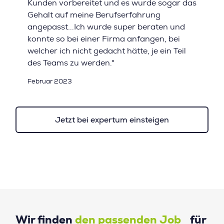
Kunden vorbereitet und es wurde sogar das
Gehalt auf meine Berufserfahrung
angepasst...Ich wurde super beraten und
konnte so bei einer Firma anfangen, bei
welcher ich nicht gedacht hätte, je ein Teil
des Teams zu werden."
Februar 2023
Jetzt bei expertum einsteigen
Wir finden
den passenden Job
für