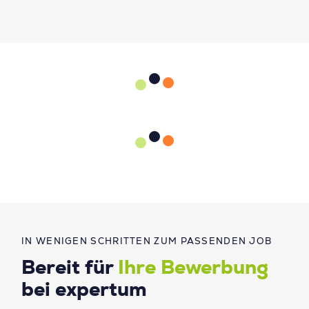
IN WENIGEN SCHRITTEN ZUM PASSENDEN JOB
Bereit für
Ihre Bewerbung
bei expertum