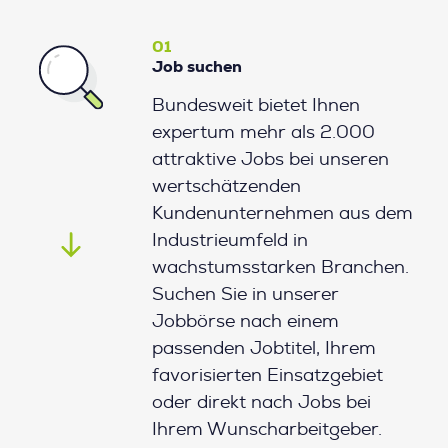
01
Job suchen
Bundesweit bietet Ihnen
expertum mehr als 2.000
attraktive Jobs bei unseren
wertschätzenden
Kundenunternehmen aus dem
Industrieumfeld in
wachstumsstarken Branchen.
Suchen Sie in unserer
Jobbörse nach einem
passenden Jobtitel, Ihrem
favorisierten Einsatzgebiet
oder direkt nach Jobs bei
Ihrem Wunscharbeitgeber.