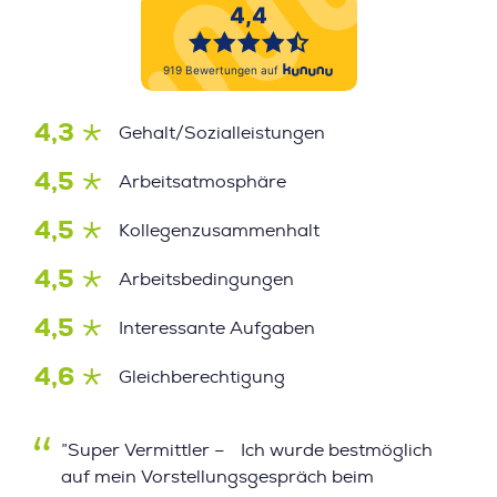
4,3
Gehalt/Sozialleistungen
4,5
Arbeitsatmosphäre
4,5
Kollegenzusammenhalt
4,5
Arbeitsbedingungen
4,5
Interessante Aufgaben
4,6
Gleichberechtigung
”Super Vermittler – Ich wurde bestmöglich
auf mein Vorstellungsgespräch beim