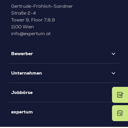
Gertrude-Fröhlich-Sandner
Straße 2-4
Tower 9, Floor 7,8,9
1100 Wien
info@expertum.at
Bewerber
Unternehmen
Jobbörse
expertum