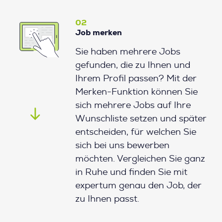
02
Job merken
Sie haben mehrere Jobs
gefunden, die zu Ihnen und
Ihrem Profil passen? Mit der
Merken-Funktion können Sie
sich mehrere Jobs auf Ihre
Wunschliste setzen und später
entscheiden, für welchen Sie
sich bei uns bewerben
möchten. Vergleichen Sie ganz
in Ruhe und finden Sie mit
expertum genau den Job, der
zu Ihnen passt.