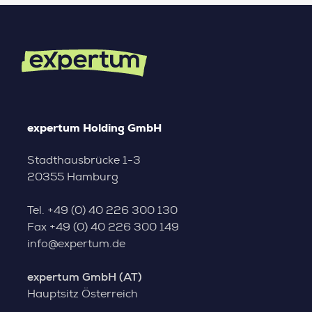
expertum Holding GmbH
Stadthausbrücke 1-3
20355 Hamburg
Tel.
+49 (0) 40 226 300 130
Fax
+49 (0) 40 226 300 149
info@expertum.de
expertum GmbH (AT)
Hauptsitz Österreich