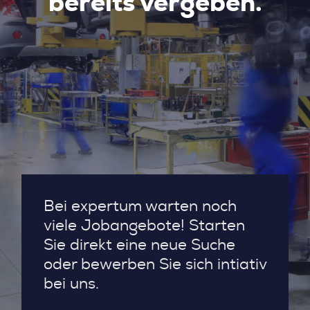
bereits vergeben.
Bei expertum warten noch
viele Jobangebote! Starten
Sie direkt eine neue Suche
oder bewerben Sie sich intiativ
bei uns.