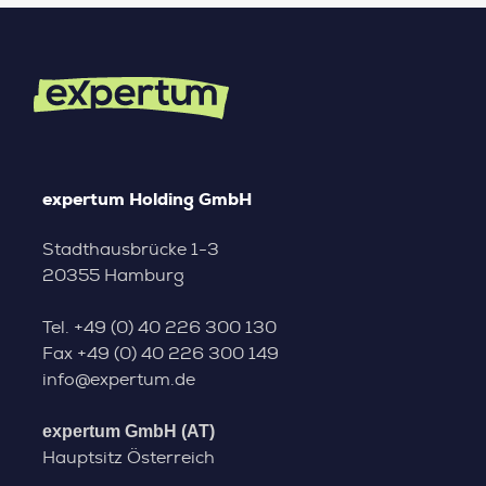
expertum Holding GmbH
Stadthausbrücke 1-3
20355 Hamburg
Tel.
+49 (0) 40 226 300 130
Fax
+49 (0) 40 226 300 149
info@expertum.de
expertum GmbH (AT)
Hauptsitz Österreich