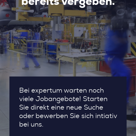
bereits vergeben.
Bei expertum warten noch
viele Jobangebote! Starten
Sie direkt eine neue Suche
oder bewerben Sie sich intiativ
bei uns.