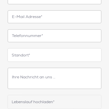
E-
Mail*
Telefonnummer
Standorte
Standort*
Freitext
Nachricht
Lebenslauf hochladen*