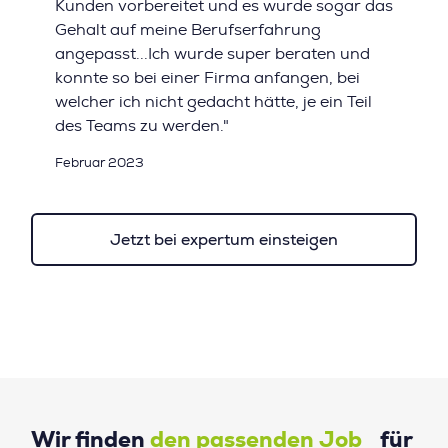
Kunden vorbereitet und es wurde sogar das
Gehalt auf meine Berufserfahrung
angepasst...Ich wurde super beraten und
konnte so bei einer Firma anfangen, bei
welcher ich nicht gedacht hätte, je ein Teil
des Teams zu werden."
Februar 2023
Jetzt bei expertum einsteigen
Wir finden
den passenden Job
für