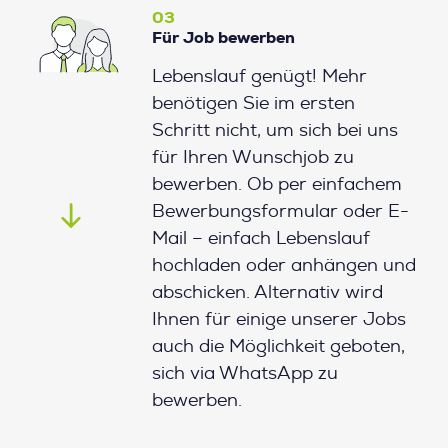
03
Für Job bewerben
Lebenslauf genügt! Mehr
benötigen Sie im ersten
Schritt nicht, um sich bei uns
für Ihren Wunschjob zu
bewerben. Ob per einfachem
Bewerbungsformular oder E-
Mail – einfach Lebenslauf
hochladen oder anhängen und
abschicken. Alternativ wird
Ihnen für einige unserer Jobs
auch die Möglichkeit geboten,
sich via WhatsApp zu
bewerben.