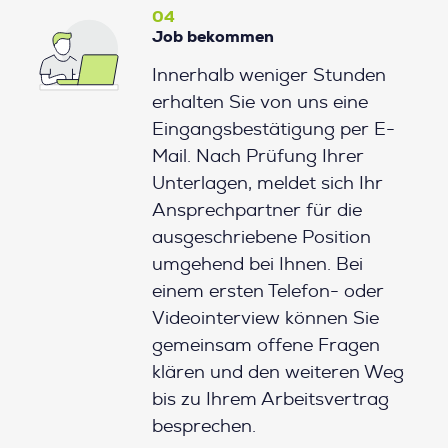
04
Job bekommen
Innerhalb weniger Stunden
erhalten Sie von uns eine
Eingangsbestätigung per E-
Mail. Nach Prüfung Ihrer
Unterlagen, meldet sich Ihr
Ansprechpartner für die
ausgeschriebene Position
umgehend bei Ihnen. Bei
einem ersten Telefon- oder
Videointerview können Sie
gemeinsam offene Fragen
klären und den weiteren Weg
bis zu Ihrem Arbeitsvertrag
besprechen.