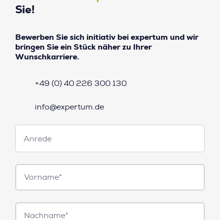
Sie!
Bewerben Sie sich initiativ bei expertum und wir
bringen Sie ein Stück näher zu Ihrer
Wunschkarriere.
+49 (0) 40 226 300 130
info@expertum.de
Anrede
Anrede
Vorname*
Nachname*