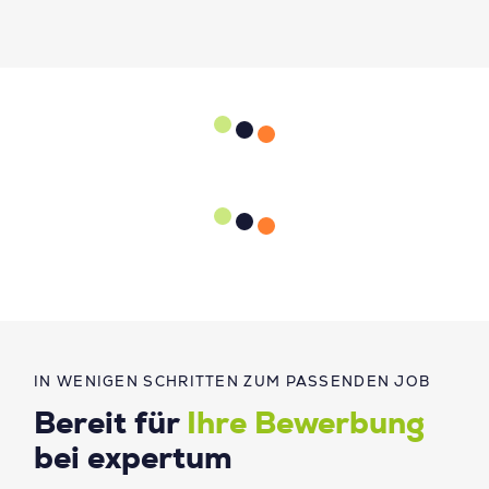
IN WENIGEN SCHRITTEN ZUM PASSENDEN JOB
Bereit für
Ihre Bewerbung
bei expertum