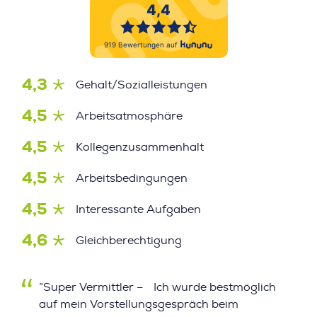
4,3
Gehalt/Sozialleistungen
4,5
Arbeitsatmosphäre
4,5
Kollegenzusammenhalt
4,5
Arbeitsbedingungen
4,5
Interessante Aufgaben
4,6
Gleichberechtigung
”Super Vermittler – Ich wurde bestmöglich
auf mein Vorstellungsgespräch beim