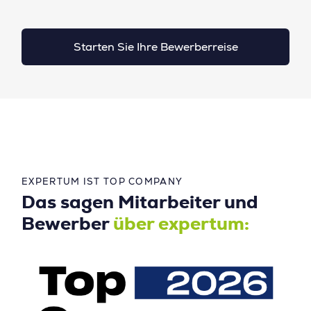
Starten Sie Ihre Bewerberreise
EXPERTUM IST TOP COMPANY
Das sagen Mitarbeiter und
Bewerber
über expertum: