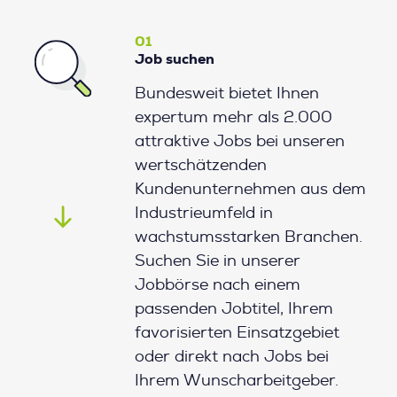
01
Job suchen
Bundesweit bietet Ihnen
expertum mehr als 2.000
attraktive Jobs bei unseren
wertschätzenden
Kundenunternehmen aus dem
Industrieumfeld in
wachstumsstarken Branchen.
Suchen Sie in unserer
Jobbörse nach einem
passenden Jobtitel, Ihrem
favorisierten Einsatzgebiet
oder direkt nach Jobs bei
Ihrem Wunscharbeitgeber.