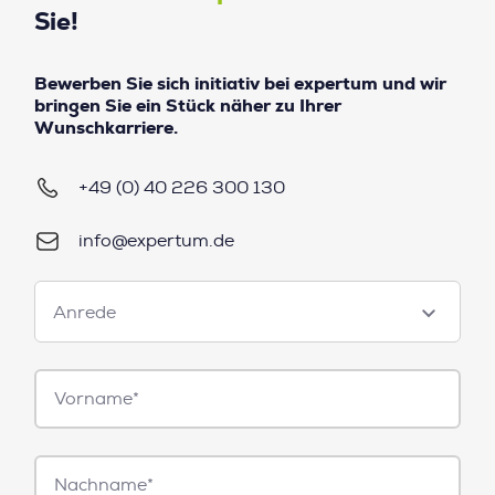
Sie!
Bewerben Sie sich initiativ bei expertum und wir
bringen Sie ein Stück näher zu Ihrer
Wunschkarriere.
+49 (0) 40 226 300 130
info@expertum.de
Anrede
Anrede
Vorname*
Nachname*