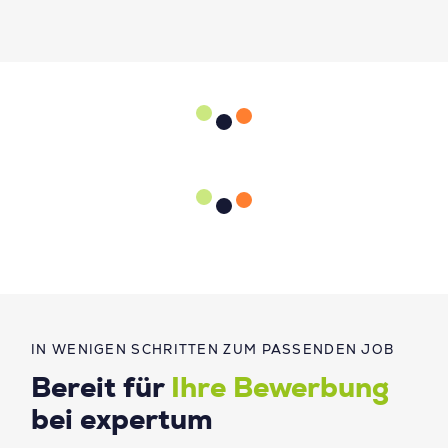
IN WENIGEN SCHRITTEN ZUM PASSENDEN JOB
Bereit für
Ihre Bewerbung
bei expertum