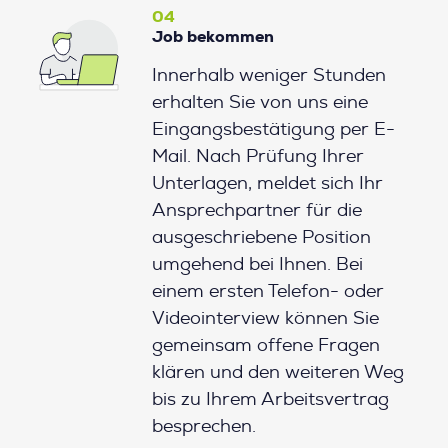
04
Job bekommen
Innerhalb weniger Stunden
erhalten Sie von uns eine
Eingangsbestätigung per E-
Mail. Nach Prüfung Ihrer
Unterlagen, meldet sich Ihr
Ansprechpartner für die
ausgeschriebene Position
umgehend bei Ihnen. Bei
einem ersten Telefon- oder
Videointerview können Sie
gemeinsam offene Fragen
klären und den weiteren Weg
bis zu Ihrem Arbeitsvertrag
besprechen.