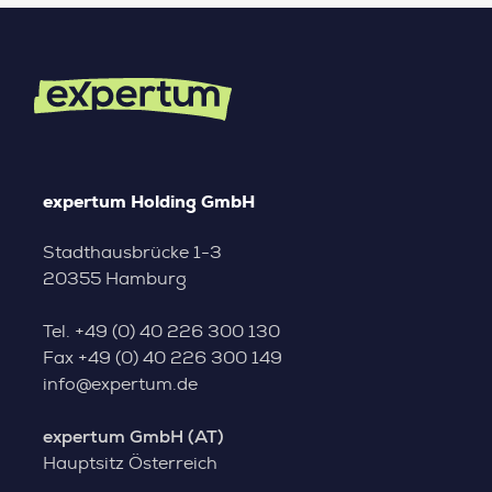
expertum Holding GmbH
Stadthausbrücke 1-3
20355 Hamburg
Tel.
+49 (0) 40 226 300 130
Fax
+49 (0) 40 226 300 149
info@expertum.de
expertum GmbH (AT)
Hauptsitz Österreich