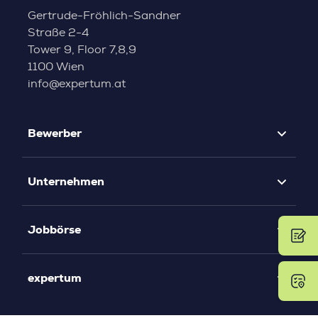
Gertrude-Fröhlich-Sandner
Straße 2-4
Tower 9, Floor 7,8,9
1100 Wien
info@expertum.at
Bewerber
Unternehmen
Jobbörse
expertum