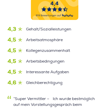
4,3
Gehalt/Sozialleistungen
4,5
Arbeitsatmosphäre
4,5
Kollegenzusammenhalt
4,5
Arbeitsbedingungen
4,5
Interessante Aufgaben
4,6
Gleichberechtigung
”Super Vermittler – Ich wurde bestmöglich
auf mein Vorstellungsgespräch beim