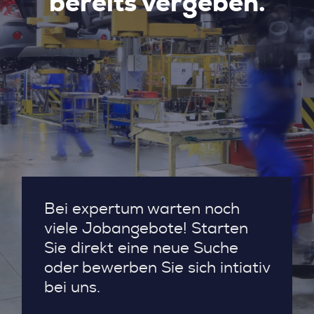
bereits vergeben.
Bei expertum warten noch
viele Jobangebote! Starten
Sie direkt eine neue Suche
oder bewerben Sie sich intiativ
bei uns.