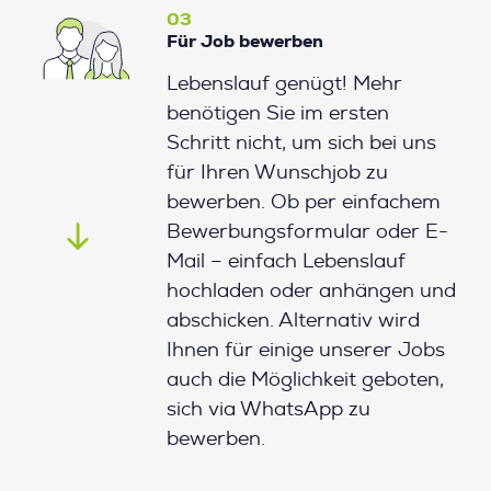
03
Für Job bewerben
Lebenslauf genügt! Mehr
benötigen Sie im ersten
Schritt nicht, um sich bei uns
für Ihren Wunschjob zu
bewerben. Ob per einfachem
Bewerbungsformular oder E-
Mail – einfach Lebenslauf
hochladen oder anhängen und
abschicken. Alternativ wird
Ihnen für einige unserer Jobs
auch die Möglichkeit geboten,
sich via WhatsApp zu
bewerben.