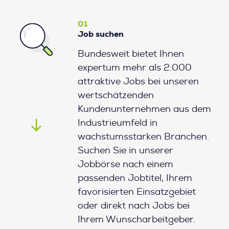
01
Job suchen
Bundesweit bietet Ihnen
expertum mehr als 2.000
attraktive Jobs bei unseren
wertschätzenden
Kundenunternehmen aus dem
Industrieumfeld in
wachstumsstarken Branchen.
Suchen Sie in unserer
Jobbörse nach einem
passenden Jobtitel, Ihrem
favorisierten Einsatzgebiet
oder direkt nach Jobs bei
Ihrem Wunscharbeitgeber.