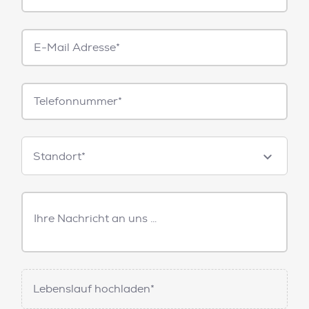
E-
Mail*
Telefonnummer
Standorte
Standort*
Freitext
Nachricht
Lebenslauf hochladen*