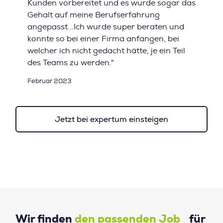
Kunden vorbereitet und es wurde sogar das
Gehalt auf meine Berufserfahrung
angepasst...Ich wurde super beraten und
konnte so bei einer Firma anfangen, bei
welcher ich nicht gedacht hätte, je ein Teil
des Teams zu werden."
Februar 2023
Jetzt bei expertum einsteigen
Wir finden
den passenden Job
für