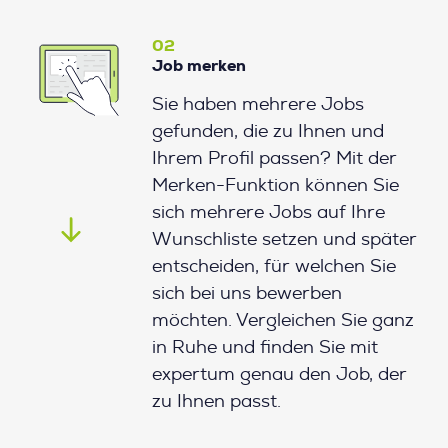
02
Job merken
Sie haben mehrere Jobs
gefunden, die zu Ihnen und
Ihrem Profil passen? Mit der
Merken-Funktion können Sie
sich mehrere Jobs auf Ihre
Wunschliste setzen und später
entscheiden, für welchen Sie
sich bei uns bewerben
möchten. Vergleichen Sie ganz
in Ruhe und finden Sie mit
expertum genau den Job, der
zu Ihnen passt.