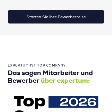
Starten Sie Ihre Bewerberreise
EXPERTUM IST TOP COMPANY
Das sagen Mitarbeiter und
Bewerber
über expertum: