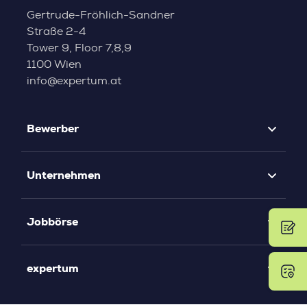
Gertrude-Fröhlich-Sandner
Straße 2-4
Tower 9, Floor 7,8,9
1100 Wien
info@expertum.at
Bewerber
Unternehmen
Jobbörse
expertum