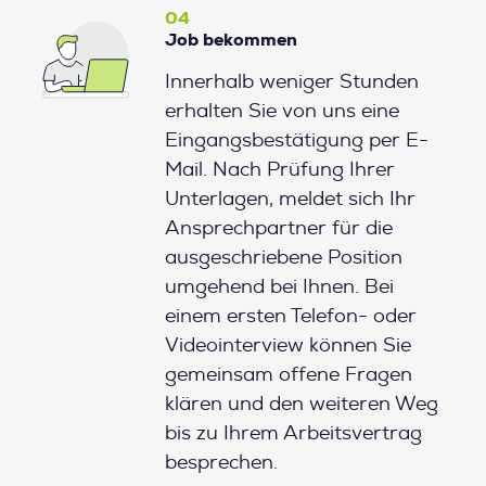
04
Job bekommen
Innerhalb weniger Stunden
erhalten Sie von uns eine
Eingangsbestätigung per E-
Mail. Nach Prüfung Ihrer
Unterlagen, meldet sich Ihr
Ansprechpartner für die
ausgeschriebene Position
umgehend bei Ihnen. Bei
einem ersten Telefon- oder
Videointerview können Sie
gemeinsam offene Fragen
klären und den weiteren Weg
bis zu Ihrem Arbeitsvertrag
besprechen.