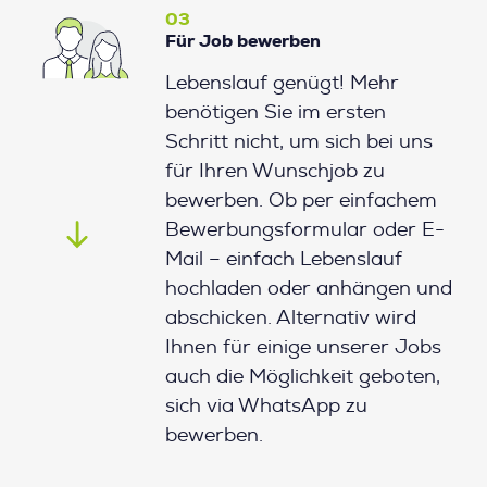
03
Für Job bewerben
Lebenslauf genügt! Mehr
benötigen Sie im ersten
Schritt nicht, um sich bei uns
für Ihren Wunschjob zu
bewerben. Ob per einfachem
Bewerbungsformular oder E-
Mail – einfach Lebenslauf
hochladen oder anhängen und
abschicken. Alternativ wird
Ihnen für einige unserer Jobs
auch die Möglichkeit geboten,
sich via WhatsApp zu
bewerben.