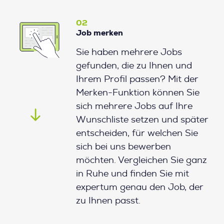
02
Job merken
Sie haben mehrere Jobs
gefunden, die zu Ihnen und
Ihrem Profil passen? Mit der
Merken-Funktion können Sie
sich mehrere Jobs auf Ihre
Wunschliste setzen und später
entscheiden, für welchen Sie
sich bei uns bewerben
möchten. Vergleichen Sie ganz
in Ruhe und finden Sie mit
expertum genau den Job, der
zu Ihnen passt.