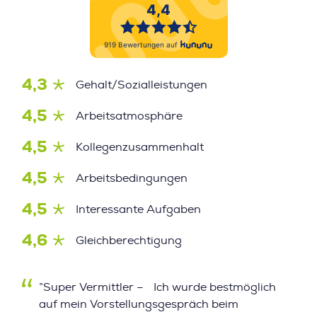
4,3
Gehalt/Sozialleistungen
4,5
Arbeitsatmosphäre
4,5
Kollegenzusammenhalt
4,5
Arbeitsbedingungen
4,5
Interessante Aufgaben
4,6
Gleichberechtigung
”Super Vermittler – Ich wurde bestmöglich
auf mein Vorstellungsgespräch beim