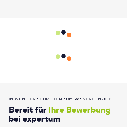
IN WENIGEN SCHRITTEN ZUM PASSENDEN JOB
Bereit für
Ihre Bewerbung
bei expertum