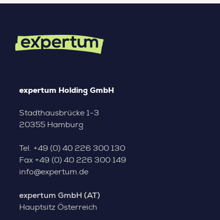
expertum Holding GmbH
Stadthausbrücke 1-3
20355 Hamburg
Tel.
+49 (0) 40 226 300 130
Fax
+49 (0) 40 226 300 149
info@expertum.de
expertum GmbH (AT)
Hauptsitz Österreich