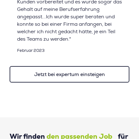
Kunden vorbereitet und es wurde sogar das
Gehalt auf meine Berufserfahrung
angepasst...Ich wurde super beraten und
konnte so bei einer Firma anfangen, bei
welcher ich nicht gedacht hätte, je ein Teil
des Teams zu werden."
Februar 2023
Jetzt bei expertum einsteigen
Wir finden
den passenden Job
für