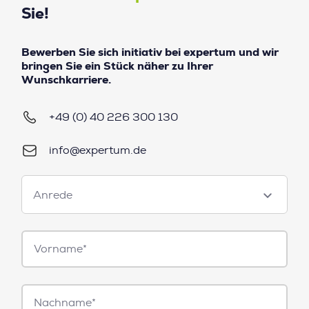
Sie!
Bewerben Sie sich initiativ bei expertum und wir
bringen Sie ein Stück näher zu Ihrer
Wunschkarriere.
+49 (0) 40 226 300 130
info@expertum.de
Anrede
Anrede
Vorname*
Nachname*