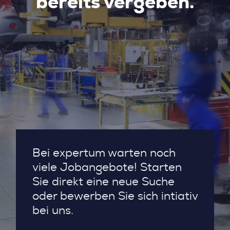
bereits vergeben.
Bei expertum warten noch
viele Jobangebote! Starten
Sie direkt eine neue Suche
oder bewerben Sie sich intiativ
bei uns.