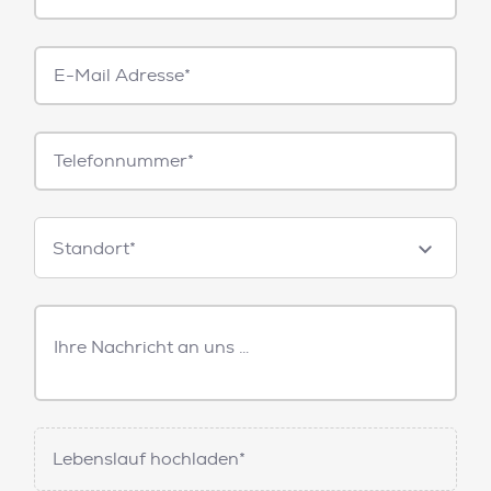
E-
Mail*
Telefonnummer
Standorte
Standort*
Freitext
Nachricht
Lebenslauf hochladen*