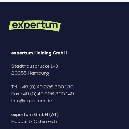
expertum Holding GmbH
Stadthausbrücke 1-3
20355 Hamburg
Tel.
+49 (0) 40 226 300 130
Fax
+49 (0) 40 226 300 149
info@expertum.de
expertum GmbH (AT)
Hauptsitz Österreich