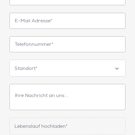
E-
Mail*
Telefonnummer
Standorte
Standort*
Freitext
Nachricht
Lebenslauf hochladen*