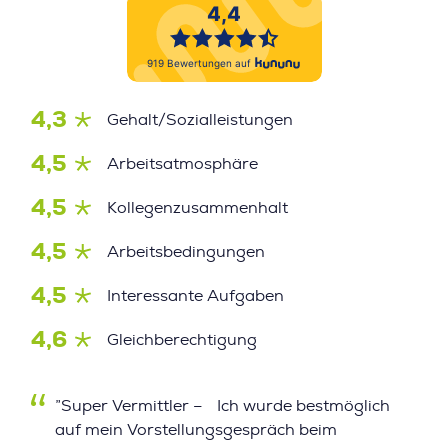
4,3
Gehalt/Sozialleistungen
4,5
Arbeitsatmosphäre
4,5
Kollegenzusammenhalt
4,5
Arbeitsbedingungen
4,5
Interessante Aufgaben
4,6
Gleichberechtigung
”Super Vermittler – Ich wurde bestmöglich
auf mein Vorstellungsgespräch beim