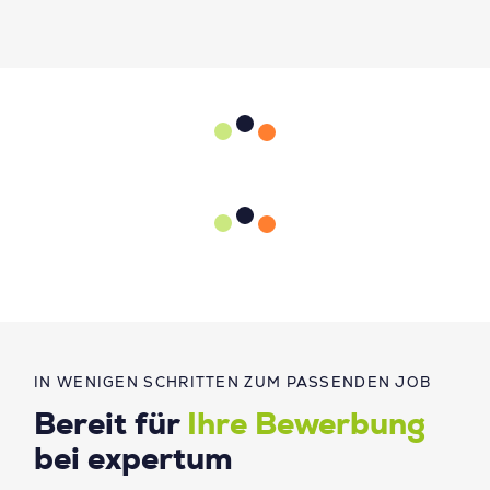
IN WENIGEN SCHRITTEN ZUM PASSENDEN JOB
Bereit für
Ihre Bewerbung
bei expertum