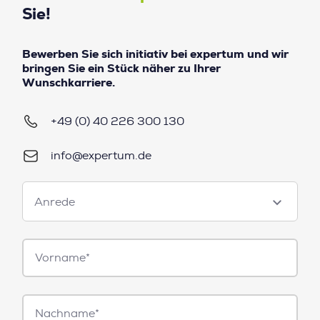
Sie!
Bewerben Sie sich initiativ bei expertum und wir
bringen Sie ein Stück näher zu Ihrer
Wunschkarriere.
+49 (0) 40 226 300 130
info@expertum.de
Anrede
Anrede
Vorname*
Nachname*