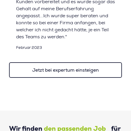
Kunden vorbereitet und es wurde sogar das
Gehalt auf meine Berufserfahrung
angepasst...Ich wurde super beraten und
konnte so bei einer Firma anfangen, bei
welcher ich nicht gedacht hätte, je ein Teil
des Teams zu werden."
Februar 2023
Jetzt bei expertum einsteigen
Wir finden
den passenden Job
für