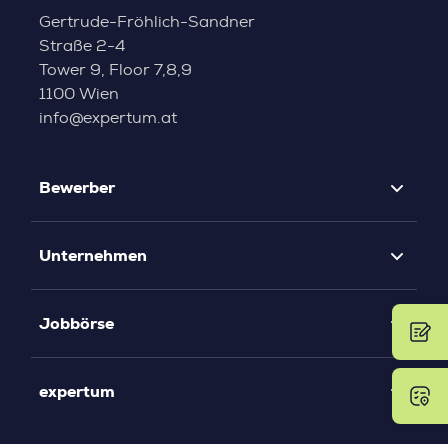
Gertrude-Fröhlich-Sandner
Straße 2-4
Tower 9, Floor 7,8,9
1100 Wien
info@expertum.at
Bewerber
Unternehmen
Jobbörse
expertum