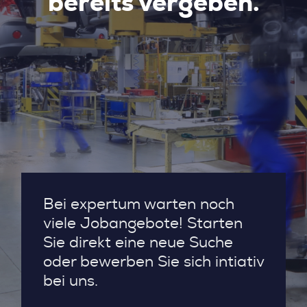
bereits vergeben.
Bei expertum warten noch
viele Jobangebote! Starten
Sie direkt eine neue Suche
oder bewerben Sie sich intiativ
bei uns.