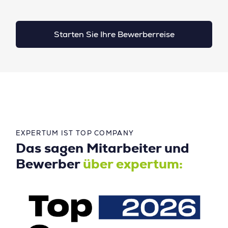
Starten Sie Ihre Bewerberreise
EXPERTUM IST TOP COMPANY
Das sagen Mitarbeiter und
Bewerber
über expertum: