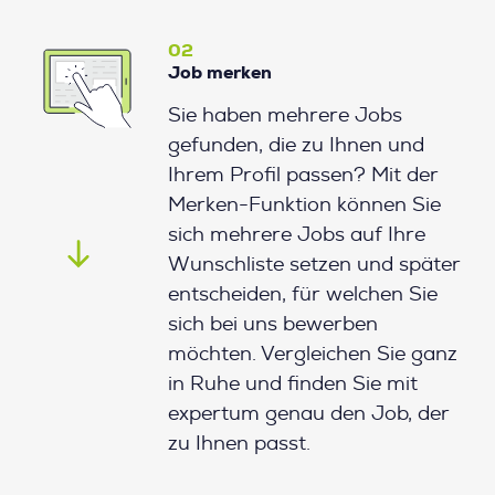
02
Job merken
Sie haben mehrere Jobs
gefunden, die zu Ihnen und
Ihrem Profil passen? Mit der
Merken-Funktion können Sie
sich mehrere Jobs auf Ihre
Wunschliste setzen und später
entscheiden, für welchen Sie
sich bei uns bewerben
möchten. Vergleichen Sie ganz
in Ruhe und finden Sie mit
expertum genau den Job, der
zu Ihnen passt.