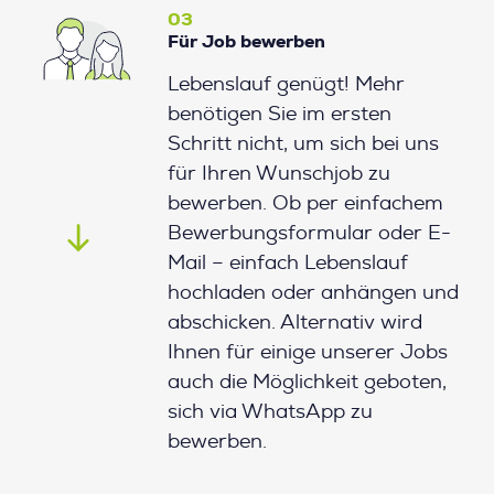
03
Für Job bewerben
Lebenslauf genügt! Mehr
benötigen Sie im ersten
Schritt nicht, um sich bei uns
für Ihren Wunschjob zu
bewerben. Ob per einfachem
Bewerbungsformular oder E-
Mail – einfach Lebenslauf
hochladen oder anhängen und
abschicken. Alternativ wird
Ihnen für einige unserer Jobs
auch die Möglichkeit geboten,
sich via WhatsApp zu
bewerben.