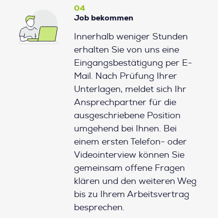
04
Job bekommen
Innerhalb weniger Stunden
erhalten Sie von uns eine
Eingangsbestätigung per E-
Mail. Nach Prüfung Ihrer
Unterlagen, meldet sich Ihr
Ansprechpartner für die
ausgeschriebene Position
umgehend bei Ihnen. Bei
einem ersten Telefon- oder
Videointerview können Sie
gemeinsam offene Fragen
klären und den weiteren Weg
bis zu Ihrem Arbeitsvertrag
besprechen.