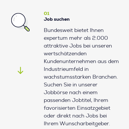
01
Job suchen
Bundesweit bietet Ihnen
expertum mehr als 2.000
attraktive Jobs bei unseren
wertschätzenden
Kundenunternehmen aus dem
Industrieumfeld in
wachstumsstarken Branchen.
Suchen Sie in unserer
Jobbörse nach einem
passenden Jobtitel, Ihrem
favorisierten Einsatzgebiet
oder direkt nach Jobs bei
Ihrem Wunscharbeitgeber.