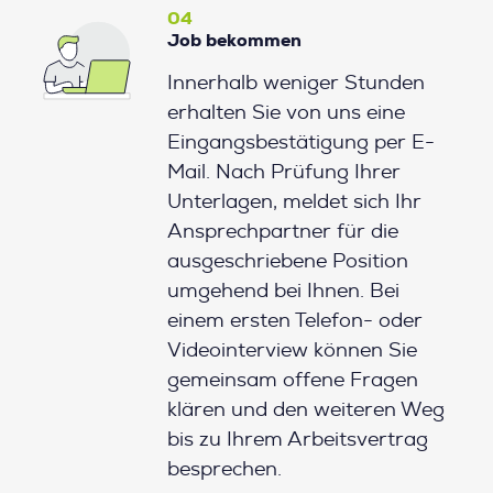
04
Job bekommen
Innerhalb weniger Stunden
erhalten Sie von uns eine
Eingangsbestätigung per E-
Mail. Nach Prüfung Ihrer
Unterlagen, meldet sich Ihr
Ansprechpartner für die
ausgeschriebene Position
umgehend bei Ihnen. Bei
einem ersten Telefon- oder
Videointerview können Sie
gemeinsam offene Fragen
klären und den weiteren Weg
bis zu Ihrem Arbeitsvertrag
besprechen.