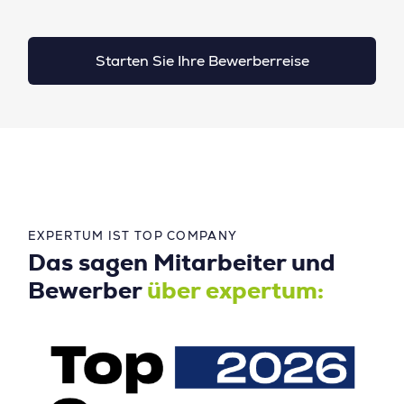
Starten Sie Ihre Bewerberreise
EXPERTUM IST TOP COMPANY
Das sagen Mitarbeiter und
Bewerber
über expertum: