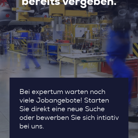
bereits vergeben.
Bei expertum warten noch
viele Jobangebote! Starten
Sie direkt eine neue Suche
oder bewerben Sie sich intiativ
bei uns.