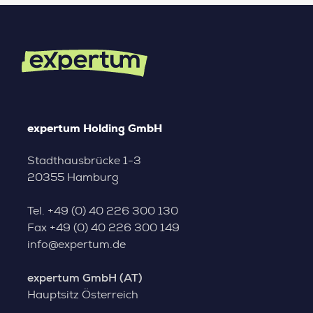
expertum Holding GmbH
Stadthausbrücke 1-3
20355 Hamburg
Tel.
+49 (0) 40 226 300 130
Fax
+49 (0) 40 226 300 149
info@expertum.de
expertum GmbH (AT)
Hauptsitz Österreich