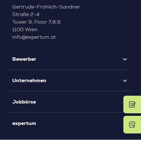
Gertrude-Fröhlich-Sandner
Straße 2-4
Tower 9, Floor 7,8,9
1100 Wien
info@expertum.at
Bewerber
Unternehmen
Jobbörse
expertum