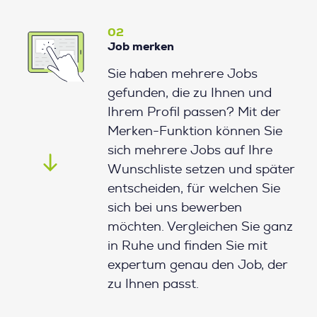
02
Job merken
Sie haben mehrere Jobs
gefunden, die zu Ihnen und
Ihrem Profil passen? Mit der
Merken-Funktion können Sie
sich mehrere Jobs auf Ihre
Wunschliste setzen und später
entscheiden, für welchen Sie
sich bei uns bewerben
möchten. Vergleichen Sie ganz
in Ruhe und finden Sie mit
expertum genau den Job, der
zu Ihnen passt.