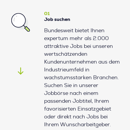
01
Job suchen
Bundesweit bietet Ihnen
expertum mehr als 2.000
attraktive Jobs bei unseren
wertschätzenden
Kundenunternehmen aus dem
Industrieumfeld in
wachstumsstarken Branchen.
Suchen Sie in unserer
Jobbörse nach einem
passenden Jobtitel, Ihrem
favorisierten Einsatzgebiet
oder direkt nach Jobs bei
Ihrem Wunscharbeitgeber.