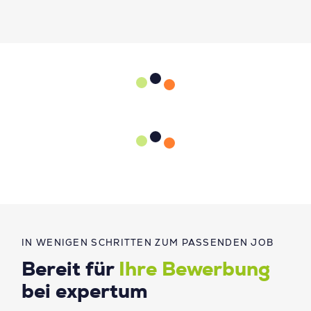
IN WENIGEN SCHRITTEN ZUM PASSENDEN JOB
Bereit für
Ihre Bewerbung
bei expertum