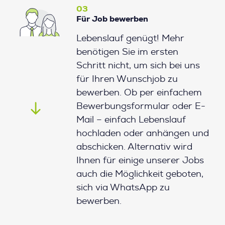
03
Für Job bewerben
Lebenslauf genügt! Mehr
benötigen Sie im ersten
Schritt nicht, um sich bei uns
für Ihren Wunschjob zu
bewerben. Ob per einfachem
Bewerbungsformular oder E-
Mail – einfach Lebenslauf
hochladen oder anhängen und
abschicken. Alternativ wird
Ihnen für einige unserer Jobs
auch die Möglichkeit geboten,
sich via WhatsApp zu
bewerben.