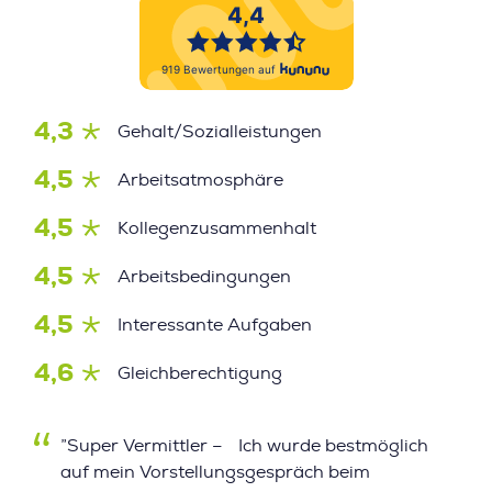
4,3
Gehalt/Sozialleistungen
4,5
Arbeitsatmosphäre
4,5
Kollegenzusammenhalt
4,5
Arbeitsbedingungen
4,5
Interessante Aufgaben
4,6
Gleichberechtigung
”Super Vermittler – Ich wurde bestmöglich
auf mein Vorstellungsgespräch beim