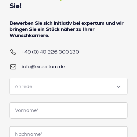
Sie!
Bewerben Sie sich initiativ bei expertum und wir
bringen Sie ein Stück näher zu Ihrer
Wunschkarriere.
+49 (0) 40 226 300 130
info@expertum.de
Anrede
Anrede
Vorname*
Nachname*