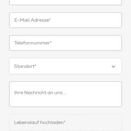
E-
Mail*
Telefonnummer
Standorte
Standort*
Freitext
Nachricht
Lebenslauf hochladen*