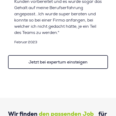
Kunden vorbereitet und es wurde sogar das
Gehalt auf meine Berufserfahrung
angepasst...Ich wurde super beraten und
konnte so bei einer Firma anfangen, bei
welcher ich nicht gedacht hätte, je ein Teil
des Teams zu werden."
Februar 2023
Jetzt bei expertum einsteigen
Wir finden
den passenden Job
für