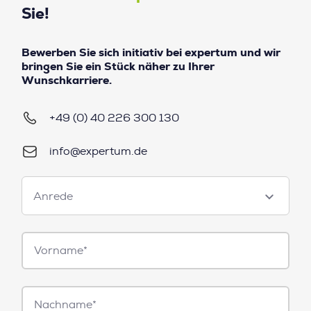
Sie!
Bewerben Sie sich initiativ bei expertum und wir
bringen Sie ein Stück näher zu Ihrer
Wunschkarriere.
+49 (0) 40 226 300 130
info@expertum.de
Anrede
Anrede
Vorname*
Nachname*