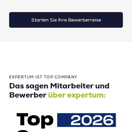
Starten Sie Ihre Bewerberreise
EXPERTUM IST TOP COMPANY
Das sagen Mitarbeiter und
Bewerber
über expertum: