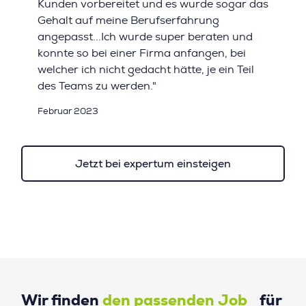
Kunden vorbereitet und es wurde sogar das
Gehalt auf meine Berufserfahrung
angepasst...Ich wurde super beraten und
konnte so bei einer Firma anfangen, bei
welcher ich nicht gedacht hätte, je ein Teil
des Teams zu werden."
Februar 2023
Jetzt bei expertum einsteigen
Wir finden
den passenden Job
für