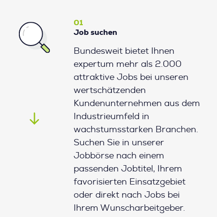
01
Job suchen
Bundesweit bietet Ihnen
expertum mehr als 2.000
attraktive Jobs bei unseren
wertschätzenden
Kundenunternehmen aus dem
Industrieumfeld in
wachstumsstarken Branchen.
Suchen Sie in unserer
Jobbörse nach einem
passenden Jobtitel, Ihrem
favorisierten Einsatzgebiet
oder direkt nach Jobs bei
Ihrem Wunscharbeitgeber.