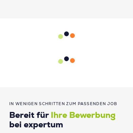
IN WENIGEN SCHRITTEN ZUM PASSENDEN JOB
Bereit für
Ihre Bewerbung
bei expertum