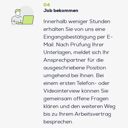
04
Job bekommen
Innerhalb weniger Stunden
erhalten Sie von uns eine
Eingangsbestätigung per E-
Mail. Nach Prüfung Ihrer
Unterlagen, meldet sich Ihr
Ansprechpartner für die
ausgeschriebene Position
umgehend bei Ihnen. Bei
einem ersten Telefon- oder
Videointerview können Sie
gemeinsam offene Fragen
klären und den weiteren Weg
bis zu Ihrem Arbeitsvertrag
besprechen.