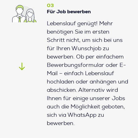
03
Für Job bewerben
Lebenslauf genügt! Mehr
benötigen Sie im ersten
Schritt nicht, um sich bei uns
für Ihren Wunschjob zu
bewerben. Ob per einfachem
Bewerbungsformular oder E-
Mail – einfach Lebenslauf
hochladen oder anhängen und
abschicken. Alternativ wird
Ihnen für einige unserer Jobs
auch die Möglichkeit geboten,
sich via WhatsApp zu
bewerben.