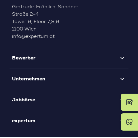
Gertrude-Fröhlich-Sandner
Straße 2-4
Tower 9, Floor 7,8,9
1100 Wien
info@expertum.at
Bewerber
Unternehmen
Jobbörse
expertum