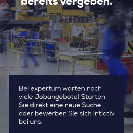
bereits vergeben.
Bei expertum warten noch
viele Jobangebote! Starten
Sie direkt eine neue Suche
oder bewerben Sie sich intiativ
bei uns.