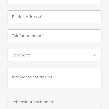
E-
Mail*
Telefonnummer
Standorte
Standort*
Freitext
Nachricht
Lebenslauf hochladen*