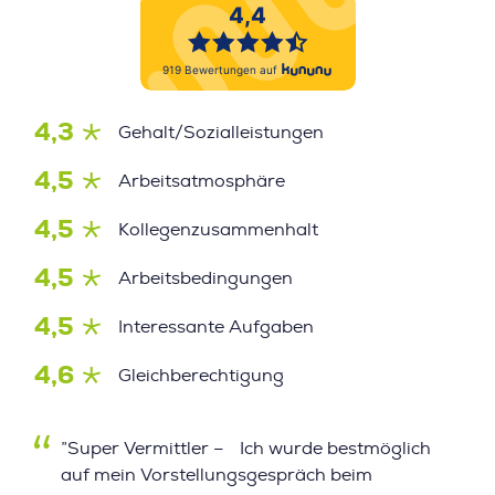
4,3
Gehalt/Sozialleistungen
4,5
Arbeitsatmosphäre
4,5
Kollegenzusammenhalt
4,5
Arbeitsbedingungen
4,5
Interessante Aufgaben
4,6
Gleichberechtigung
”Super Vermittler – Ich wurde bestmöglich
auf mein Vorstellungsgespräch beim