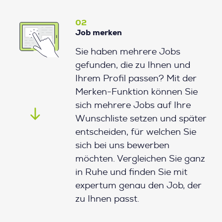
02
Job merken
Sie haben mehrere Jobs
gefunden, die zu Ihnen und
Ihrem Profil passen? Mit der
Merken-Funktion können Sie
sich mehrere Jobs auf Ihre
Wunschliste setzen und später
entscheiden, für welchen Sie
sich bei uns bewerben
möchten. Vergleichen Sie ganz
in Ruhe und finden Sie mit
expertum genau den Job, der
zu Ihnen passt.