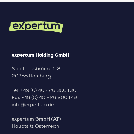
expertum Holding GmbH
Stadthausbrücke 1-3
20355 Hamburg
Tel.
+49 (0) 40 226 300 130
Fax
+49 (0) 40 226 300 149
info@expertum.de
expertum GmbH (AT)
Hauptsitz Österreich