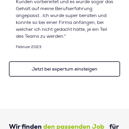
Kunden vorbereitet und es wurde sogar das
Gehalt auf meine Berufserfahrung
angepasst...Ich wurde super beraten und
konnte so bei einer Firma anfangen, bei
welcher ich nicht gedacht hätte, je ein Teil
des Teams zu werden."
Februar 2023
Jetzt bei expertum einsteigen
Wir finden
den passenden Job
für