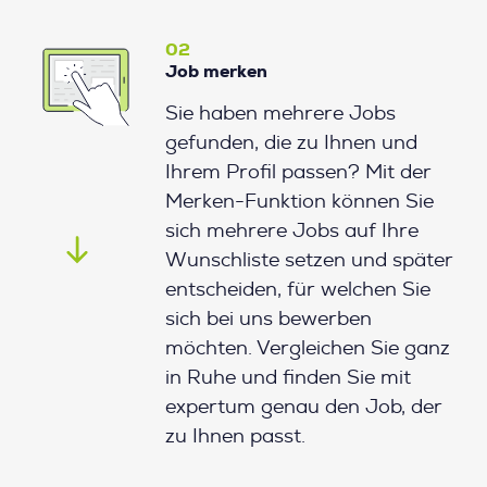
02
Job merken
Sie haben mehrere Jobs
gefunden, die zu Ihnen und
Ihrem Profil passen? Mit der
Merken-Funktion können Sie
sich mehrere Jobs auf Ihre
Wunschliste setzen und später
entscheiden, für welchen Sie
sich bei uns bewerben
möchten. Vergleichen Sie ganz
in Ruhe und finden Sie mit
expertum genau den Job, der
zu Ihnen passt.