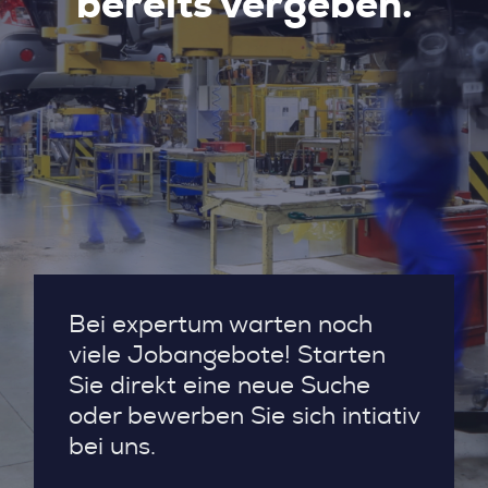
bereits vergeben.
Bei expertum warten noch
viele Jobangebote! Starten
Sie direkt eine neue Suche
oder bewerben Sie sich intiativ
bei uns.