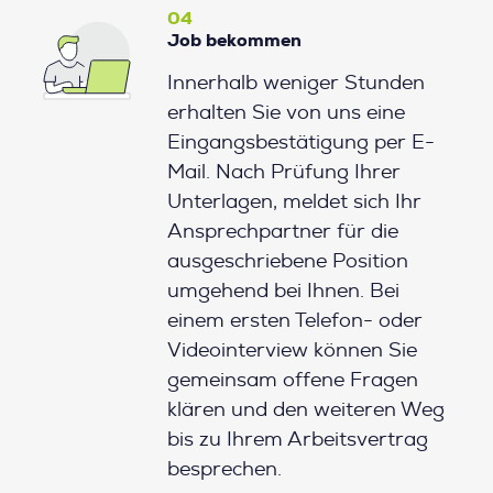
04
Job bekommen
Innerhalb weniger Stunden
erhalten Sie von uns eine
Eingangsbestätigung per E-
Mail. Nach Prüfung Ihrer
Unterlagen, meldet sich Ihr
Ansprechpartner für die
ausgeschriebene Position
umgehend bei Ihnen. Bei
einem ersten Telefon- oder
Videointerview können Sie
gemeinsam offene Fragen
klären und den weiteren Weg
bis zu Ihrem Arbeitsvertrag
besprechen.