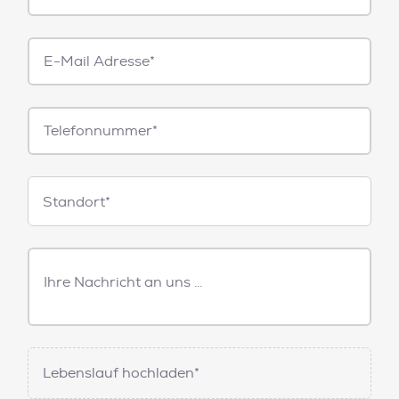
E-
Mail*
Telefonnummer
Standorte
Standort*
Freitext
Nachricht
Lebenslauf hochladen*