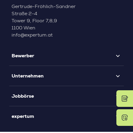
Gertrude-Fröhlich-Sandner
Straße 2-4
Tower 9, Floor 7,8,9
1100 Wien
info@expertum.at
Bewerber
Unternehmen
Jobbörse
expertum