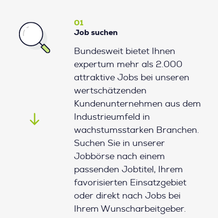
01
Job suchen
Bundesweit bietet Ihnen
expertum mehr als 2.000
attraktive Jobs bei unseren
wertschätzenden
Kundenunternehmen aus dem
Industrieumfeld in
wachstumsstarken Branchen.
Suchen Sie in unserer
Jobbörse nach einem
passenden Jobtitel, Ihrem
favorisierten Einsatzgebiet
oder direkt nach Jobs bei
Ihrem Wunscharbeitgeber.