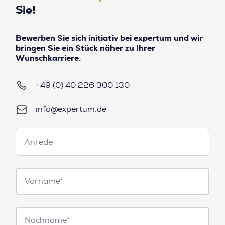
Sie!
Bewerben Sie sich initiativ bei expertum und wir
bringen Sie ein Stück näher zu Ihrer
Wunschkarriere.
+49 (0) 40 226 300 130
info@expertum.de
Anrede
Anrede
Vorname*
Nachname*