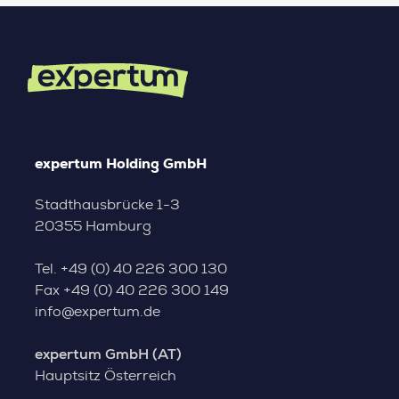
expertum Holding GmbH
Stadthausbrücke 1-3
20355 Hamburg
Tel.
+49 (0) 40 226 300 130
Fax
+49 (0) 40 226 300 149
info@expertum.de
expertum GmbH (AT)
Hauptsitz Österreich