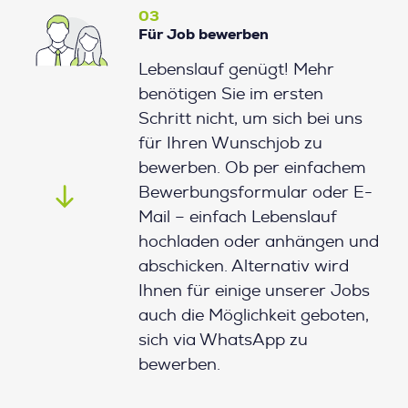
03
Für Job bewerben
Lebenslauf genügt! Mehr
benötigen Sie im ersten
Schritt nicht, um sich bei uns
für Ihren Wunschjob zu
bewerben. Ob per einfachem
Bewerbungsformular oder E-
Mail – einfach Lebenslauf
hochladen oder anhängen und
abschicken. Alternativ wird
Ihnen für einige unserer Jobs
auch die Möglichkeit geboten,
sich via WhatsApp zu
bewerben.