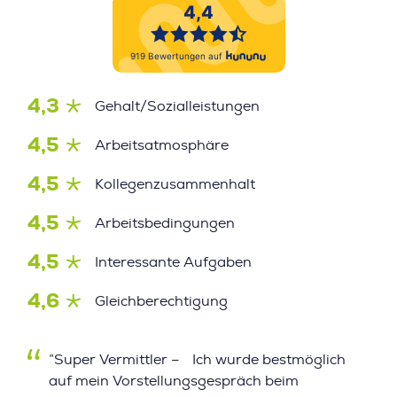
4,3
Gehalt/Sozialleistungen
4,5
Arbeitsatmosphäre
4,5
Kollegenzusammenhalt
4,5
Arbeitsbedingungen
4,5
Interessante Aufgaben
4,6
Gleichberechtigung
”Super Vermittler – Ich wurde bestmöglich
auf mein Vorstellungsgespräch beim