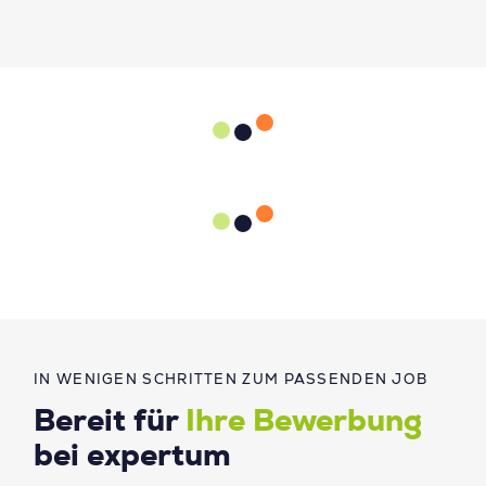
IN WENIGEN SCHRITTEN ZUM PASSENDEN JOB
Bereit für
Ihre Bewerbung
bei expertum