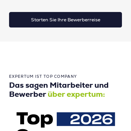
Starten Sie Ihre Bewerberreise
EXPERTUM IST TOP COMPANY
Das sagen Mitarbeiter und
Bewerber
über expertum: