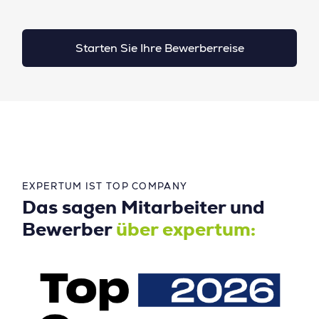
Starten Sie Ihre Bewerberreise
EXPERTUM IST TOP COMPANY
Das sagen Mitarbeiter und
Bewerber
über expertum: