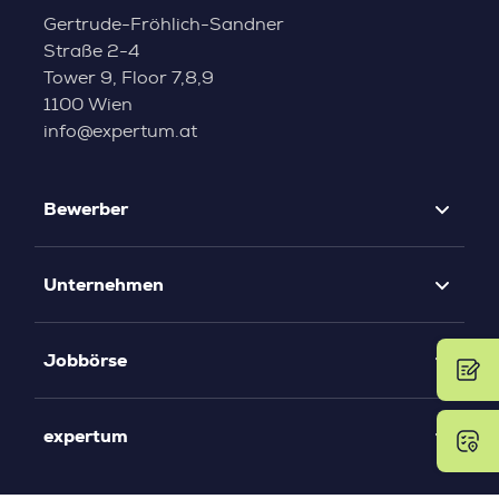
Gertrude-Fröhlich-Sandner
Straße 2-4
Tower 9, Floor 7,8,9
1100 Wien
info@expertum.at
Bewerber
Unternehmen
Jobbörse
expertum