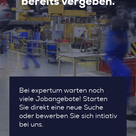
bereits vergeben.
Bei expertum warten noch
viele Jobangebote! Starten
Sie direkt eine neue Suche
oder bewerben Sie sich intiativ
bei uns.