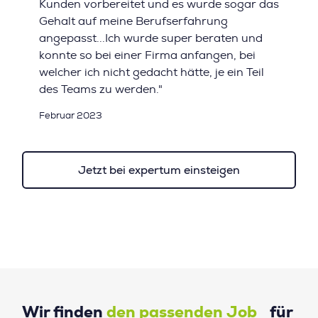
Kunden vorbereitet und es wurde sogar das
Gehalt auf meine Berufserfahrung
angepasst...Ich wurde super beraten und
konnte so bei einer Firma anfangen, bei
welcher ich nicht gedacht hätte, je ein Teil
des Teams zu werden."
Februar 2023
Jetzt bei expertum einsteigen
Wir finden
den passenden Job
für