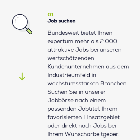
01
Job suchen
Bundesweit bietet Ihnen
expertum mehr als 2.000
attraktive Jobs bei unseren
wertschätzenden
Kundenunternehmen aus dem
Industrieumfeld in
wachstumsstarken Branchen.
Suchen Sie in unserer
Jobbörse nach einem
passenden Jobtitel, Ihrem
favorisierten Einsatzgebiet
oder direkt nach Jobs bei
Ihrem Wunscharbeitgeber.