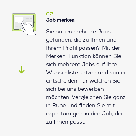
02
Job merken
Sie haben mehrere Jobs
gefunden, die zu Ihnen und
Ihrem Profil passen? Mit der
Merken-Funktion können Sie
sich mehrere Jobs auf Ihre
Wunschliste setzen und später
entscheiden, für welchen Sie
sich bei uns bewerben
möchten. Vergleichen Sie ganz
in Ruhe und finden Sie mit
expertum genau den Job, der
zu Ihnen passt.