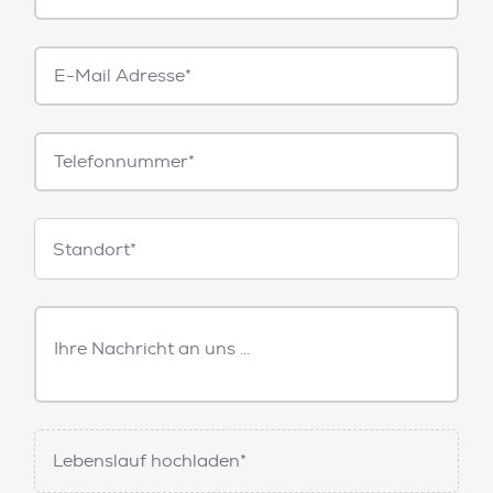
E-
Mail*
Telefonnummer
Standorte
Standort*
Freitext
Nachricht
Lebenslauf hochladen*