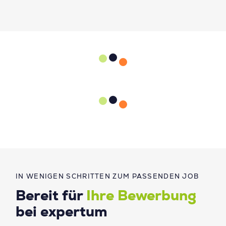
IN WENIGEN SCHRITTEN ZUM PASSENDEN JOB
Bereit für
Ihre Bewerbung
bei expertum