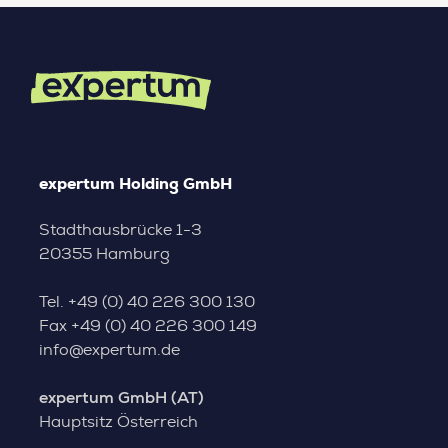
expertum Holding GmbH
Stadthausbrücke 1-3
20355 Hamburg
Tel.
+49 (0) 40 226 300 130
Fax
+49 (0) 40 226 300 149
info@expertum.de
expertum GmbH (AT)
Hauptsitz Österreich