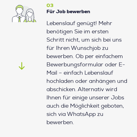
03
Für Job bewerben
Lebenslauf genügt! Mehr
benötigen Sie im ersten
Schritt nicht, um sich bei uns
für Ihren Wunschjob zu
bewerben. Ob per einfachem
Bewerbungsformular oder E-
Mail – einfach Lebenslauf
hochladen oder anhängen und
abschicken. Alternativ wird
Ihnen für einige unserer Jobs
auch die Möglichkeit geboten,
sich via WhatsApp zu
bewerben.