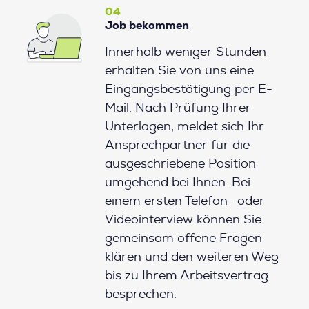
04
Job bekommen
Innerhalb weniger Stunden
erhalten Sie von uns eine
Eingangsbestätigung per E-
Mail. Nach Prüfung Ihrer
Unterlagen, meldet sich Ihr
Ansprechpartner für die
ausgeschriebene Position
umgehend bei Ihnen. Bei
einem ersten Telefon- oder
Videointerview können Sie
gemeinsam offene Fragen
klären und den weiteren Weg
bis zu Ihrem Arbeitsvertrag
besprechen.