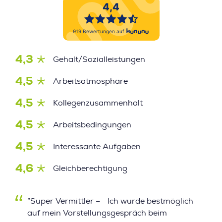
4,3
Gehalt/Sozialleistungen
4,5
Arbeitsatmosphäre
4,5
Kollegenzusammenhalt
4,5
Arbeitsbedingungen
4,5
Interessante Aufgaben
4,6
Gleichberechtigung
”Super Vermittler – Ich wurde bestmöglich
auf mein Vorstellungsgespräch beim