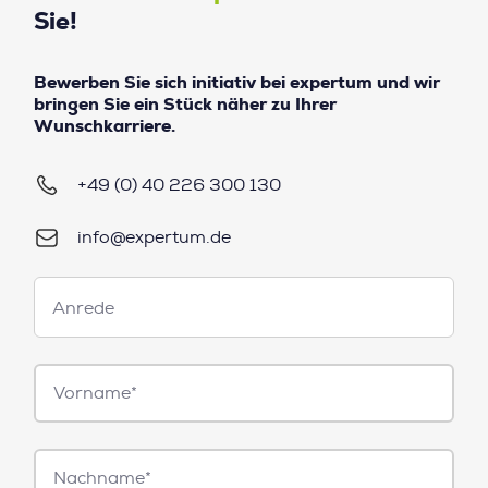
Sie!
Bewerben Sie sich initiativ bei expertum und wir
bringen Sie ein Stück näher zu Ihrer
Wunschkarriere.
+49 (0) 40 226 300 130
info@expertum.de
Anrede
Anrede
Vorname*
Nachname*