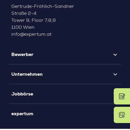
Gertrude-Fröhlich-Sandner
Straße 2-4
Tower 9, Floor 7,8,9
1100 Wien
info@expertum.at
Bewerber
Unternehmen
Jobbörse
expertum