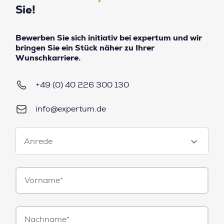
Sie!
Bewerben Sie sich initiativ bei expertum und wir
bringen Sie ein Stück näher zu Ihrer
Wunschkarriere.
+49 (0) 40 226 300 130
info@expertum.de
Anrede
Anrede
Vorname*
Nachname*