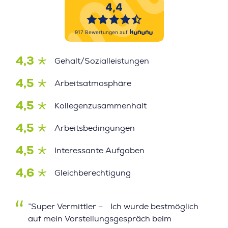
4,3
Gehalt/Sozialleistungen
4,5
Arbeitsatmosphäre
4,5
Kollegenzusammenhalt
4,5
Arbeitsbedingungen
4,5
Interessante Aufgaben
4,6
Gleichberechtigung
”Super Vermittler – Ich wurde bestmöglich
auf mein Vorstellungsgespräch beim