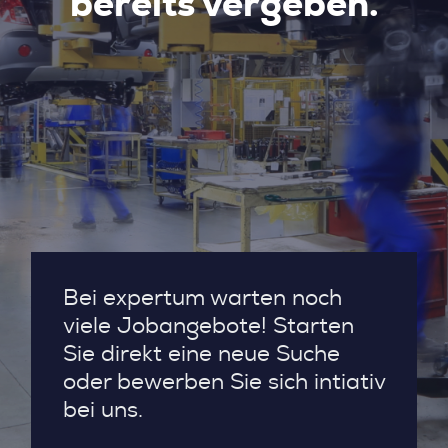
bereits vergeben.
Bei expertum warten noch
viele Jobangebote! Starten
Sie direkt eine neue Suche
oder bewerben Sie sich intiativ
bei uns.