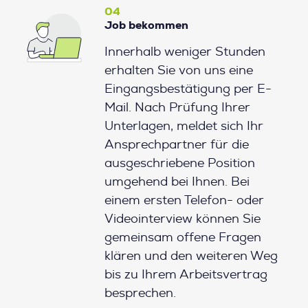
04
Job bekommen
Innerhalb weniger Stunden
erhalten Sie von uns eine
Eingangsbestätigung per E-
Mail. Nach Prüfung Ihrer
Unterlagen, meldet sich Ihr
Ansprechpartner für die
ausgeschriebene Position
umgehend bei Ihnen. Bei
einem ersten Telefon- oder
Videointerview können Sie
gemeinsam offene Fragen
klären und den weiteren Weg
bis zu Ihrem Arbeitsvertrag
besprechen.