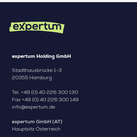
expertum Holding GmbH
Stadthausbrücke 1-3
20355 Hamburg
Tel.
+49 (0) 40 226 300 130
Fax
+49 (0) 40 226 300 149
info@expertum.de
expertum GmbH (AT)
Hauptsitz Österreich