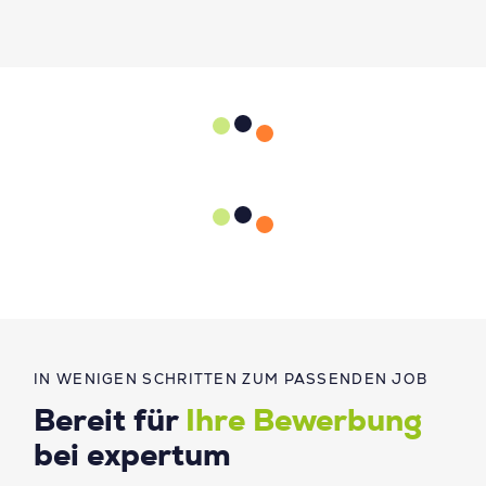
IN WENIGEN SCHRITTEN ZUM PASSENDEN JOB
Bereit für
Ihre Bewerbung
bei expertum