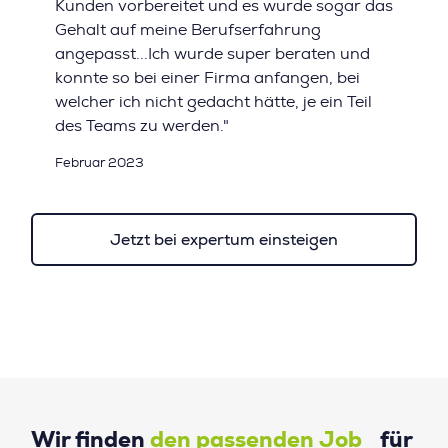
Kunden vorbereitet und es wurde sogar das
Gehalt auf meine Berufserfahrung
angepasst...Ich wurde super beraten und
konnte so bei einer Firma anfangen, bei
welcher ich nicht gedacht hätte, je ein Teil
des Teams zu werden."
Februar 2023
Jetzt bei expertum einsteigen
Wir finden
den passenden Job
für