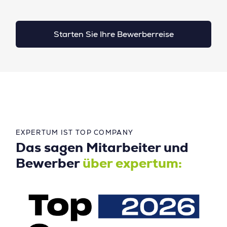
Starten Sie Ihre Bewerberreise
EXPERTUM IST TOP COMPANY
Das sagen Mitarbeiter und
Bewerber
über expertum: