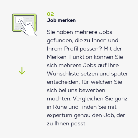
02
Job merken
Sie haben mehrere Jobs
gefunden, die zu Ihnen und
Ihrem Profil passen? Mit der
Merken-Funktion können Sie
sich mehrere Jobs auf Ihre
Wunschliste setzen und später
entscheiden, für welchen Sie
sich bei uns bewerben
möchten. Vergleichen Sie ganz
in Ruhe und finden Sie mit
expertum genau den Job, der
zu Ihnen passt.