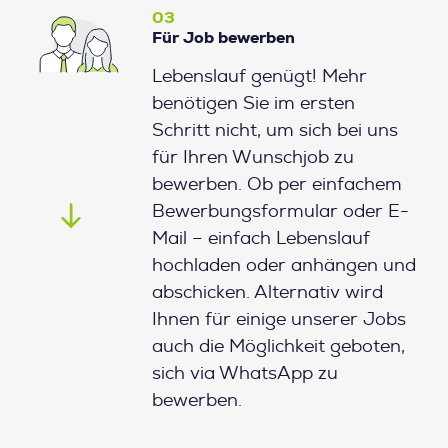
03
Für Job bewerben
Lebenslauf genügt! Mehr
benötigen Sie im ersten
Schritt nicht, um sich bei uns
für Ihren Wunschjob zu
bewerben. Ob per einfachem
Bewerbungsformular oder E-
Mail – einfach Lebenslauf
hochladen oder anhängen und
abschicken. Alternativ wird
Ihnen für einige unserer Jobs
auch die Möglichkeit geboten,
sich via WhatsApp zu
bewerben.