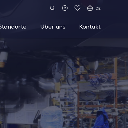
DE
Standorte
Über uns
Kontakt