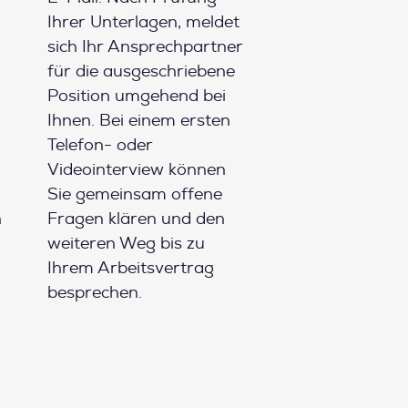
Ihrer Unterlagen, meldet
sich Ihr Ansprechpartner
für die ausgeschriebene
Position umgehend bei
Ihnen. Bei einem ersten
Telefon- oder
Videointerview können
Sie gemeinsam offene
h
Fragen klären und den
weiteren Weg bis zu
Ihrem Arbeitsvertrag
besprechen.