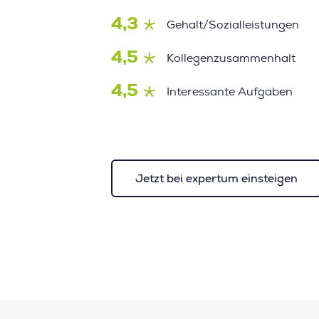
4,3
Gehalt/Sozialleistungen
4,5
Kollegenzusammenhalt
4,5
Interessante Aufgaben
Jetzt bei expertum einsteigen