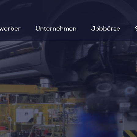
werber
Unternehmen
Jobbörse