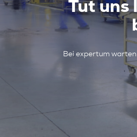
Tut uns 
Bei expertum warten 