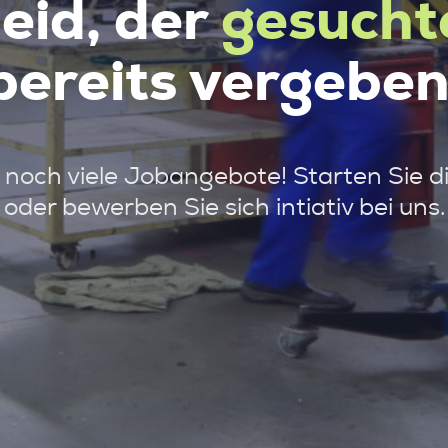
leid, der
gesucht
bereits vergeben
noch viele Jobangebote! Starten Sie d
oder bewerben Sie sich intiativ bei uns.