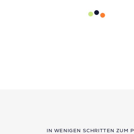
IN WENIGEN SCHRITTEN ZUM 