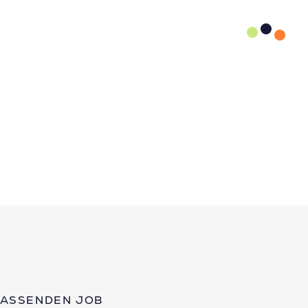
PASSENDEN JOB