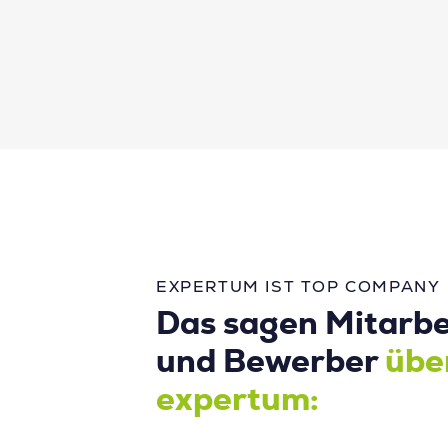
EXPERTUM IST TOP COMPANY
Das sagen Mitarbe
und Bewerber
übe
expertum: