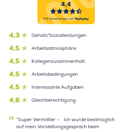
4,3
Gehalt/Sozialleistungen
4,5
Arbeitsatmosphäre
4,5
Kollegenzusammenhalt
4,5
Arbeitsbedingungen
4,5
Interessante Aufgaben
4,6
Gleichberechtigung
”Super Vermittler – Ich wurde bestmöglich
auf mein Vorstellungsgespräch beim