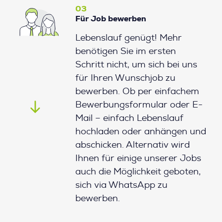
03
Für Job bewerben
Lebenslauf genügt! Mehr
benötigen Sie im ersten
Schritt nicht, um sich bei uns
für Ihren Wunschjob zu
bewerben. Ob per einfachem
Bewerbungsformular oder E-
Mail – einfach Lebenslauf
hochladen oder anhängen und
abschicken. Alternativ wird
Ihnen für einige unserer Jobs
auch die Möglichkeit geboten,
sich via WhatsApp zu
bewerben.