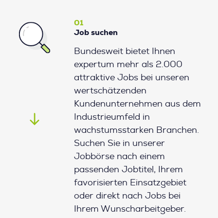
01
Job suchen
Bundesweit bietet Ihnen
expertum mehr als 2.000
attraktive Jobs bei unseren
wertschätzenden
Kundenunternehmen aus dem
Industrieumfeld in
wachstumsstarken Branchen.
Suchen Sie in unserer
Jobbörse nach einem
passenden Jobtitel, Ihrem
favorisierten Einsatzgebiet
oder direkt nach Jobs bei
Ihrem Wunscharbeitgeber.