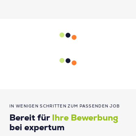
IN WENIGEN SCHRITTEN ZUM PASSENDEN JOB
Bereit für
Ihre Bewerbung
bei expertum