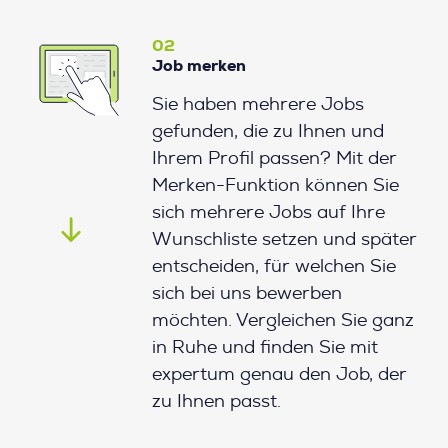
02
Job merken
Sie haben mehrere Jobs
gefunden, die zu Ihnen und
Ihrem Profil passen? Mit der
Merken-Funktion können Sie
sich mehrere Jobs auf Ihre
Wunschliste setzen und später
entscheiden, für welchen Sie
sich bei uns bewerben
möchten. Vergleichen Sie ganz
in Ruhe und finden Sie mit
expertum genau den Job, der
zu Ihnen passt.