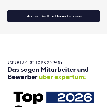
Starten Sie Ihre Bewerberreise
EXPERTUM IST TOP COMPANY
Das sagen Mitarbeiter und
Bewerber
über expertum: