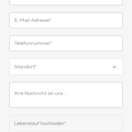
E-
Mail*
Telefonnummer
Standorte
Standort*
Freitext
Nachricht
Lebenslauf hochladen*