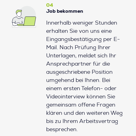
04
Job bekommen
Innerhalb weniger Stunden
erhalten Sie von uns eine
Eingangsbestätigung per E-
Mail. Nach Prüfung Ihrer
Unterlagen, meldet sich Ihr
Ansprechpartner für die
ausgeschriebene Position
umgehend bei Ihnen. Bei
einem ersten Telefon- oder
Videointerview können Sie
gemeinsam offene Fragen
klären und den weiteren Weg
bis zu Ihrem Arbeitsvertrag
besprechen.