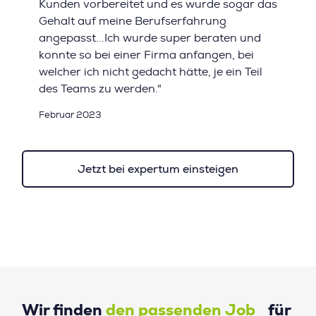
Kunden vorbereitet und es wurde sogar das
Gehalt auf meine Berufserfahrung
angepasst...Ich wurde super beraten und
konnte so bei einer Firma anfangen, bei
welcher ich nicht gedacht hätte, je ein Teil
des Teams zu werden."
Februar 2023
Jetzt bei expertum einsteigen
Wir finden
den passenden Job
für