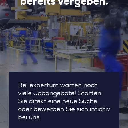
bereits vergeben.
Bei expertum warten noch
viele Jobangebote! Starten
Sie direkt eine neue Suche
oder bewerben Sie sich intiativ
bei uns.