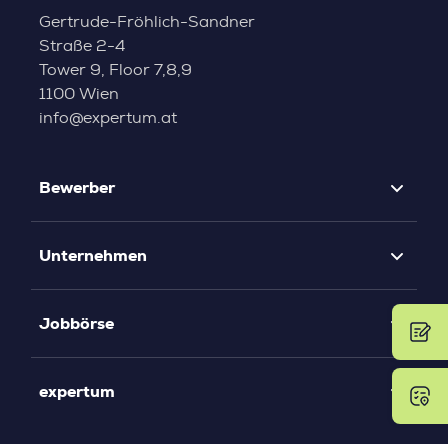
Gertrude-Fröhlich-Sandner
Straße 2-4
Tower 9, Floor 7,8,9
1100 Wien
info@expertum.at
Bewerber
Unternehmen
Jobbörse
expertum