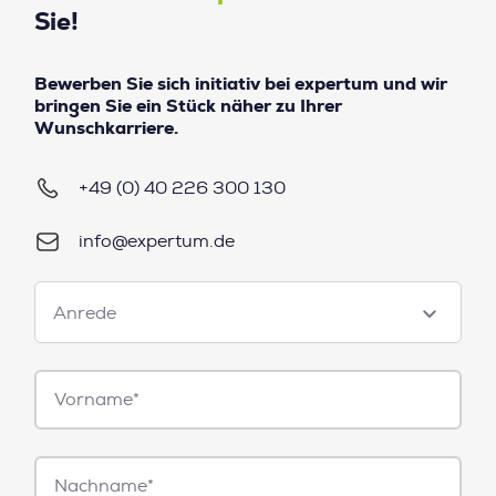
Sie!
Bewerben Sie sich initiativ bei expertum und wir
bringen Sie ein Stück näher zu Ihrer
Wunschkarriere.
+49 (0) 40 226 300 130
info@expertum.de
Anrede
Anrede
Vorname*
Nachname*