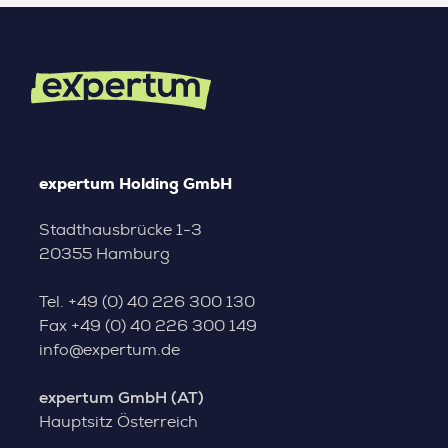
expertum Holding GmbH
Stadthausbrücke 1-3
20355 Hamburg
Tel.
+49 (0) 40 226 300 130
Fax
+49 (0) 40 226 300 149
info@expertum.de
expertum GmbH (AT)
Hauptsitz Österreich