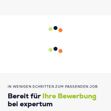
IN WENIGEN SCHRITTEN ZUM PASSENDEN JOB
Bereit für
Ihre Bewerbung
bei expertum