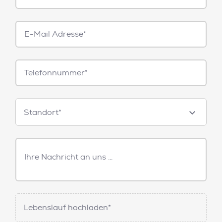
E-
Mail*
Telefonnummer
Standorte
Standort*
Freitext
Nachricht
Lebenslauf hochladen*