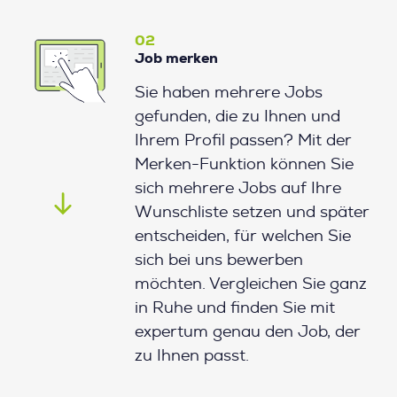
02
Job merken
Sie haben mehrere Jobs
gefunden, die zu Ihnen und
Ihrem Profil passen? Mit der
Merken-Funktion können Sie
sich mehrere Jobs auf Ihre
Wunschliste setzen und später
entscheiden, für welchen Sie
sich bei uns bewerben
möchten. Vergleichen Sie ganz
in Ruhe und finden Sie mit
expertum genau den Job, der
zu Ihnen passt.