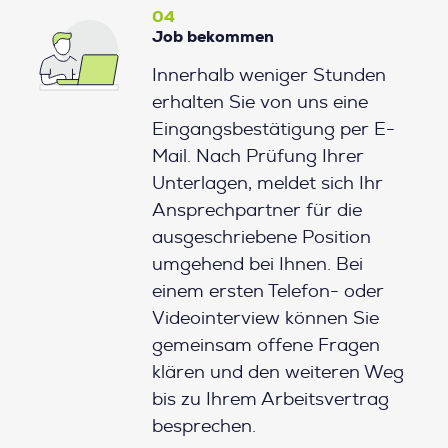
04
Job bekommen
Innerhalb weniger Stunden
erhalten Sie von uns eine
Eingangsbestätigung per E-
Mail. Nach Prüfung Ihrer
Unterlagen, meldet sich Ihr
Ansprechpartner für die
ausgeschriebene Position
umgehend bei Ihnen. Bei
einem ersten Telefon- oder
Videointerview können Sie
gemeinsam offene Fragen
klären und den weiteren Weg
bis zu Ihrem Arbeitsvertrag
besprechen.