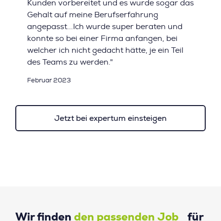
Kunden vorbereitet und es wurde sogar das
Gehalt auf meine Berufserfahrung
angepasst...Ich wurde super beraten und
konnte so bei einer Firma anfangen, bei
welcher ich nicht gedacht hätte, je ein Teil
des Teams zu werden."
Februar 2023
Jetzt bei expertum einsteigen
Wir finden
den passenden Job
für