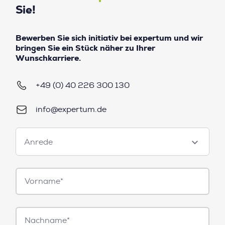
Sie!
Bewerben Sie sich initiativ bei expertum und wir
bringen Sie ein Stück näher zu Ihrer
Wunschkarriere.
+49 (0) 40 226 300 130
info@expertum.de
Anrede
Anrede
Vorname*
Nachname*