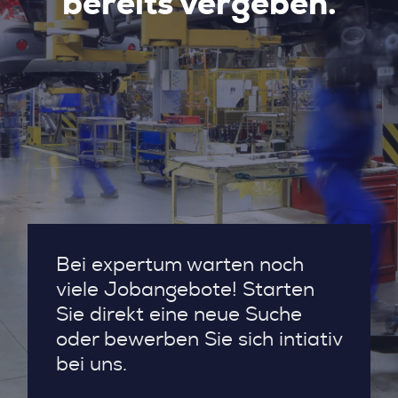
bereits vergeben.
Bei expertum warten noch
viele Jobangebote! Starten
Sie direkt eine neue Suche
oder bewerben Sie sich intiativ
bei uns.