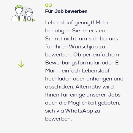
03
Für Job bewerben
Lebenslauf genügt! Mehr
benötigen Sie im ersten
Schritt nicht, um sich bei uns
für Ihren Wunschjob zu
bewerben. Ob per einfachem
Bewerbungsformular oder E-
Mail – einfach Lebenslauf
hochladen oder anhängen und
abschicken. Alternativ wird
Ihnen für einige unserer Jobs
auch die Möglichkeit geboten,
sich via WhatsApp zu
bewerben.