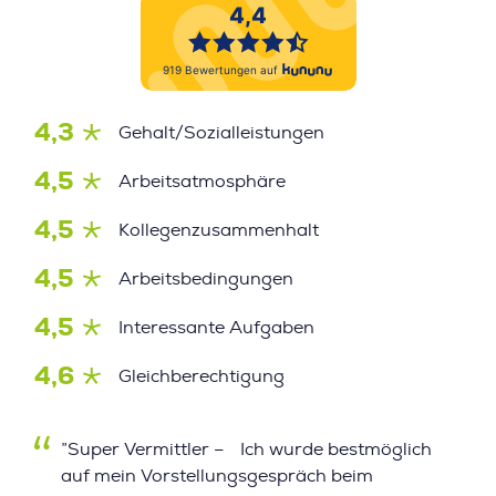
4,3
Gehalt/Sozialleistungen
4,5
Arbeitsatmosphäre
4,5
Kollegenzusammenhalt
4,5
Arbeitsbedingungen
4,5
Interessante Aufgaben
4,6
Gleichberechtigung
”Super Vermittler – Ich wurde bestmöglich
auf mein Vorstellungsgespräch beim