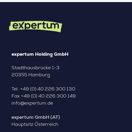
expertum Holding GmbH
Stadthausbrücke 1-3
20355 Hamburg
Tel.
+49 (0) 40 226 300 130
Fax
+49 (0) 40 226 300 149
info@expertum.de
expertum GmbH (AT)
Hauptsitz Österreich