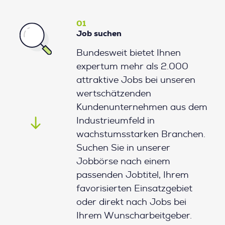
01
Job suchen
Bundesweit bietet Ihnen
expertum mehr als 2.000
attraktive Jobs bei unseren
wertschätzenden
Kundenunternehmen aus dem
Industrieumfeld in
wachstumsstarken Branchen.
Suchen Sie in unserer
Jobbörse nach einem
passenden Jobtitel, Ihrem
favorisierten Einsatzgebiet
oder direkt nach Jobs bei
Ihrem Wunscharbeitgeber.