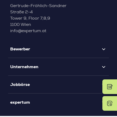
Gertrude-Fröhlich-Sandner
Straße 2-4
Tower 9, Floor 7,8,9
1100 Wien
info@expertum.at
Bewerber
Unternehmen
Jobbörse
expertum