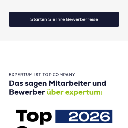
Starten Sie Ihre Bewerberreise
EXPERTUM IST TOP COMPANY
Das sagen Mitarbeiter und
Bewerber
über expertum: