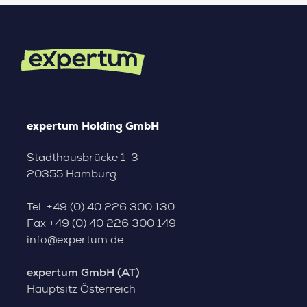
expertum Holding GmbH
Stadthausbrücke 1-3
20355 Hamburg
Tel.
+49 (0) 40 226 300 130
Fax
+49 (0) 40 226 300 149
info@expertum.de
expertum GmbH (AT)
Hauptsitz Österreich