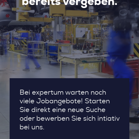
bereits vergeben.
Bei expertum warten noch
viele Jobangebote! Starten
Sie direkt eine neue Suche
oder bewerben Sie sich intiativ
bei uns.