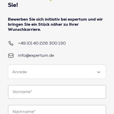
Sie!
Bewerben Sie sich initiativ bei expertum und wir
bringen Sie ein Stück näher zu Ihrer
Wunschkarriere.
+49 (0) 40 226 300 130
info@expertum.de
Anrede
Anrede
Vorname*
Nachname*