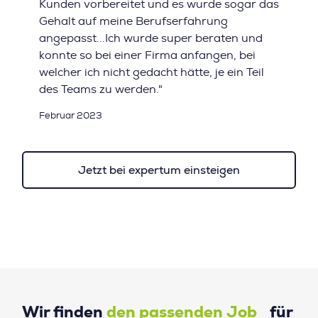
Kunden vorbereitet und es wurde sogar das
Gehalt auf meine Berufserfahrung
angepasst...Ich wurde super beraten und
konnte so bei einer Firma anfangen, bei
welcher ich nicht gedacht hätte, je ein Teil
des Teams zu werden."
Februar 2023
Jetzt bei expertum einsteigen
Wir finden
den passenden Job
für