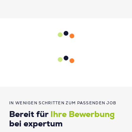
IN WENIGEN SCHRITTEN ZUM PASSENDEN JOB
Bereit für
Ihre Bewerbung
bei expertum