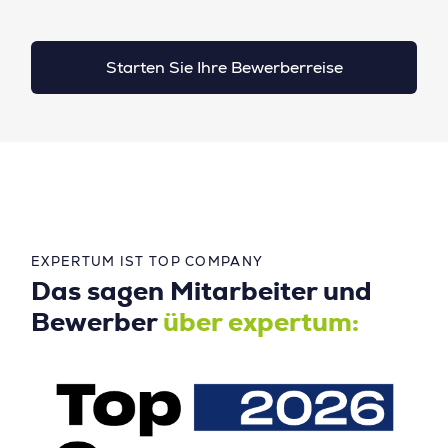
Starten Sie Ihre Bewerberreise
EXPERTUM IST TOP COMPANY
Das sagen Mitarbeiter und
Bewerber
über expertum: