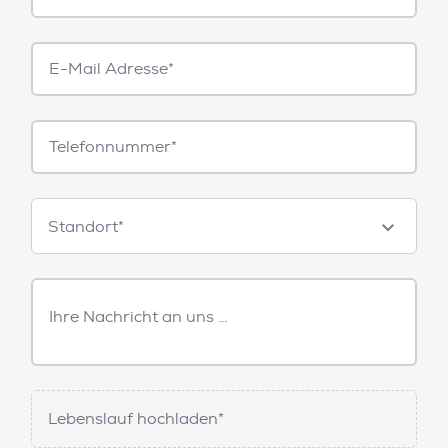
E-
Mail*
Telefonnummer
Standorte
Standort*
Freitext
Nachricht
Lebenslauf hochladen*