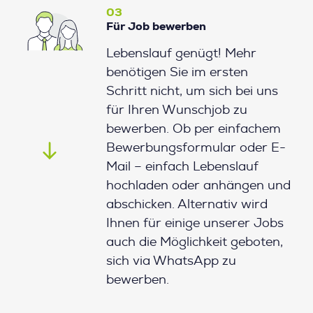
03
Für Job bewerben
Lebenslauf genügt! Mehr
benötigen Sie im ersten
Schritt nicht, um sich bei uns
für Ihren Wunschjob zu
bewerben. Ob per einfachem
Bewerbungsformular oder E-
Mail – einfach Lebenslauf
hochladen oder anhängen und
abschicken. Alternativ wird
Ihnen für einige unserer Jobs
auch die Möglichkeit geboten,
sich via WhatsApp zu
bewerben.