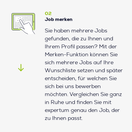
02
Job merken
Sie haben mehrere Jobs
gefunden, die zu Ihnen und
Ihrem Profil passen? Mit der
Merken-Funktion können Sie
sich mehrere Jobs auf Ihre
Wunschliste setzen und später
entscheiden, für welchen Sie
sich bei uns bewerben
möchten. Vergleichen Sie ganz
in Ruhe und finden Sie mit
expertum genau den Job, der
zu Ihnen passt.