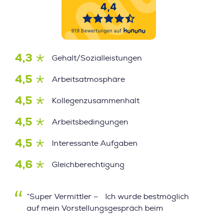
4,3
Gehalt/Sozialleistungen
4,5
Arbeitsatmosphäre
4,5
Kollegenzusammenhalt
4,5
Arbeitsbedingungen
4,5
Interessante Aufgaben
4,6
Gleichberechtigung
”Super Vermittler – Ich wurde bestmöglich
auf mein Vorstellungsgespräch beim