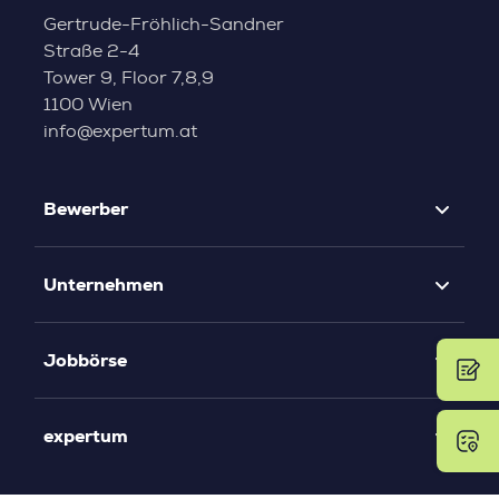
Gertrude-Fröhlich-Sandner
Straße 2-4
Tower 9, Floor 7,8,9
1100 Wien
info@expertum.at
Bewerber
Unternehmen
Jobbörse
expertum