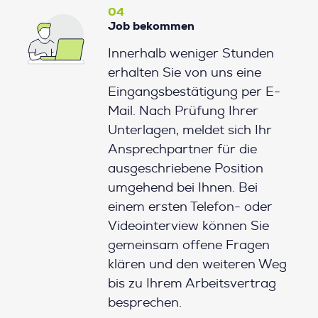
04
Job bekommen
Innerhalb weniger Stunden
erhalten Sie von uns eine
Eingangsbestätigung per E-
Mail. Nach Prüfung Ihrer
Unterlagen, meldet sich Ihr
Ansprechpartner für die
ausgeschriebene Position
umgehend bei Ihnen. Bei
einem ersten Telefon- oder
Videointerview können Sie
gemeinsam offene Fragen
klären und den weiteren Weg
bis zu Ihrem Arbeitsvertrag
besprechen.