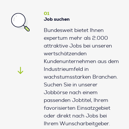
01
Job suchen
Bundesweit bietet Ihnen
expertum mehr als 2.000
attraktive Jobs bei unseren
wertschätzenden
Kundenunternehmen aus dem
Industrieumfeld in
wachstumsstarken Branchen.
Suchen Sie in unserer
Jobbörse nach einem
passenden Jobtitel, Ihrem
favorisierten Einsatzgebiet
oder direkt nach Jobs bei
Ihrem Wunscharbeitgeber.