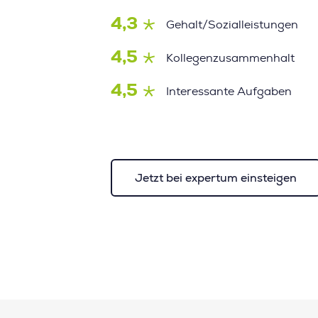
4,3
Gehalt/Sozialleistungen
4,5
Kollegenzusammenhalt
4,5
Interessante Aufgaben
Jetzt bei expertum einsteigen