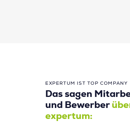
EXPERTUM IST TOP COMPANY
Das sagen Mitarbe
und Bewerber
übe
expertum: