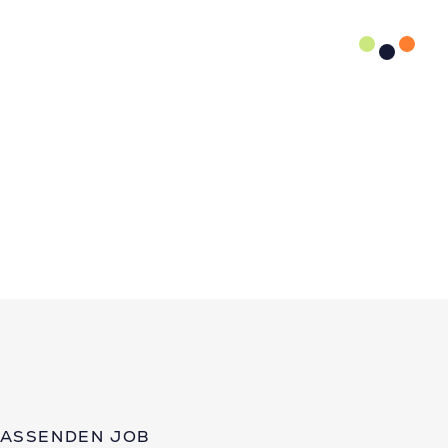
PASSENDEN JOB