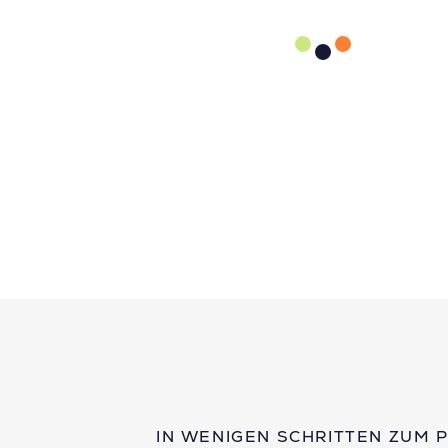
IN WENIGEN SCHRITTEN ZUM 