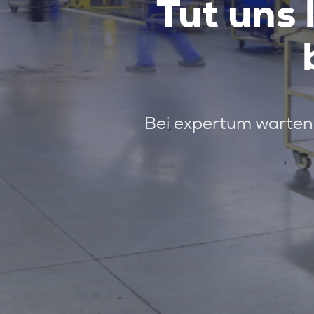
Tut uns 
Bei expertum warten 