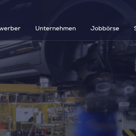
werber
Unternehmen
Jobbörse