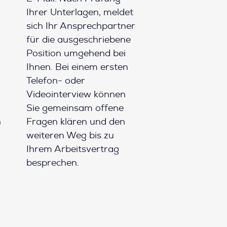
Ihrer Unterlagen, meldet
sich Ihr Ansprechpartner
für die ausgeschriebene
Position umgehend bei
Ihnen. Bei einem ersten
Telefon- oder
Videointerview können
Sie gemeinsam offene
h
Fragen klären und den
weiteren Weg bis zu
Ihrem Arbeitsvertrag
besprechen.