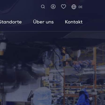
DE
Standorte
Über uns
Kontakt