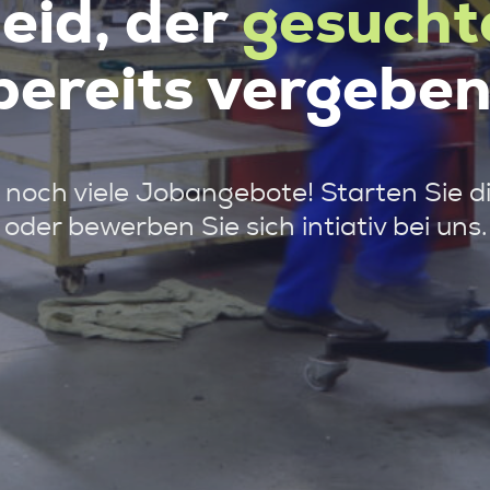
leid, der
gesucht
bereits vergeben
noch viele Jobangebote! Starten Sie d
oder bewerben Sie sich intiativ bei uns.