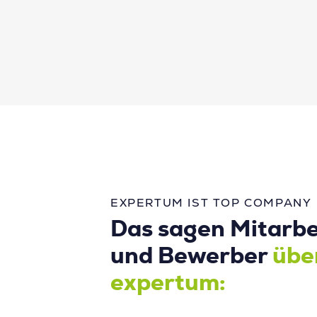
EXPERTUM IST TOP COMPANY
Das sagen Mitarbe
und Bewerber
übe
expertum: