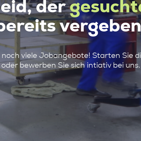
leid, der
gesucht
bereits vergeben
noch viele Jobangebote! Starten Sie d
oder bewerben Sie sich intiativ bei uns.