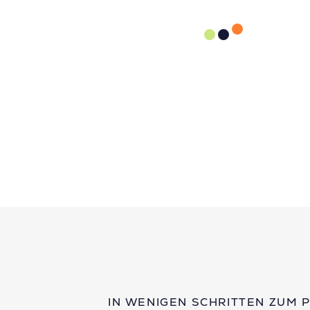
IN WENIGEN SCHRITTEN ZUM 