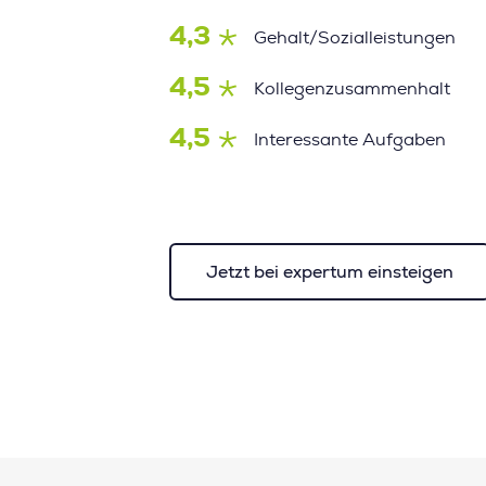
4,3
Gehalt/Sozialleistungen
4,5
Kollegenzusammenhalt
4,5
Interessante Aufgaben
Jetzt bei expertum einsteigen