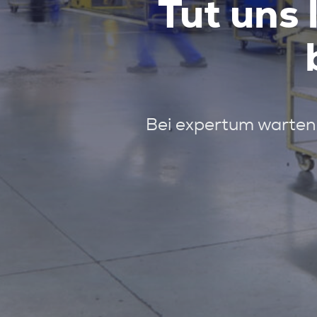
Tut uns 
Bei expertum warten 