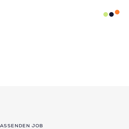
PASSENDEN JOB