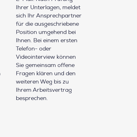
Ihrer Unterlagen, meldet
sich Ihr Ansprechpartner
für die ausgeschriebene
Position umgehend bei
Ihnen. Bei einem ersten
Telefon- oder
Videointerview können
Sie gemeinsam offene
h
Fragen klären und den
weiteren Weg bis zu
Ihrem Arbeitsvertrag
besprechen.