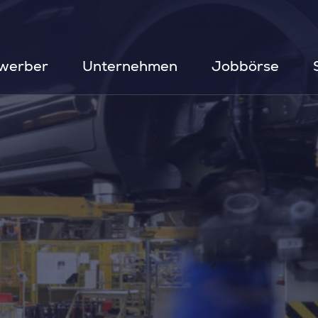
werber
Unternehmen
Jobbörse