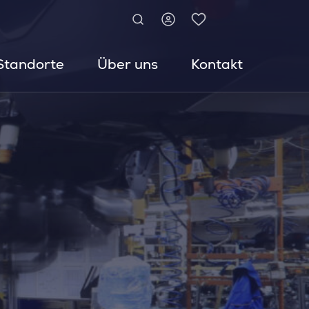
Standorte
Über uns
Kontakt