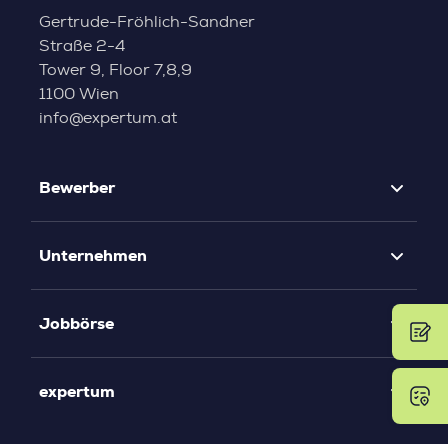
Gertrude-Fröhlich-Sandner
Straße 2-4
Tower 9, Floor 7,8,9
1100 Wien
info@expertum.at
Bewerber
Unternehmen
Jobbörse
expertum