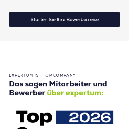
Starten Sie Ihre Bewerberreise
EXPERTUM IST TOP COMPANY
Das sagen Mitarbeiter und
Bewerber
über expertum: