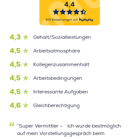
4,3
Gehalt/Sozialleistungen
4,5
Arbeitsatmosphäre
4,5
Kollegenzusammenhalt
4,5
Arbeitsbedingungen
4,5
Interessante Aufgaben
4,6
Gleichberechtigung
”Super Vermittler – Ich wurde bestmöglich
auf mein Vorstellungsgespräch beim