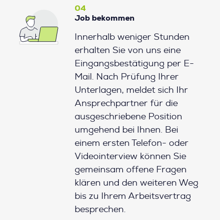
04
Job bekommen
Innerhalb weniger Stunden
erhalten Sie von uns eine
Eingangsbestätigung per E-
Mail. Nach Prüfung Ihrer
Unterlagen, meldet sich Ihr
Ansprechpartner für die
ausgeschriebene Position
umgehend bei Ihnen. Bei
einem ersten Telefon- oder
Videointerview können Sie
gemeinsam offene Fragen
klären und den weiteren Weg
bis zu Ihrem Arbeitsvertrag
besprechen.