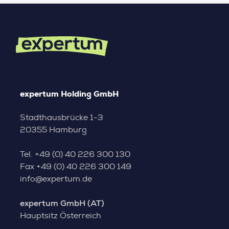
expertum Holding GmbH
Stadthausbrücke 1-3
20355 Hamburg
Tel.
+49 (0) 40 226 300 130
Fax
+49 (0) 40 226 300 149
info@expertum.de
expertum GmbH (AT)
Hauptsitz Österreich