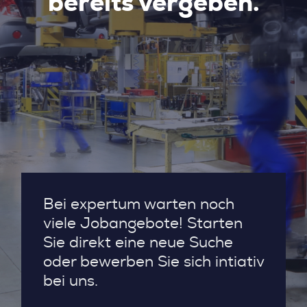
bereits vergeben.
Bei expertum warten noch
viele Jobangebote! Starten
Sie direkt eine neue Suche
oder bewerben Sie sich intiativ
bei uns.