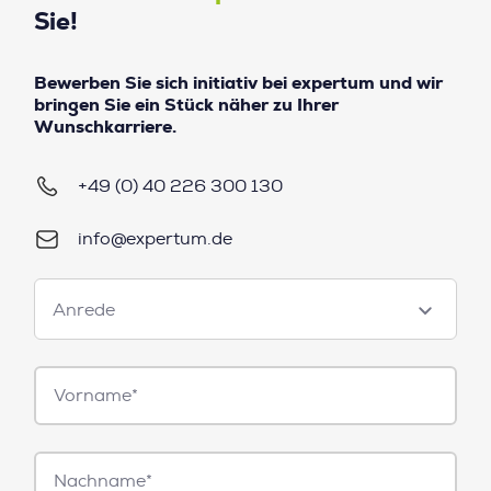
Sie!
Bewerben Sie sich initiativ bei expertum und wir
bringen Sie ein Stück näher zu Ihrer
Wunschkarriere.
+49 (0) 40 226 300 130
info@expertum.de
Anrede
Anrede
Vorname*
Nachname*