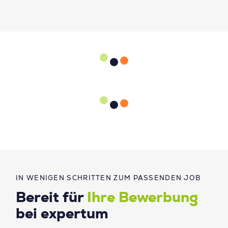
IN WENIGEN SCHRITTEN ZUM PASSENDEN JOB
Bereit für
Ihre Bewerbung
bei expertum