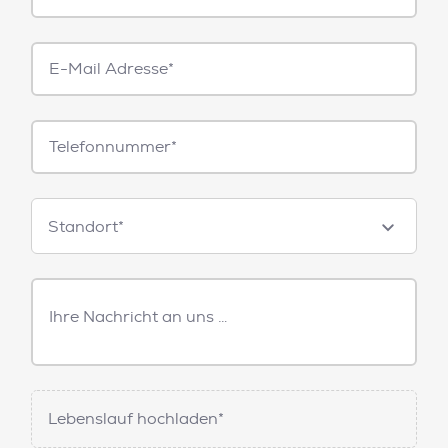
E-
Mail*
Telefonnummer
Standorte
Standort*
Freitext
Nachricht
Lebenslauf hochladen*