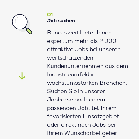
01
Job suchen
Bundesweit bietet Ihnen
expertum mehr als 2.000
attraktive Jobs bei unseren
wertschätzenden
Kundenunternehmen aus dem
Industrieumfeld in
wachstumsstarken Branchen.
Suchen Sie in unserer
Jobbörse nach einem
passenden Jobtitel, Ihrem
favorisierten Einsatzgebiet
oder direkt nach Jobs bei
Ihrem Wunscharbeitgeber.