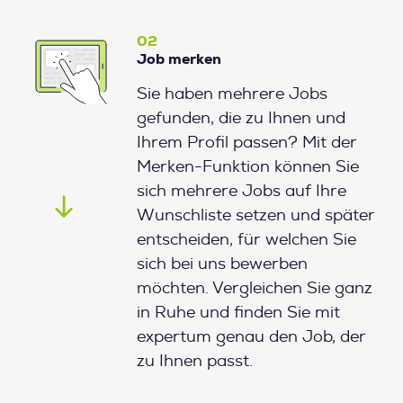
02
Job merken
Sie haben mehrere Jobs
gefunden, die zu Ihnen und
Ihrem Profil passen? Mit der
Merken-Funktion können Sie
sich mehrere Jobs auf Ihre
Wunschliste setzen und später
entscheiden, für welchen Sie
sich bei uns bewerben
möchten. Vergleichen Sie ganz
in Ruhe und finden Sie mit
expertum genau den Job, der
zu Ihnen passt.