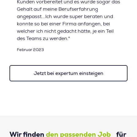
Kunden vorbereitet und es wurde sogar das
Gehalt auf meine Berufserfahrung
angepasst...Ich wurde super beraten und
konnte so bei einer Firma anfangen, bei
welcher ich nicht gedacht hätte, je ein Teil
des Teams zu werden."
Februar 2023
Jetzt bei expertum einsteigen
Wir finden
den passenden Job
für