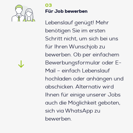
03
Für Job bewerben
Lebenslauf genügt! Mehr
benötigen Sie im ersten
Schritt nicht, um sich bei uns
für Ihren Wunschjob zu
bewerben. Ob per einfachem
Bewerbungsformular oder E-
Mail – einfach Lebenslauf
hochladen oder anhängen und
abschicken. Alternativ wird
Ihnen für einige unserer Jobs
auch die Möglichkeit geboten,
sich via WhatsApp zu
bewerben.