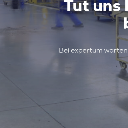
Tut uns 
Bei expertum warten 