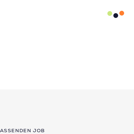
PASSENDEN JOB