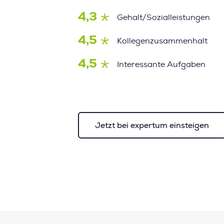
4,3
Gehalt/Sozialleistungen
4,5
Kollegenzusammenhalt
4,5
Interessante Aufgaben
Jetzt bei expertum einsteigen