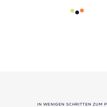
IN WENIGEN SCHRITTEN ZUM 