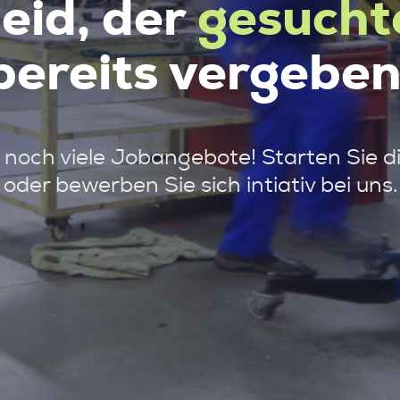
leid, der
gesucht
bereits vergeben
noch viele Jobangebote! Starten Sie d
oder bewerben Sie sich intiativ bei uns.