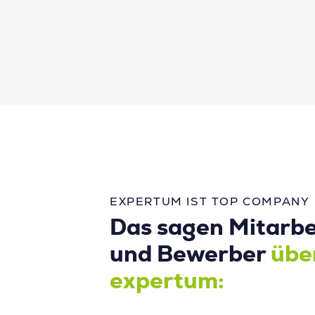
EXPERTUM IST TOP COMPANY
Das sagen Mitarbe
und Bewerber
übe
expertum: