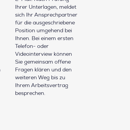
Ihrer Unterlagen, meldet
sich Ihr Ansprechpartner
für die ausgeschriebene
Position umgehend bei
Ihnen. Bei einem ersten
Telefon- oder
Videointerview können
Sie gemeinsam offene
h
Fragen klären und den
weiteren Weg bis zu
Ihrem Arbeitsvertrag
besprechen.