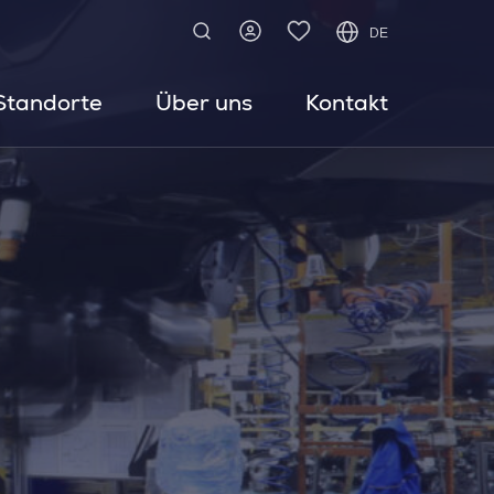
DE
Standorte
Über uns
Kontakt