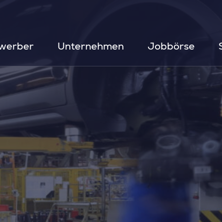
werber
Unternehmen
Jobbörse