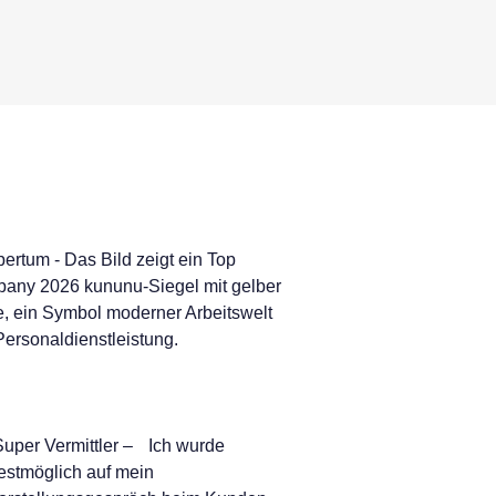
Super Vermittler – Ich wurde
estmöglich auf mein