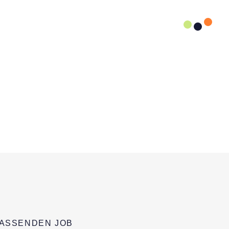
PASSENDEN JOB