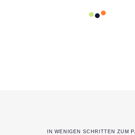
IN WENIGEN SCHRITTEN ZUM 