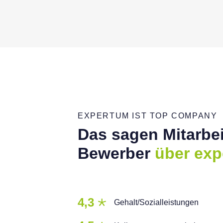
EXPERTUM IST TOP COMPANY
Das sagen Mitarbei
Bewerber
über exp
4,3
Gehalt/Sozialleistungen