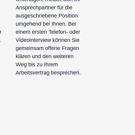
Ansprechpartner für die
ausgeschriebene Position
umgehend bei Ihnen. Bei
r
einem ersten Telefon- oder
.
Videointerview können Sie
gemeinsam offene Fragen
klären und den weiteren
Weg bis zu Ihrem
Arbeitsvertrag besprechen.