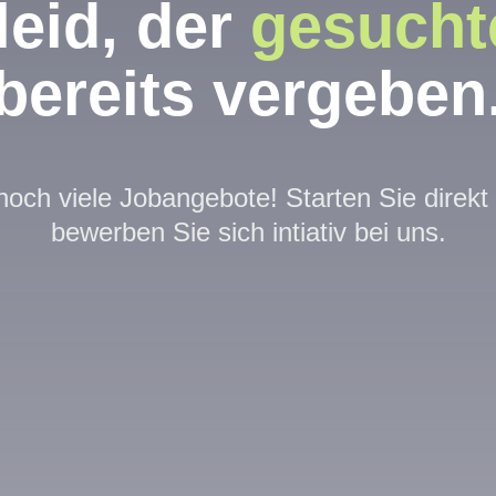
leid, der
gesucht
bereits vergeben
och viele Jobangebote! Starten Sie direk
bewerben Sie sich intiativ bei uns.