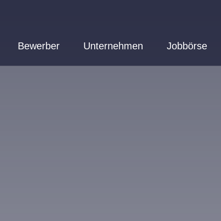
Bewerber
Unternehmen
Jobbörse