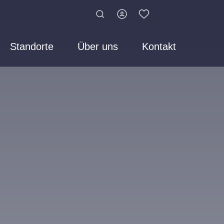
Standorte
Über uns
Kontakt