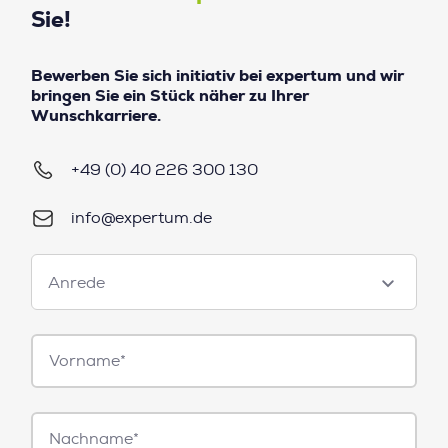
Sie!
Bewerben Sie sich initiativ bei expertum und wir
bringen Sie ein Stück näher zu Ihrer
Wunschkarriere.
+49 (0) 40 226 300 130
info@expertum.de
Anrede
Anrede
Vorname*
Nachname*