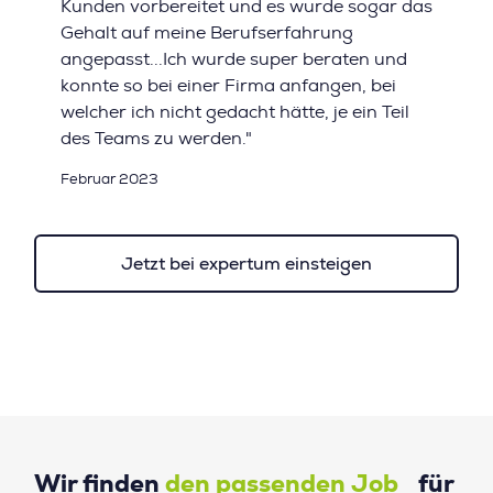
Kunden vorbereitet und es wurde sogar das
Gehalt auf meine Berufserfahrung
angepasst...Ich wurde super beraten und
konnte so bei einer Firma anfangen, bei
welcher ich nicht gedacht hätte, je ein Teil
des Teams zu werden."
Februar 2023
Jetzt bei expertum einsteigen
Wir finden
den passenden Job
für