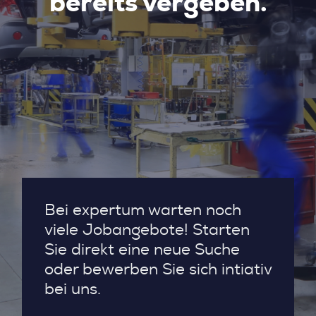
bereits vergeben.
Bei expertum warten noch
viele Jobangebote! Starten
Sie direkt eine neue Suche
oder bewerben Sie sich intiativ
bei uns.