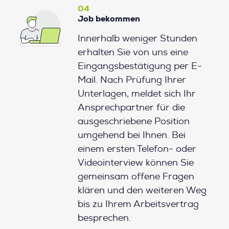
04
Job bekommen
Innerhalb weniger Stunden
erhalten Sie von uns eine
Eingangsbestätigung per E-
Mail. Nach Prüfung Ihrer
Unterlagen, meldet sich Ihr
Ansprechpartner für die
ausgeschriebene Position
umgehend bei Ihnen. Bei
einem ersten Telefon- oder
Videointerview können Sie
gemeinsam offene Fragen
klären und den weiteren Weg
bis zu Ihrem Arbeitsvertrag
besprechen.