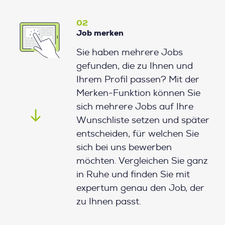
02
Job merken
Sie haben mehrere Jobs
gefunden, die zu Ihnen und
Ihrem Profil passen? Mit der
Merken-Funktion können Sie
sich mehrere Jobs auf Ihre
Wunschliste setzen und später
entscheiden, für welchen Sie
sich bei uns bewerben
möchten. Vergleichen Sie ganz
in Ruhe und finden Sie mit
expertum genau den Job, der
zu Ihnen passt.