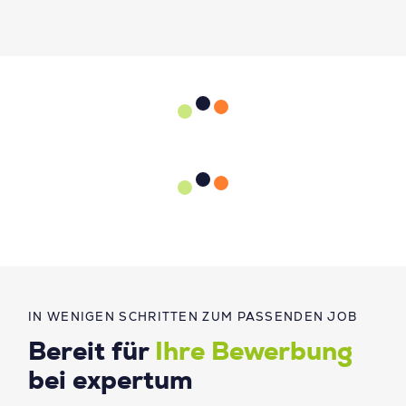
IN WENIGEN SCHRITTEN ZUM PASSENDEN JOB
Bereit für
Ihre Bewerbung
bei expertum