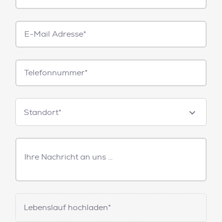
E-
Mail*
Telefonnummer
Standorte
Standort*
Freitext
Nachricht
Lebenslauf hochladen*