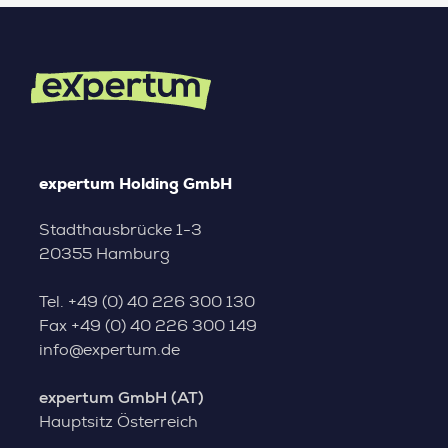
expertum Holding GmbH
Stadthausbrücke 1-3
20355 Hamburg
Tel.
+49 (0) 40 226 300 130
Fax
+49 (0) 40 226 300 149
info@expertum.de
expertum GmbH (AT)
Hauptsitz Österreich