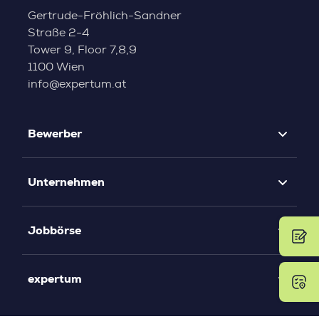
Gertrude-Fröhlich-Sandner
Straße 2-4
Tower 9, Floor 7,8,9
1100 Wien
info@expertum.at
Bewerber
Unternehmen
Jobbörse
expertum