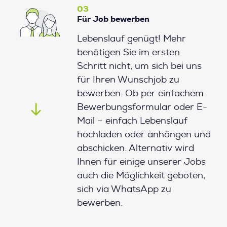
03
Für Job bewerben
Lebenslauf genügt! Mehr
benötigen Sie im ersten
Schritt nicht, um sich bei uns
für Ihren Wunschjob zu
bewerben. Ob per einfachem
Bewerbungsformular oder E-
Mail – einfach Lebenslauf
hochladen oder anhängen und
abschicken. Alternativ wird
Ihnen für einige unserer Jobs
auch die Möglichkeit geboten,
sich via WhatsApp zu
bewerben.