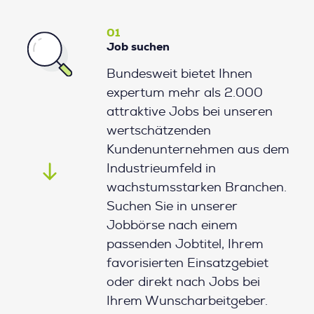
01
Job suchen
Bundesweit bietet Ihnen
expertum mehr als 2.000
attraktive Jobs bei unseren
wertschätzenden
Kundenunternehmen aus dem
Industrieumfeld in
wachstumsstarken Branchen.
Suchen Sie in unserer
Jobbörse nach einem
passenden Jobtitel, Ihrem
favorisierten Einsatzgebiet
oder direkt nach Jobs bei
Ihrem Wunscharbeitgeber.