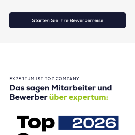
Starten Sie Ihre Bewerberreise
EXPERTUM IST TOP COMPANY
Das sagen Mitarbeiter und
Bewerber
über expertum: