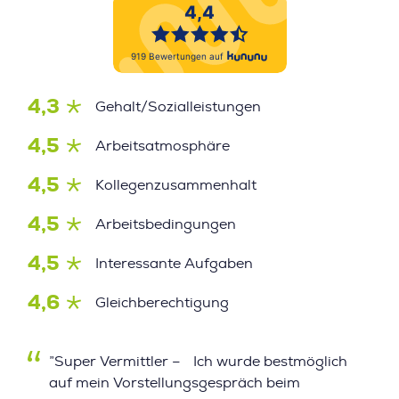
4,3
Gehalt/Sozialleistungen
4,5
Arbeitsatmosphäre
4,5
Kollegenzusammenhalt
4,5
Arbeitsbedingungen
4,5
Interessante Aufgaben
4,6
Gleichberechtigung
”Super Vermittler – Ich wurde bestmöglich
auf mein Vorstellungsgespräch beim