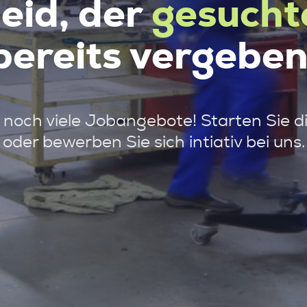
leid, der
gesucht
bereits vergeben
noch viele Jobangebote! Starten Sie d
oder bewerben Sie sich intiativ bei uns.