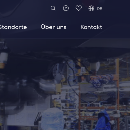
DE
Standorte
Über uns
Kontakt