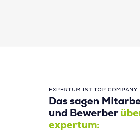
EXPERTUM IST TOP COMPANY
Das sagen Mitarbe
und Bewerber
übe
expertum: