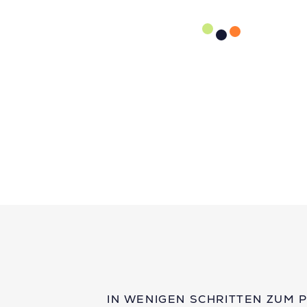
IN WENIGEN SCHRITTEN ZUM 