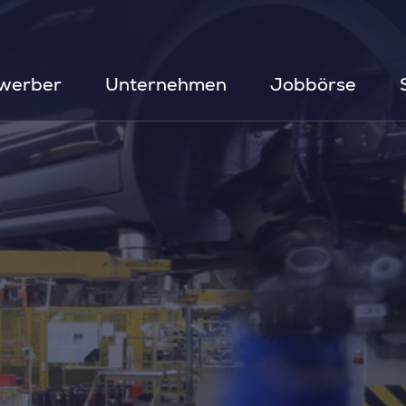
werber
Unternehmen
Jobbörse