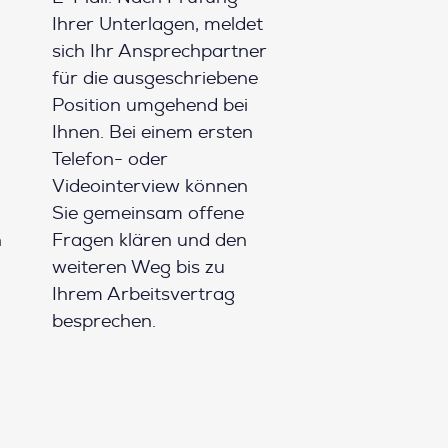
Ihrer Unterlagen, meldet
sich Ihr Ansprechpartner
für die ausgeschriebene
Position umgehend bei
Ihnen. Bei einem ersten
Telefon- oder
Videointerview können
Sie gemeinsam offene
h
Fragen klären und den
weiteren Weg bis zu
Ihrem Arbeitsvertrag
besprechen.