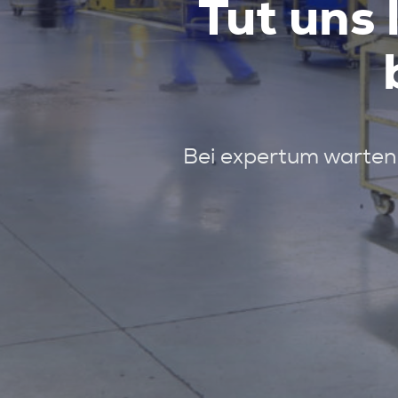
Tut uns 
Bei expertum warten 