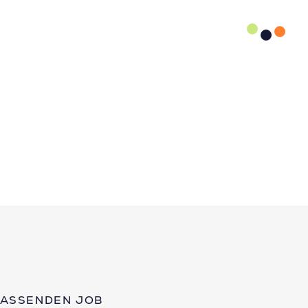
PASSENDEN JOB