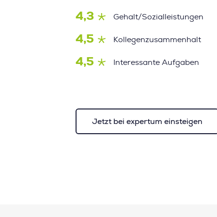
4,3
Gehalt/Sozialleistungen
4,5
Kollegenzusammenhalt
4,5
Interessante Aufgaben
Jetzt bei expertum einsteigen