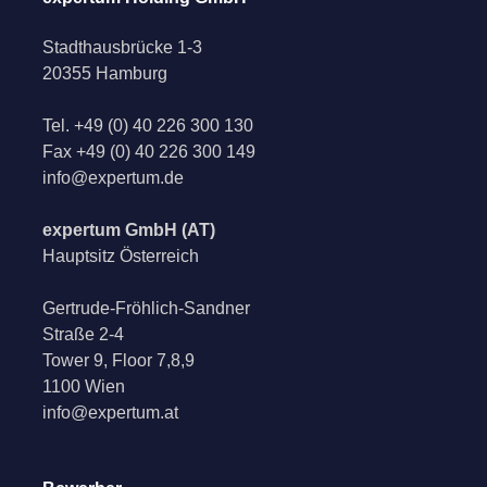
Stadthausbrücke 1-3
20355 Hamburg
Tel.
+49 (0) 40 226 300 130
Fax
+49 (0) 40 226 300 149
info@expertum.de
expertum GmbH (AT)
Hauptsitz Österreich
Gertrude-Fröhlich-Sandner
Straße 2-4
Tower 9, Floor 7,8,9
1100 Wien
info@expertum.at