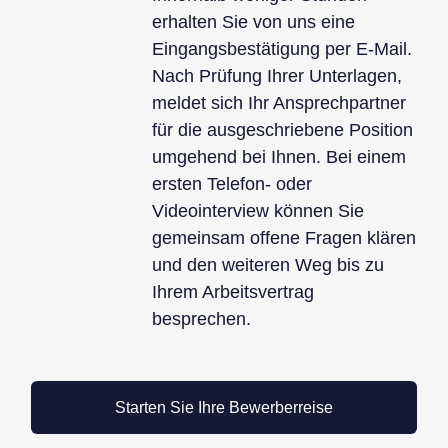
erhalten Sie von uns eine
Eingangsbestätigung per E-Mail.
Nach Prüfung Ihrer Unterlagen,
meldet sich Ihr Ansprechpartner
für die ausgeschriebene Position
umgehend bei Ihnen. Bei einem
ersten Telefon- oder
Videointerview können Sie
gemeinsam offene Fragen klären
und den weiteren Weg bis zu
Ihrem Arbeitsvertrag
besprechen.
Starten Sie Ihre Bewerberreise