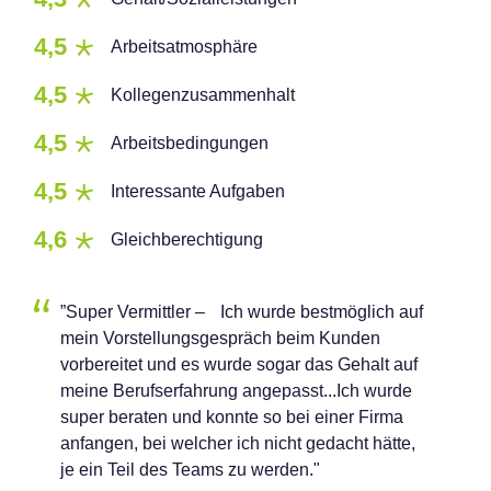
4,5
Arbeitsatmosphäre
4,5
Kollegenzusammenhalt
4,5
Arbeitsbedingungen
4,5
Interessante Aufgaben
4,6
Gleichberechtigung
”Super Vermittler – Ich wurde bestmöglich auf
mein Vorstellungsgespräch beim Kunden
vorbereitet und es wurde sogar das Gehalt auf
meine Berufserfahrung angepasst...Ich wurde
super beraten und konnte so bei einer Firma
anfangen, bei welcher ich nicht gedacht hätte,
je ein Teil des Teams zu werden."