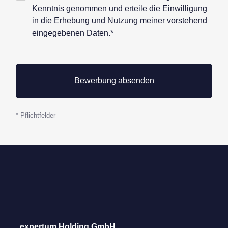
Datenschutz*
Kenntnis genommen und erteile die Einwilligung
in die Erhebung und Nutzung meiner vorstehend
eingegebenen Daten.*
* Pflichtfelder
expertum Holding GmbH