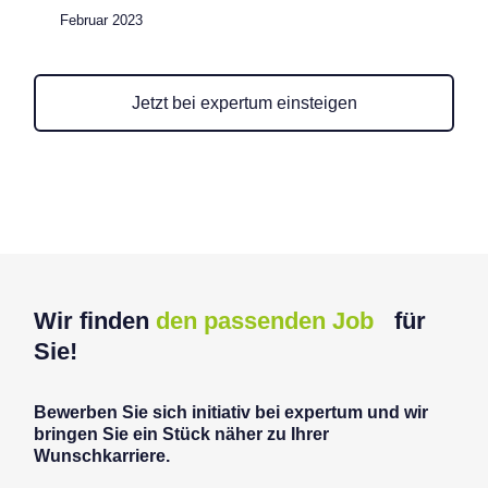
Februar 2023
Jetzt bei expertum einsteigen
Wir finden
den passenden Job
für
Sie!
Bewerben Sie sich initiativ bei expertum und wir
bringen Sie ein Stück näher zu Ihrer
Wunschkarriere.