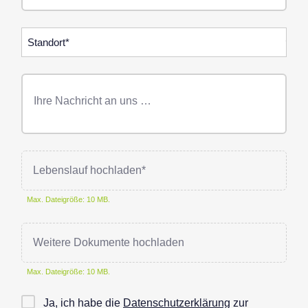
Standorte
Freitext
Nachricht
Lebenslauf hochladen*
Max. Dateigröße: 10 MB.
Weitere Dokumente hochladen
Max. Dateigröße: 10 MB.
Checkbox
Ja, ich habe die
Datenschutzerklärung
zur