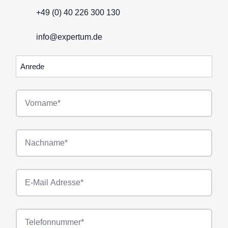
+49 (0) 40 226 300 130
info@expertum.de
Anrede
Vorname*
Nachname*
E-
Mail*
Telefonnummer