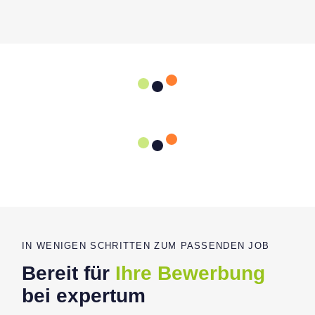
IN WENIGEN SCHRITTEN ZUM PASSENDEN JOB
Bereit für
Ihre Bewerbung
bei expertum