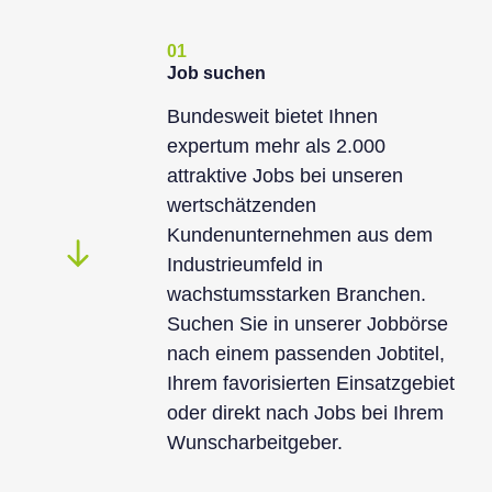
01
Job suchen
Bundesweit bietet Ihnen
expertum mehr als 2.000
attraktive Jobs bei unseren
wertschätzenden
Kundenunternehmen aus dem
Industrieumfeld in
wachstumsstarken Branchen.
Suchen Sie in unserer Jobbörse
nach einem passenden Jobtitel,
Ihrem favorisierten Einsatzgebiet
oder direkt nach Jobs bei Ihrem
Wunscharbeitgeber.