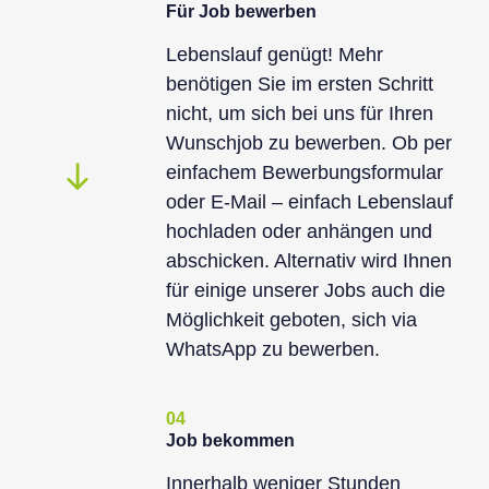
Für Job bewerben
Lebenslauf genügt! Mehr
benötigen Sie im ersten Schritt
nicht, um sich bei uns für Ihren
Wunschjob zu bewerben. Ob per
einfachem Bewerbungsformular
oder E-Mail – einfach Lebenslauf
hochladen oder anhängen und
abschicken. Alternativ wird Ihnen
für einige unserer Jobs auch die
Möglichkeit geboten, sich via
WhatsApp zu bewerben.
04
Job bekommen
Innerhalb weniger Stunden