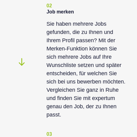
02
Job merken
Sie haben mehrere Jobs
gefunden, die zu Ihnen und
Ihrem Profil passen? Mit der
Merken-Funktion können Sie
sich mehrere Jobs auf Ihre
Wunschliste setzen und später
entscheiden, für welchen Sie
sich bei uns bewerben möchten.
Vergleichen Sie ganz in Ruhe
und finden Sie mit expertum
genau den Job, der zu Ihnen
passt.
03