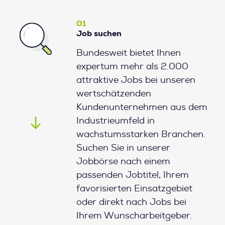
01
Job suchen
Bundesweit bietet Ihnen
expertum mehr als 2.000
attraktive Jobs bei unseren
wertschätzenden
Kundenunternehmen aus dem
Industrieumfeld in
wachstumsstarken Branchen.
Suchen Sie in unserer
Jobbörse nach einem
passenden Jobtitel, Ihrem
favorisierten Einsatzgebiet
oder direkt nach Jobs bei
Ihrem Wunscharbeitgeber.