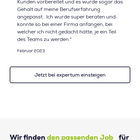
Kunden vorbereitet und es wurde sogar das
Gehalt auf meine Berufserfahrung
angepasst...Ich wurde super beraten und
konnte so bei einer Firma anfangen, bei
welcher ich nicht gedacht hätte, je ein Teil
des Teams zu werden."
Februar 2023
Jetzt bei expertum einsteigen
Wir finden
den passenden Job
für