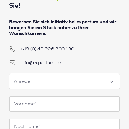
Sie!
Bewerben Sie sich initiativ bei expertum und wir
bringen Sie ein Stück näher zu Ihrer
Wunschkarriere.
+49 (0) 40 226 300 130
info@expertum.de
Anrede
Anrede
Vorname*
Nachname*