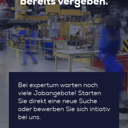
bereits vergeben.
Bei expertum warten noch
viele Jobangebote! Starten
Sie direkt eine neue Suche
oder bewerben Sie sich intiativ
bei uns.