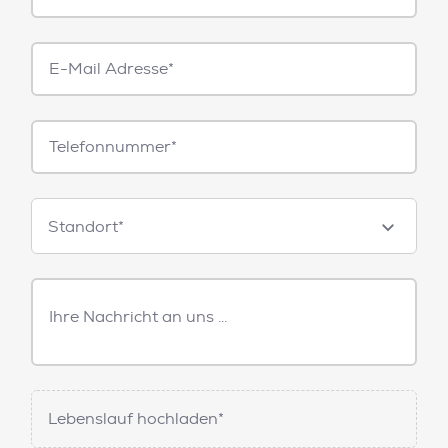
E-
Mail*
Telefonnummer
Standorte
Standort*
Freitext
Nachricht
Lebenslauf hochladen*