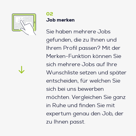
02
Job merken
Sie haben mehrere Jobs
gefunden, die zu Ihnen und
Ihrem Profil passen? Mit der
Merken-Funktion können Sie
sich mehrere Jobs auf Ihre
Wunschliste setzen und später
entscheiden, für welchen Sie
sich bei uns bewerben
möchten. Vergleichen Sie ganz
in Ruhe und finden Sie mit
expertum genau den Job, der
zu Ihnen passt.