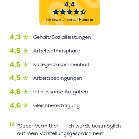
4,3
Gehalt/Sozialleistungen
4,5
Arbeitsatmosphäre
4,5
Kollegenzusammenhalt
4,5
Arbeitsbedingungen
4,5
Interessante Aufgaben
4,6
Gleichberechtigung
”Super Vermittler – Ich wurde bestmöglich
auf mein Vorstellungsgespräch beim