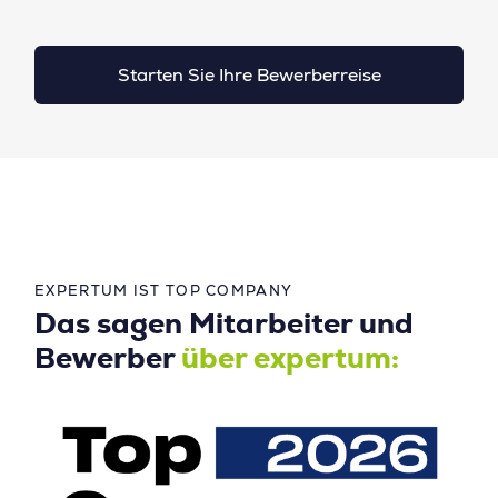
Starten Sie Ihre Bewerberreise
EXPERTUM IST TOP COMPANY
Das sagen Mitarbeiter und
Bewerber
über expertum: