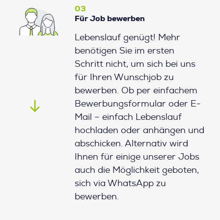
03
Für Job bewerben
Lebenslauf genügt! Mehr
benötigen Sie im ersten
Schritt nicht, um sich bei uns
für Ihren Wunschjob zu
bewerben. Ob per einfachem
Bewerbungsformular oder E-
Mail – einfach Lebenslauf
hochladen oder anhängen und
abschicken. Alternativ wird
Ihnen für einige unserer Jobs
auch die Möglichkeit geboten,
sich via WhatsApp zu
bewerben.