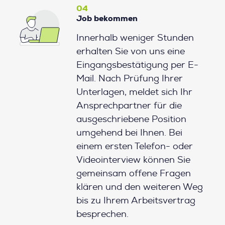
04
Job bekommen
Innerhalb weniger Stunden
erhalten Sie von uns eine
Eingangsbestätigung per E-
Mail. Nach Prüfung Ihrer
Unterlagen, meldet sich Ihr
Ansprechpartner für die
ausgeschriebene Position
umgehend bei Ihnen. Bei
einem ersten Telefon- oder
Videointerview können Sie
gemeinsam offene Fragen
klären und den weiteren Weg
bis zu Ihrem Arbeitsvertrag
besprechen.