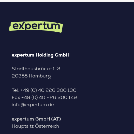
expertum Holding GmbH
Stadthausbrücke 1-3
20355 Hamburg
Tel.
+49 (0) 40 226 300 130
Fax
+49 (0) 40 226 300 149
info@expertum.de
expertum GmbH (AT)
Hauptsitz Österreich