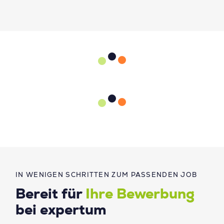
IN WENIGEN SCHRITTEN ZUM PASSENDEN JOB
Bereit für
Ihre Bewerbung
bei expertum