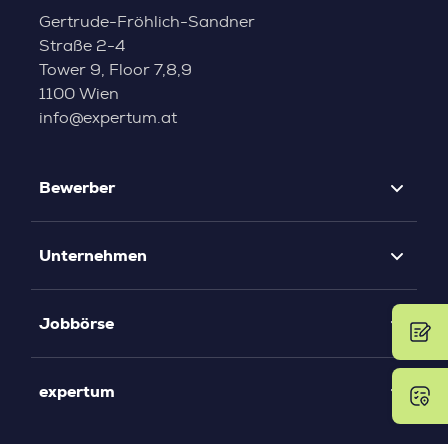
Gertrude-Fröhlich-Sandner
Straße 2-4
Tower 9, Floor 7,8,9
1100 Wien
info@expertum.at
Bewerber
Unternehmen
Jobbörse
expertum