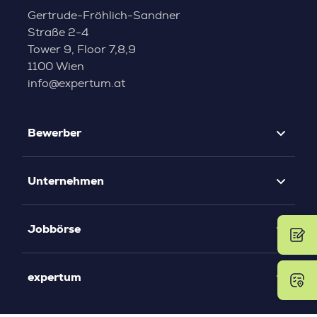
Gertrude-Fröhlich-Sandner
Straße 2-4
Tower 9, Floor 7,8,9
1100 Wien
info@expertum.at
Bewerber
Unternehmen
Jobbörse
expertum