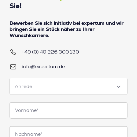
Sie!
Bewerben Sie sich initiativ bei expertum und wir
bringen Sie ein Stück näher zu Ihrer
Wunschkarriere.
+49 (0) 40 226 300 130
info@expertum.de
Anrede
Anrede
Vorname*
Nachname*