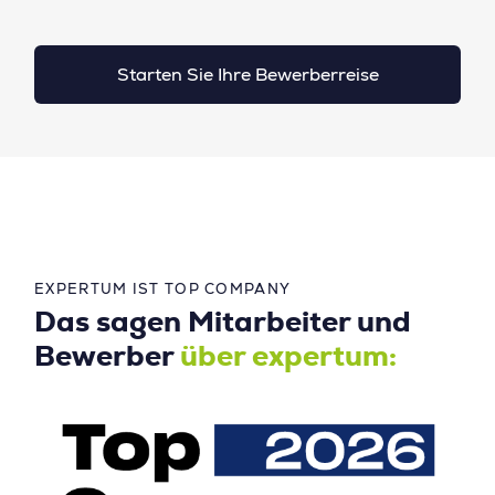
Starten Sie Ihre Bewerberreise
EXPERTUM IST TOP COMPANY
Das sagen Mitarbeiter und
Bewerber
über expertum: