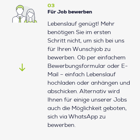
03
Für Job bewerben
Lebenslauf genügt! Mehr
benötigen Sie im ersten
Schritt nicht, um sich bei uns
für Ihren Wunschjob zu
bewerben. Ob per einfachem
Bewerbungsformular oder E-
Mail – einfach Lebenslauf
hochladen oder anhängen und
abschicken. Alternativ wird
Ihnen für einige unserer Jobs
auch die Möglichkeit geboten,
sich via WhatsApp zu
bewerben.