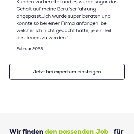
Kunden vorbereitet und es wurde sogar das
Gehalt auf meine Berufserfahrung
angepasst...Ich wurde super beraten und
konnte so bei einer Firma anfangen, bei
welcher ich nicht gedacht hätte, je ein Teil
des Teams zu werden."
Februar 2023
Jetzt bei expertum einsteigen
Wir finden
den passenden Job
für