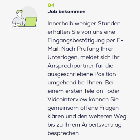
04
Job bekommen
Innerhalb weniger Stunden
erhalten Sie von uns eine
Eingangsbestätigung per E-
Mail. Nach Prüfung Ihrer
Unterlagen, meldet sich Ihr
Ansprechpartner für die
ausgeschriebene Position
umgehend bei Ihnen. Bei
einem ersten Telefon- oder
Videointerview können Sie
gemeinsam offene Fragen
klären und den weiteren Weg
bis zu Ihrem Arbeitsvertrag
besprechen.