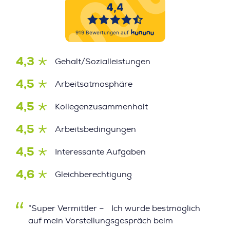
4,3
Gehalt/Sozialleistungen
4,5
Arbeitsatmosphäre
4,5
Kollegenzusammenhalt
4,5
Arbeitsbedingungen
4,5
Interessante Aufgaben
4,6
Gleichberechtigung
”Super Vermittler – Ich wurde bestmöglich
auf mein Vorstellungsgespräch beim