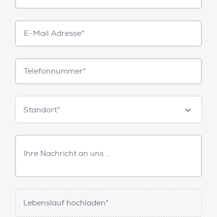
E-
Mail*
Telefonnummer
Standorte
Standort*
Freitext
Nachricht
Lebenslauf hochladen*