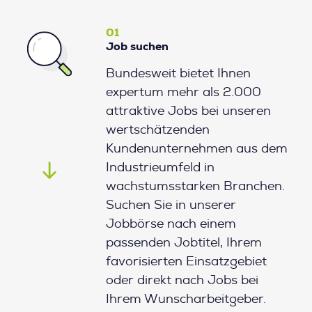
01
Job suchen
Bundesweit bietet Ihnen
expertum mehr als 2.000
attraktive Jobs bei unseren
wertschätzenden
Kundenunternehmen aus dem
Industrieumfeld in
wachstumsstarken Branchen.
Suchen Sie in unserer
Jobbörse nach einem
passenden Jobtitel, Ihrem
favorisierten Einsatzgebiet
oder direkt nach Jobs bei
Ihrem Wunscharbeitgeber.