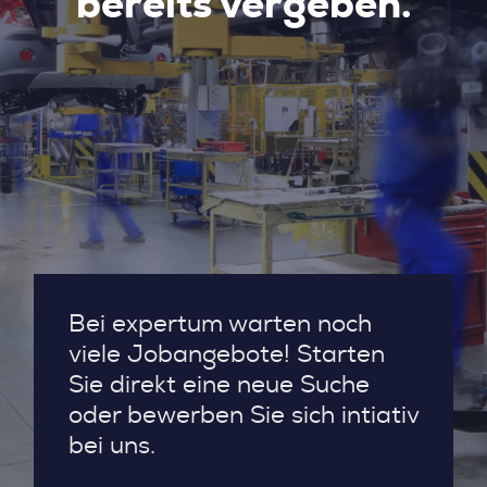
bereits vergeben.
Bei expertum warten noch
viele Jobangebote! Starten
Sie direkt eine neue Suche
oder bewerben Sie sich intiativ
bei uns.