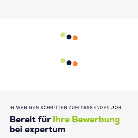
IN WENIGEN SCHRITTEN ZUM PASSENDEN JOB
Bereit für
Ihre Bewerbung
bei expertum