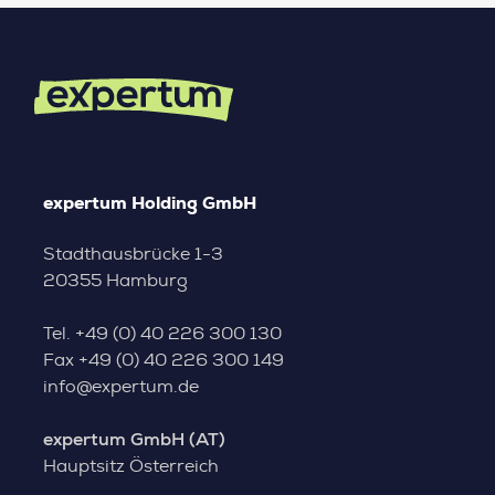
expertum Holding GmbH
Stadthausbrücke 1-3
20355 Hamburg
Tel.
+49 (0) 40 226 300 130
Fax
+49 (0) 40 226 300 149
info@expertum.de
expertum GmbH (AT)
Hauptsitz Österreich