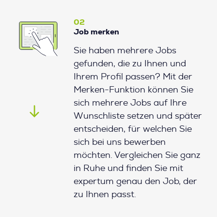
02
Job merken
Sie haben mehrere Jobs
gefunden, die zu Ihnen und
Ihrem Profil passen? Mit der
Merken-Funktion können Sie
sich mehrere Jobs auf Ihre
Wunschliste setzen und später
entscheiden, für welchen Sie
sich bei uns bewerben
möchten. Vergleichen Sie ganz
in Ruhe und finden Sie mit
expertum genau den Job, der
zu Ihnen passt.