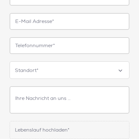
E-
Mail*
Telefonnummer
Standorte
Standort*
Freitext
Nachricht
Lebenslauf hochladen*