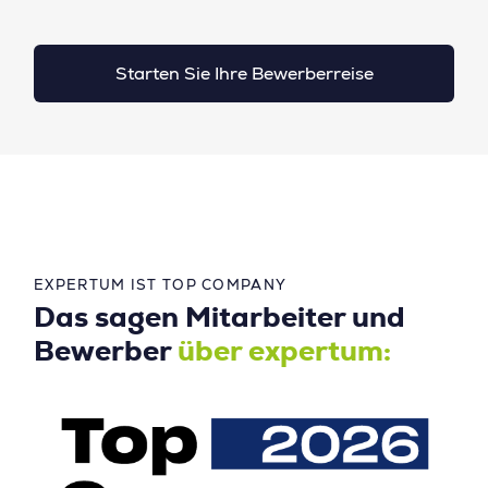
Starten Sie Ihre Bewerberreise
EXPERTUM IST TOP COMPANY
Das sagen Mitarbeiter und
Bewerber
über expertum: