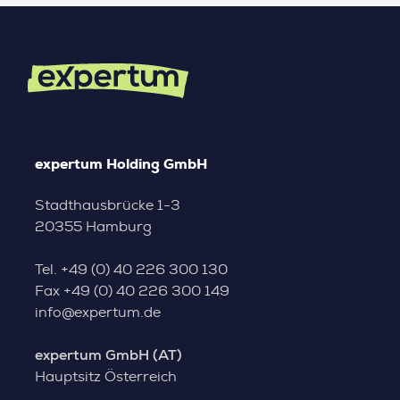
expertum Holding GmbH
Stadthausbrücke 1-3
20355 Hamburg
Tel.
+49 (0) 40 226 300 130
Fax
+49 (0) 40 226 300 149
info@expertum.de
expertum GmbH (AT)
Hauptsitz Österreich