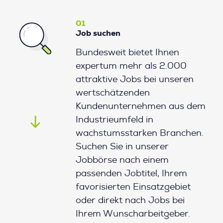
01
Job suchen
Bundesweit bietet Ihnen
expertum mehr als 2.000
attraktive Jobs bei unseren
wertschätzenden
Kundenunternehmen aus dem
Industrieumfeld in
wachstumsstarken Branchen.
Suchen Sie in unserer
Jobbörse nach einem
passenden Jobtitel, Ihrem
favorisierten Einsatzgebiet
oder direkt nach Jobs bei
Ihrem Wunscharbeitgeber.