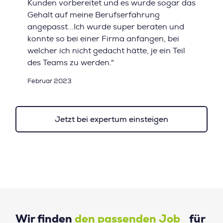
Kunden vorbereitet und es wurde sogar das
Gehalt auf meine Berufserfahrung
angepasst...Ich wurde super beraten und
konnte so bei einer Firma anfangen, bei
welcher ich nicht gedacht hätte, je ein Teil
des Teams zu werden."
Februar 2023
Jetzt bei expertum einsteigen
Wir finden
den passenden Job
für