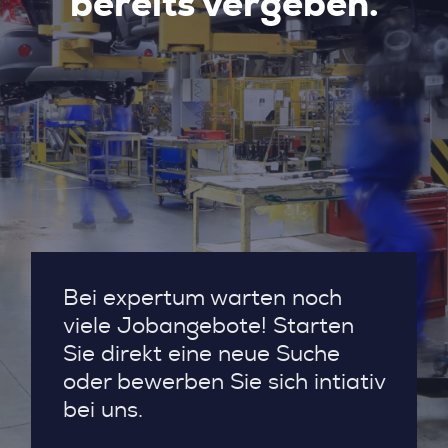
bereits vergeben.
Bei expertum warten noch
viele Jobangebote! Starten
Sie direkt eine neue Suche
oder bewerben Sie sich intiativ
bei uns.