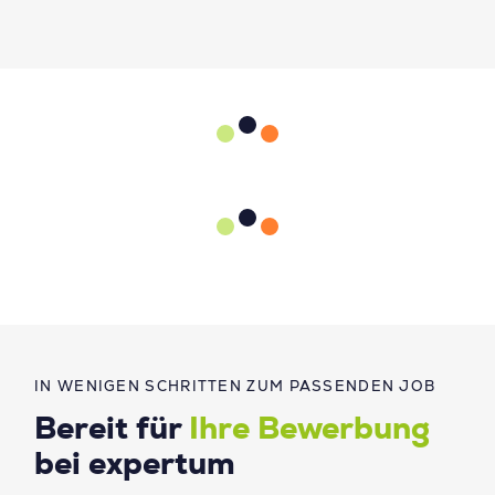
IN WENIGEN SCHRITTEN ZUM PASSENDEN JOB
Bereit für
Ihre Bewerbung
bei expertum