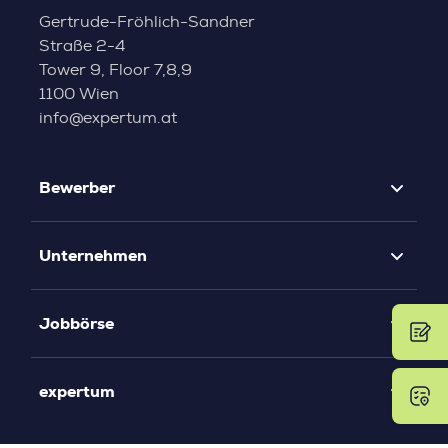
Gertrude-Fröhlich-Sandner
Straße 2-4
Tower 9, Floor 7,8,9
1100 Wien
info@expertum.at
Bewerber
Unternehmen
Jobbörse
expertum