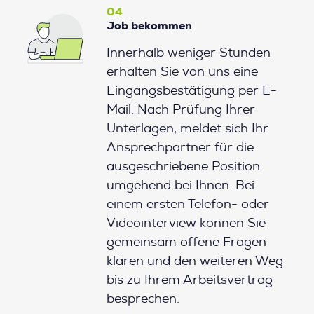
04
Job bekommen
Innerhalb weniger Stunden
erhalten Sie von uns eine
Eingangsbestätigung per E-
Mail. Nach Prüfung Ihrer
Unterlagen, meldet sich Ihr
Ansprechpartner für die
ausgeschriebene Position
umgehend bei Ihnen. Bei
einem ersten Telefon- oder
Videointerview können Sie
gemeinsam offene Fragen
klären und den weiteren Weg
bis zu Ihrem Arbeitsvertrag
besprechen.