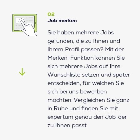
02
Job merken
Sie haben mehrere Jobs
gefunden, die zu Ihnen und
Ihrem Profil passen? Mit der
Merken-Funktion können Sie
sich mehrere Jobs auf Ihre
Wunschliste setzen und später
entscheiden, für welchen Sie
sich bei uns bewerben
möchten. Vergleichen Sie ganz
in Ruhe und finden Sie mit
expertum genau den Job, der
zu Ihnen passt.