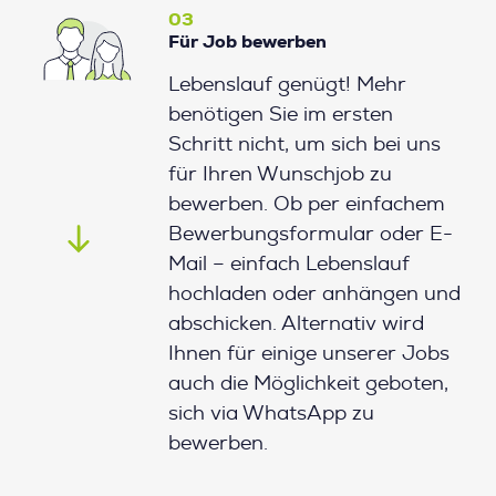
03
Für Job bewerben
Lebenslauf genügt! Mehr
benötigen Sie im ersten
Schritt nicht, um sich bei uns
für Ihren Wunschjob zu
bewerben. Ob per einfachem
Bewerbungsformular oder E-
Mail – einfach Lebenslauf
hochladen oder anhängen und
abschicken. Alternativ wird
Ihnen für einige unserer Jobs
auch die Möglichkeit geboten,
sich via WhatsApp zu
bewerben.