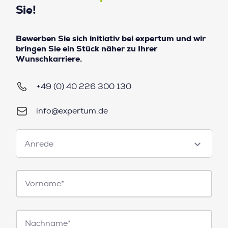
Sie!
Bewerben Sie sich initiativ bei expertum und wir
bringen Sie ein Stück näher zu Ihrer
Wunschkarriere.
+49 (0) 40 226 300 130
info@expertum.de
Anrede
Anrede
Vorname*
Nachname*