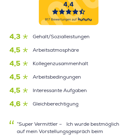
4,3
Gehalt/Sozialleistungen
4,5
Arbeitsatmosphäre
4,5
Kollegenzusammenhalt
4,5
Arbeitsbedingungen
4,5
Interessante Aufgaben
4,6
Gleichberechtigung
”Super Vermittler – Ich wurde bestmöglich
auf mein Vorstellungsgespräch beim