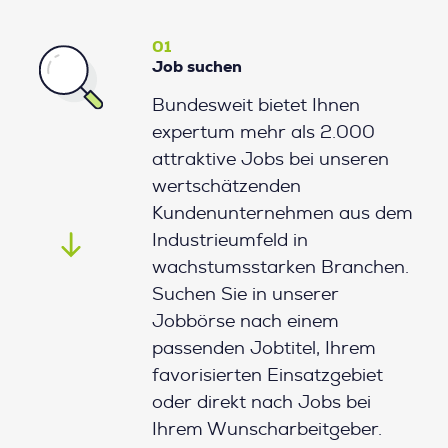
01
Job suchen
Bundesweit bietet Ihnen
expertum mehr als 2.000
attraktive Jobs bei unseren
wertschätzenden
Kundenunternehmen aus dem
Industrieumfeld in
wachstumsstarken Branchen.
Suchen Sie in unserer
Jobbörse nach einem
passenden Jobtitel, Ihrem
favorisierten Einsatzgebiet
oder direkt nach Jobs bei
Ihrem Wunscharbeitgeber.