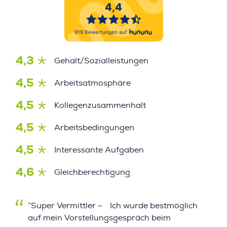
4,3
Gehalt/Sozialleistungen
4,5
Arbeitsatmosphäre
4,5
Kollegenzusammenhalt
4,5
Arbeitsbedingungen
4,5
Interessante Aufgaben
4,6
Gleichberechtigung
”Super Vermittler – Ich wurde bestmöglich
auf mein Vorstellungsgespräch beim