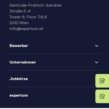
Gertrude-Fröhlich-Sandner
Straße 2-4
Tower 9, Floor 7,8,9
1100 Wien
info@expertum.at
Bewerber
Unternehmen
Jobbörse
expertum