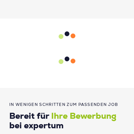
IN WENIGEN SCHRITTEN ZUM PASSENDEN JOB
Bereit für
Ihre Bewerbung
bei expertum