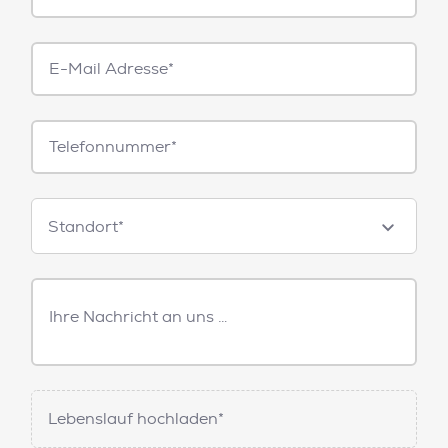
E-
Mail*
Telefonnummer
Standorte
Standort*
Freitext
Nachricht
Lebenslauf hochladen*