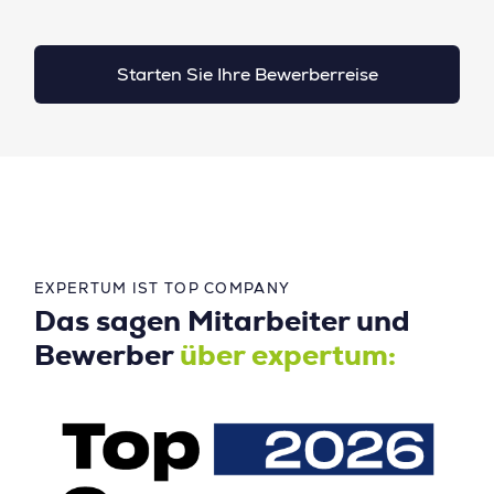
Starten Sie Ihre Bewerberreise
EXPERTUM IST TOP COMPANY
Das sagen Mitarbeiter und
Bewerber
über expertum: