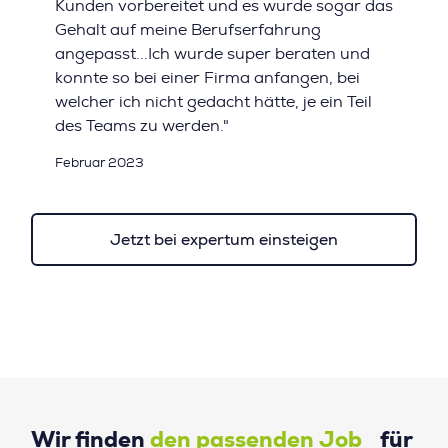
Kunden vorbereitet und es wurde sogar das
Gehalt auf meine Berufserfahrung
angepasst...Ich wurde super beraten und
konnte so bei einer Firma anfangen, bei
welcher ich nicht gedacht hätte, je ein Teil
des Teams zu werden."
Februar 2023
Jetzt bei expertum einsteigen
Wir finden
den passenden Job
für