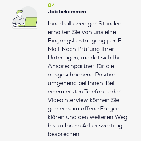
04
Job bekommen
Innerhalb weniger Stunden
erhalten Sie von uns eine
Eingangsbestätigung per E-
Mail. Nach Prüfung Ihrer
Unterlagen, meldet sich Ihr
Ansprechpartner für die
ausgeschriebene Position
umgehend bei Ihnen. Bei
einem ersten Telefon- oder
Videointerview können Sie
gemeinsam offene Fragen
klären und den weiteren Weg
bis zu Ihrem Arbeitsvertrag
besprechen.