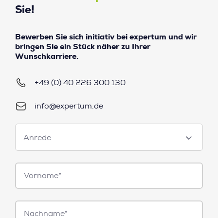
Sie!
Bewerben Sie sich initiativ bei expertum und wir
bringen Sie ein Stück näher zu Ihrer
Wunschkarriere.
+49 (0) 40 226 300 130
info@expertum.de
Anrede
Anrede
Vorname*
Nachname*