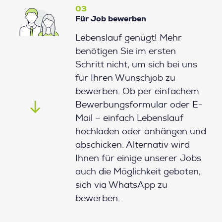
03
Für Job bewerben
Lebenslauf genügt! Mehr
benötigen Sie im ersten
Schritt nicht, um sich bei uns
für Ihren Wunschjob zu
bewerben. Ob per einfachem
Bewerbungsformular oder E-
Mail – einfach Lebenslauf
hochladen oder anhängen und
abschicken. Alternativ wird
Ihnen für einige unserer Jobs
auch die Möglichkeit geboten,
sich via WhatsApp zu
bewerben.