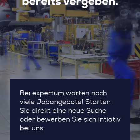
bereits vergeben.
Bei expertum warten noch
viele Jobangebote! Starten
Sie direkt eine neue Suche
oder bewerben Sie sich intiativ
bei uns.