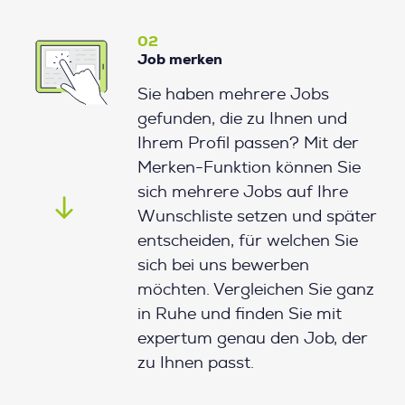
02
Job merken
Sie haben mehrere Jobs
gefunden, die zu Ihnen und
Ihrem Profil passen? Mit der
Merken-Funktion können Sie
sich mehrere Jobs auf Ihre
Wunschliste setzen und später
entscheiden, für welchen Sie
sich bei uns bewerben
möchten. Vergleichen Sie ganz
in Ruhe und finden Sie mit
expertum genau den Job, der
zu Ihnen passt.