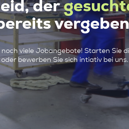
leid, der
gesucht
bereits vergeben
noch viele Jobangebote! Starten Sie d
oder bewerben Sie sich intiativ bei uns.