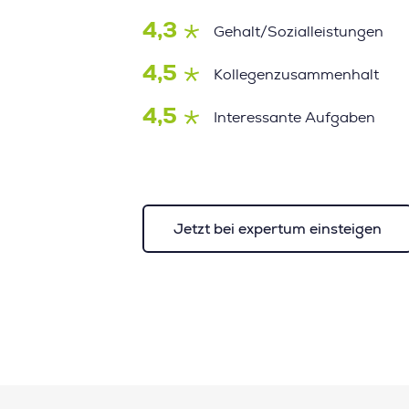
4,3
Gehalt/Sozialleistungen
4,5
Kollegenzusammenhalt
4,5
Interessante Aufgaben
Jetzt bei expertum einsteigen