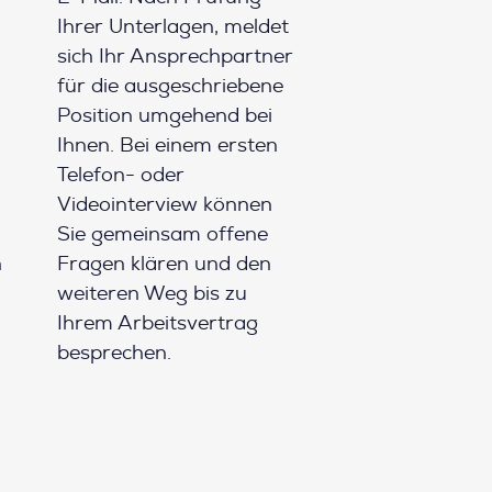
Ihrer Unterlagen, meldet
sich Ihr Ansprechpartner
für die ausgeschriebene
Position umgehend bei
Ihnen. Bei einem ersten
Telefon- oder
Videointerview können
Sie gemeinsam offene
h
Fragen klären und den
weiteren Weg bis zu
Ihrem Arbeitsvertrag
besprechen.