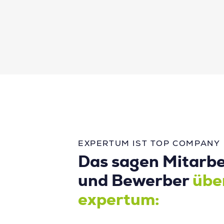
EXPERTUM IST TOP COMPANY
Das sagen Mitarbe
und Bewerber
übe
expertum: