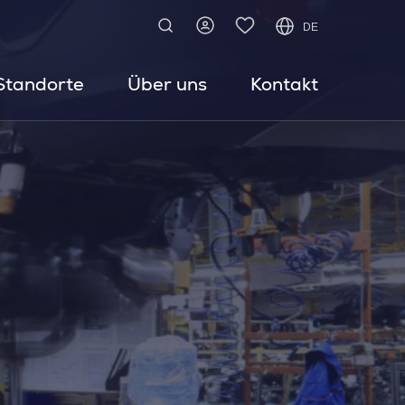
DE
Standorte
Über uns
Kontakt