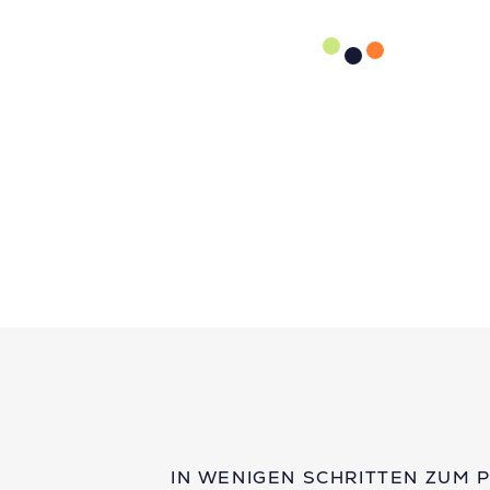
IN WENIGEN SCHRITTEN ZUM 