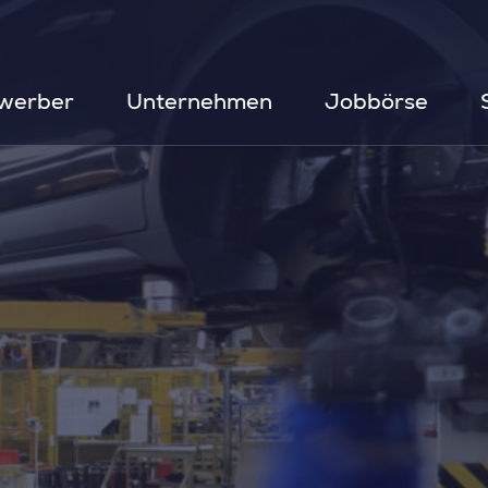
werber
Unternehmen
Jobbörse