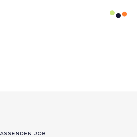
PASSENDEN JOB