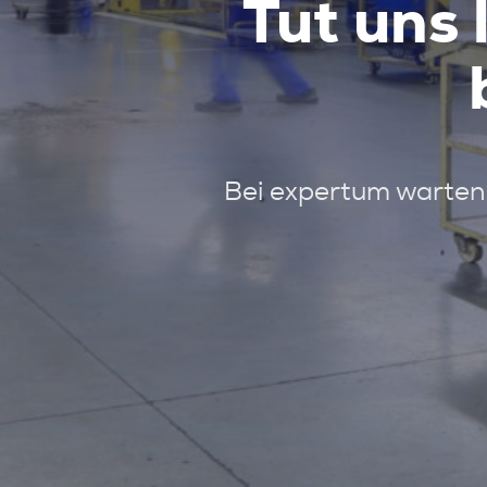
Tut uns 
Bei expertum warten 