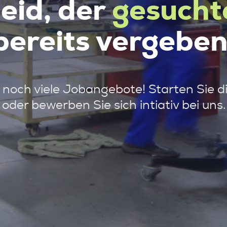
leid, der
gesucht
bereits vergeben
noch viele Jobangebote! Starten Sie d
oder bewerben Sie sich intiativ bei uns.