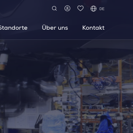
DE
Standorte
Über uns
Kontakt