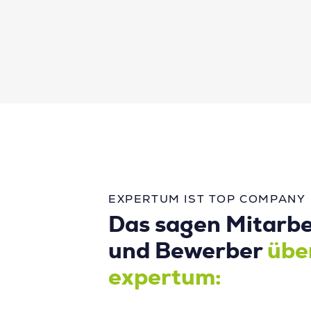
EXPERTUM IST TOP COMPANY
Das sagen Mitarbe
und Bewerber
übe
expertum: