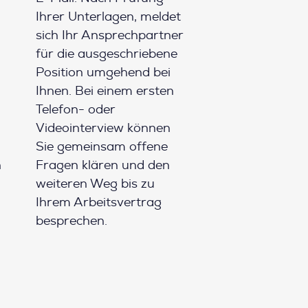
Ihrer Unterlagen, meldet
sich Ihr Ansprechpartner
für die ausgeschriebene
Position umgehend bei
Ihnen. Bei einem ersten
Telefon- oder
Videointerview können
Sie gemeinsam offene
h
Fragen klären und den
weiteren Weg bis zu
Ihrem Arbeitsvertrag
besprechen.