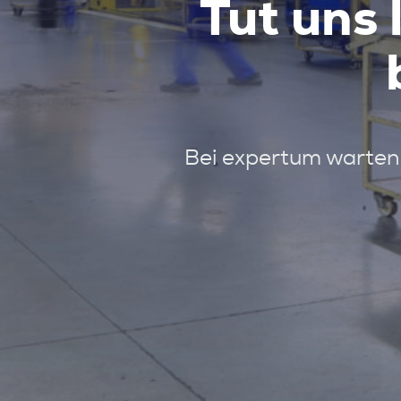
Tut uns 
Bei expertum warten 