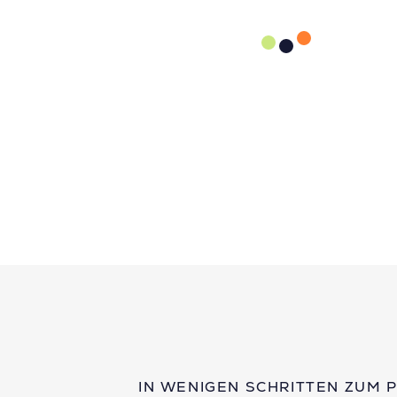
IN WENIGEN SCHRITTEN ZUM 