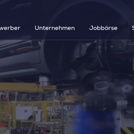
werber
Unternehmen
Jobbörse