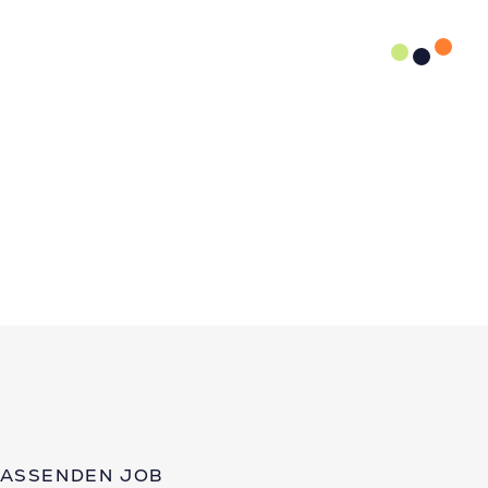
PASSENDEN JOB