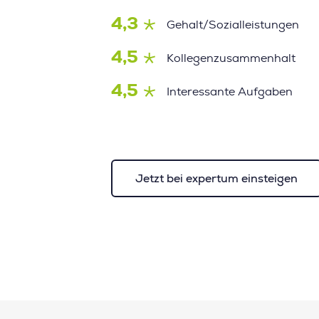
4,3
Gehalt/Sozialleistungen
4,5
Kollegenzusammenhalt
4,5
Interessante Aufgaben
Jetzt bei expertum einsteigen