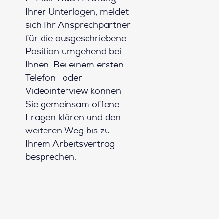
Ihrer Unterlagen, meldet
sich Ihr Ansprechpartner
für die ausgeschriebene
Position umgehend bei
Ihnen. Bei einem ersten
Telefon- oder
Videointerview können
Sie gemeinsam offene
h
Fragen klären und den
weiteren Weg bis zu
Ihrem Arbeitsvertrag
besprechen.