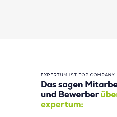
EXPERTUM IST TOP COMPANY
Das sagen Mitarbe
und Bewerber
übe
expertum: