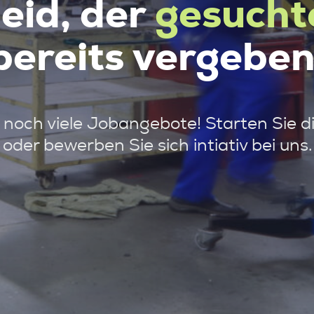
leid, der
gesucht
bereits vergeben
noch viele Jobangebote! Starten Sie d
oder bewerben Sie sich intiativ bei uns.