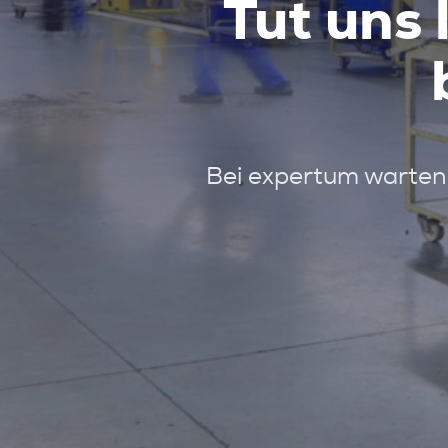
Tut uns 
Bei expertum warten 