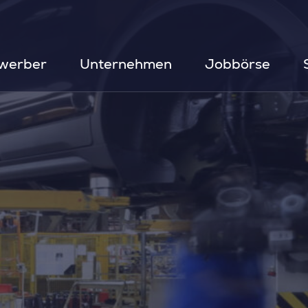
werber
Unternehmen
Jobbörse