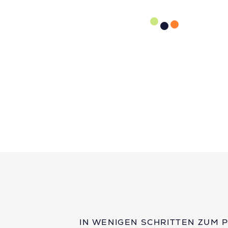
IN WENIGEN SCHRITTEN ZUM 