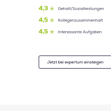
4,3
Gehalt/Sozialleistungen
4,5
Kollegenzusammenhalt
4,5
Interessante Aufgaben
Jetzt bei expertum einsteigen