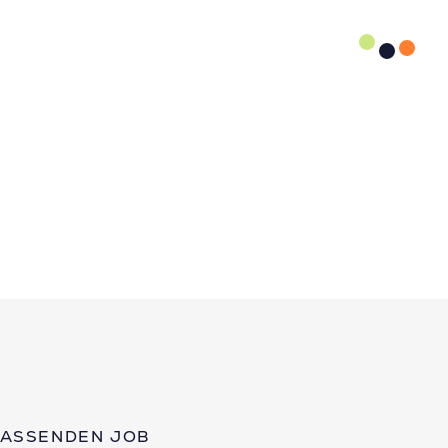
PASSENDEN JOB