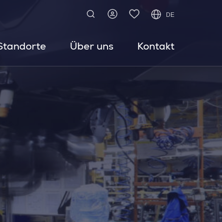
DE
Standorte
Über uns
Kontakt