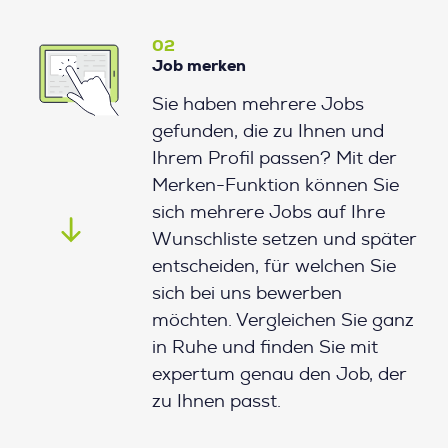
02
Job merken
Sie haben mehrere Jobs
gefunden, die zu Ihnen und
Ihrem Profil passen? Mit der
Merken-Funktion können Sie
sich mehrere Jobs auf Ihre
Wunschliste setzen und später
entscheiden, für welchen Sie
sich bei uns bewerben
möchten. Vergleichen Sie ganz
in Ruhe und finden Sie mit
expertum genau den Job, der
zu Ihnen passt.