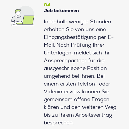
04
Job bekommen
Innerhalb weniger Stunden
erhalten Sie von uns eine
Eingangsbestätigung per E-
Mail. Nach Prüfung Ihrer
Unterlagen, meldet sich Ihr
Ansprechpartner für die
ausgeschriebene Position
umgehend bei Ihnen. Bei
einem ersten Telefon- oder
Videointerview können Sie
gemeinsam offene Fragen
klären und den weiteren Weg
bis zu Ihrem Arbeitsvertrag
besprechen.