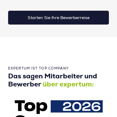
Starten Sie Ihre Bewerberreise
EXPERTUM IST TOP COMPANY
Das sagen Mitarbeiter und
Bewerber
über expertum: