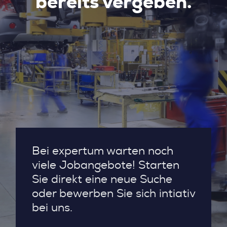
bereits vergeben.
Bei expertum warten noch
viele Jobangebote! Starten
Sie direkt eine neue Suche
oder bewerben Sie sich intiativ
bei uns.