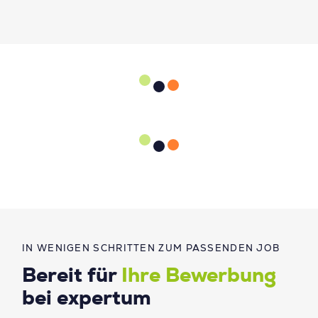
IN WENIGEN SCHRITTEN ZUM PASSENDEN JOB
Bereit für
Ihre Bewerbung
bei expertum