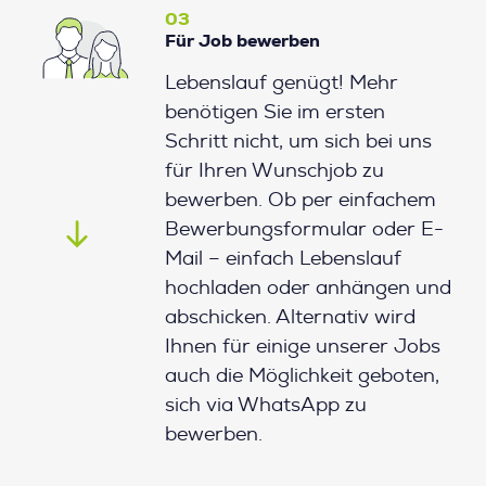
03
Für Job bewerben
Lebenslauf genügt! Mehr
benötigen Sie im ersten
Schritt nicht, um sich bei uns
für Ihren Wunschjob zu
bewerben. Ob per einfachem
Bewerbungsformular oder E-
Mail – einfach Lebenslauf
hochladen oder anhängen und
abschicken. Alternativ wird
Ihnen für einige unserer Jobs
auch die Möglichkeit geboten,
sich via WhatsApp zu
bewerben.