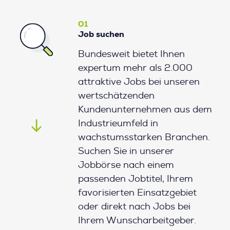
01
Job suchen
Bundesweit bietet Ihnen
expertum mehr als 2.000
attraktive Jobs bei unseren
wertschätzenden
Kundenunternehmen aus dem
Industrieumfeld in
wachstumsstarken Branchen.
Suchen Sie in unserer
Jobbörse nach einem
passenden Jobtitel, Ihrem
favorisierten Einsatzgebiet
oder direkt nach Jobs bei
Ihrem Wunscharbeitgeber.