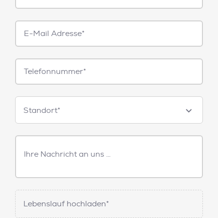
E-
Mail*
Telefonnummer
Standorte
Standort*
Freitext
Nachricht
Lebenslauf hochladen*