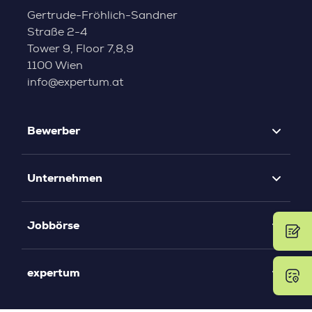
Gertrude-Fröhlich-Sandner
Straße 2-4
Tower 9, Floor 7,8,9
1100 Wien
info@expertum.at
Bewerber
Unternehmen
Jobbörse
expertum