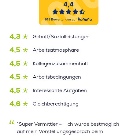
4,3
Gehalt/Sozialleistungen
4,5
Arbeitsatmosphäre
4,5
Kollegenzusammenhalt
4,5
Arbeitsbedingungen
4,5
Interessante Aufgaben
4,6
Gleichberechtigung
”Super Vermittler – Ich wurde bestmöglich
auf mein Vorstellungsgespräch beim