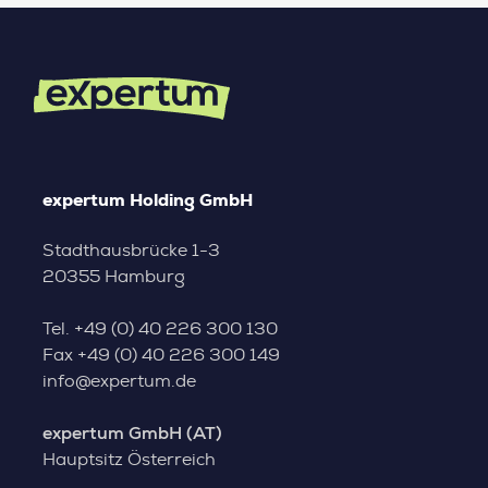
expertum Holding GmbH
Stadthausbrücke 1-3
20355 Hamburg
Tel.
+49 (0) 40 226 300 130
Fax
+49 (0) 40 226 300 149
info@expertum.de
expertum GmbH (AT)
Hauptsitz Österreich