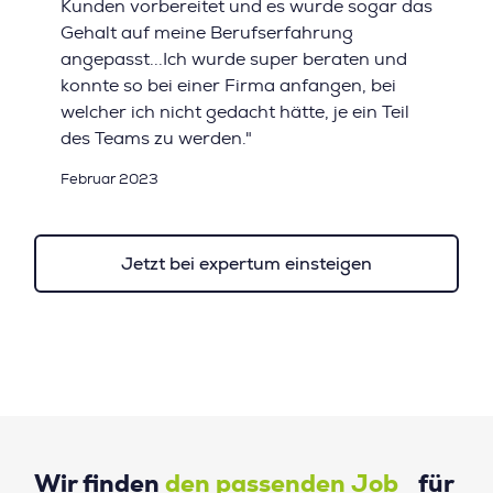
Kunden vorbereitet und es wurde sogar das
Gehalt auf meine Berufserfahrung
angepasst...Ich wurde super beraten und
konnte so bei einer Firma anfangen, bei
welcher ich nicht gedacht hätte, je ein Teil
des Teams zu werden."
Februar 2023
Jetzt bei expertum einsteigen
Wir finden
den passenden Job
für